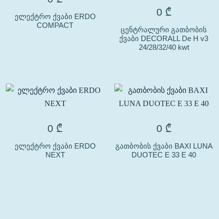
0
₾
ელექტრო ქვაბი ERDO
COMPACT
ცენტრალური გათბობის
ქვაბი DECORALL De H v3
24/28/32/40 kwt
0
₾
0
₾
ელექტრო ქვაბი ERDO
გათბობის ქვაბი BAXI LUNA
NEXT
DUOTEC E 33 E 40