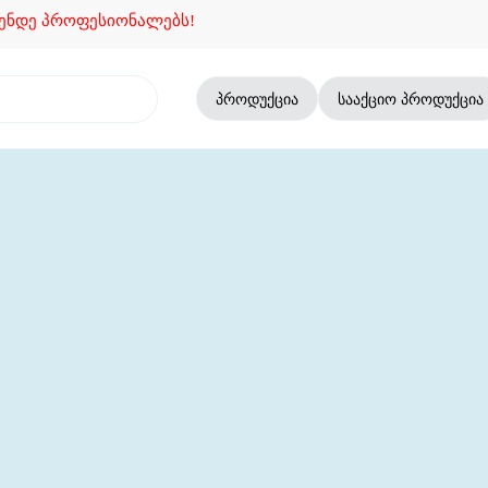
როფესიონალებს!
პროდუქცია
სააქციო პროდუქცია