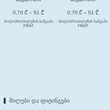
0,70
₾
–
51
₾
0,70
₾
–
51
₾
პოლიპროპილენის სამკაპი
პოლიპროპილენის სამკაპი
FIRAT
FIRAT
მილები და ფიტინგები