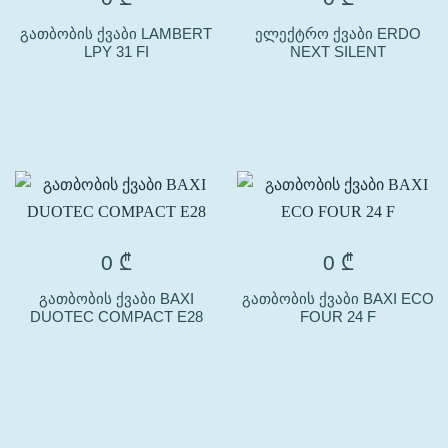
გათბობის ქვაბი LAMBERT
ელექტრო ქვაბი ERDO
LPY 31 FI
NEXT SILENT
0
₾
0
₾
გათბობის ქვაბი BAXI
გათბობის ქვაბი BAXI ECO
DUOTEC COMPACT E28
FOUR 24 F