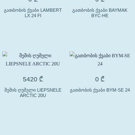
გათბობის ქვაბი LAMBERT
გათბობის ქვაბი BAYMAK
LX 24 FI
BYC-HE
5420
₾
0
₾
შეშის ღუმელი LIEPSNELE
გათბობის ქვაბი BYM-SE 24
ARCTIC 20U