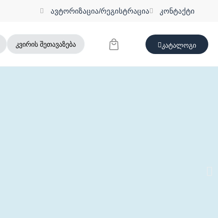
ავტორიზაცია/რეგისტრაცია
კონტაქტი
კვირის შეთავაზება
კატალოგი