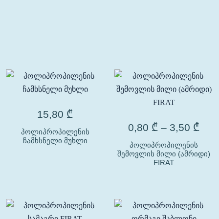
15,80
₾
0,80
₾
–
3,50
₾
პოლიპროპილენის
ჩამხსნელი მუხლი
პოლიპროპილენის
შემოვლის მილი (ამრიდი)
FIRAT