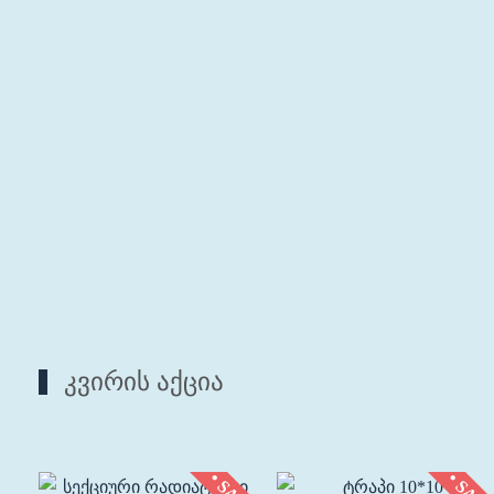
კვირის აქცია