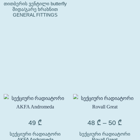
თითბერის ვენტილი butterfly
შიდა/გარე ხრახნით
GENERAL FITTINGS
49
₾
48
₾
–
50
₾
სექციური რადიატორი
სექციური რადიატორი
AKFA Andromeda
Rovall Great