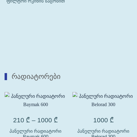
ფილტრი რკინის საცობით
რადიატორები
210
₾
–
1000
₾
1000
₾
პანელური რადიატორი
პანელური რადიატორი
Baymak 600
Belorad 300