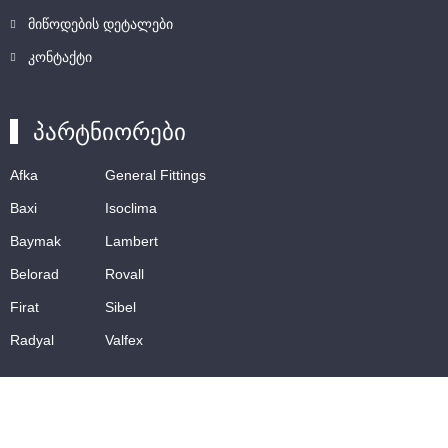
მიწოდების დეტალები
კონტაქტი
პარტნიორები
Afka
General Fittings
Baxi
Isoclima
Baymak
Lambert
Belorad
Rovall
Firat
Sibel
Radyal
Valfex