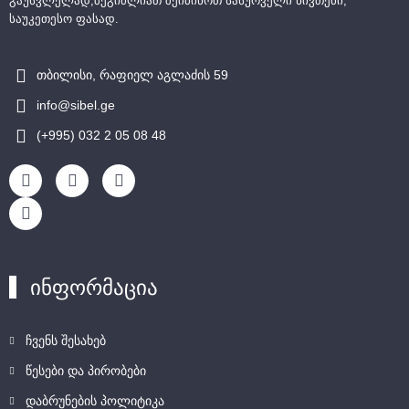
გაუსვლელად,შეგიძლიათ შეიძინოთ სასურველი ნივთები,
საუკეთესო ფასად.
თბილისი, რაფიელ აგლაძის 59
info@sibel.ge
(+995) 032 2 05 08 48
ინფორმაცია
ჩვენს შესახებ
წესები და პირობები
დაბრუნების პოლიტიკა