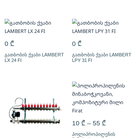
0
₾
0
₾
გათბობის ქვაბი LAMBERT
გათბობის ქვაბი LAMBERT
LX 24 FI
LPY 31 FI
10
₾
–
55
₾
პოლიპროპილენის