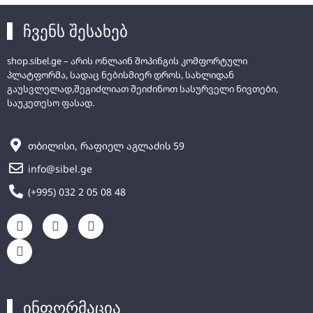
ჩვენს შესახებ
shop.sibel.ge – არის ონლაინ შოპინგის კომფორტული
პლატფორმა, სადაც ნებისმიერ დროს, სახლიდან
გაუსვლელად,შეგიძლიათ შეიძინოთ სასურველი ნივთები,
საუკეთესო ფასად.
თბილისი, რაფიელ აგლაძის 59
info@sibel.ge
(+995) 032 2 05 08 48
ინფორმაცია