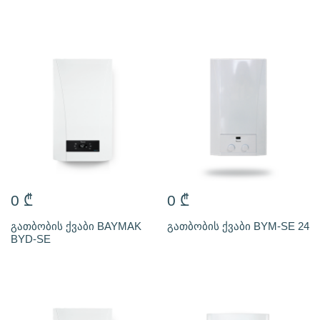
0
₾
0
₾
გათბობის ქვაბი BAYMAK
გათბობის ქვაბი BYM-SE 24
BYD-SE