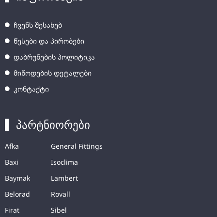
ჩვენს შესახებ
წესები და პირობები
დაბრუნების პოლიტიკა
მიწოდების დეტალები
კონტაქტი
პარტნიორები
Afka
General Fittings
Baxi
Isoclima
Baymak
Lambert
Belorad
Rovall
Firat
Sibel