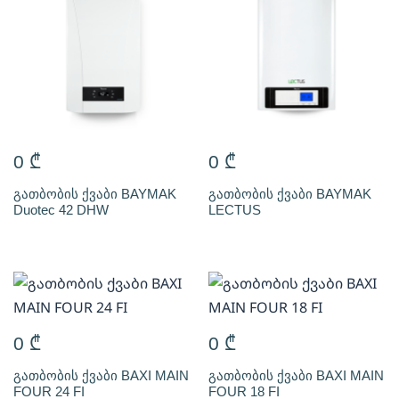
0
₾
0
₾
გათბობის ქვაბი BAYMAK
გათბობის ქვაბი BAYMAK
Duotec 42 DHW
LECTUS
0
₾
0
₾
გათბობის ქვაბი BAXI MAIN
გათბობის ქვაბი BAXI MAIN
FOUR 24 FI
FOUR 18 FI