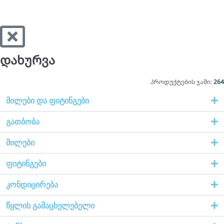
დახურვა
პროდუქტების ჯამი:
264
მილები და ფიტინგები
გათბობა
მილები
ფიტინგები
კონდიცირება
წყლის გამაცხელებელი