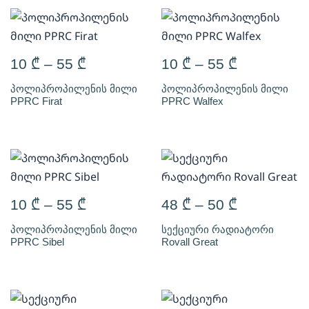
10
₾
–
55
₾
10
₾
–
55
₾
პოლიპროპილენის მილი
პოლიპროპილენის მილი
PPRC Firat
PPRC Walfex
10
₾
–
55
₾
48
₾
–
50
₾
პოლიპროპილენის მილი
სექციური რადიატორი
PPRC Sibel
Rovall Great