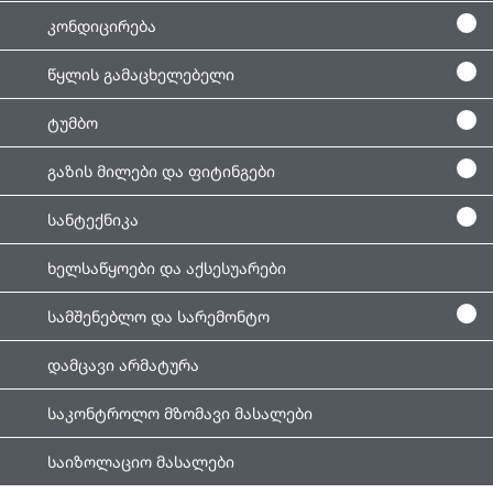
კონდიცირება
წყლის გამაცხელებელი
ტუმბო
გაზის მილები და ფიტინგები
სანტექნიკა
ხელსაწყოები და აქსესუარები
სამშენებლო და სარემონტო
დამცავი არმატურა
საკონტროლო მზომავი მასალები
საიზოლაციო მასალები