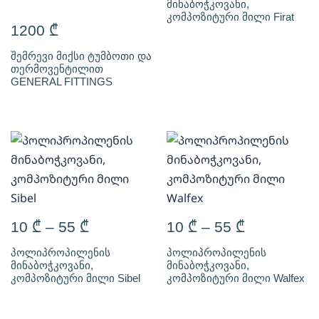
მინაბოჭკოვანი,
კომპოზიტური მილი Firat
1200
₾
შემრევი მიქსი ტუმბოთი და
თერმოვენტილით
GENERAL FITTINGS
10
₾
–
55
₾
10
₾
–
55
₾
პოლიპროპილენის
პოლიპროპილენის
მინაბოჭკოვანი,
მინაბოჭკოვანი,
კომპოზიტური მილი Sibel
კომპოზიტური მილი Walfex