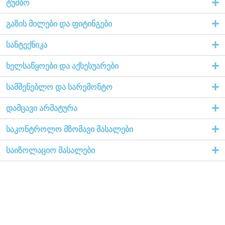
ტუმბო
გაზის მილები და ფიტინგები
სანტექნიკა
ხელსაწყოები და აქსესუარები
სამშენებლო და სარემონტო
დამცავი არმატურა
საკონტროლო მზომავი მასალები
საიზოლაციო მასალები