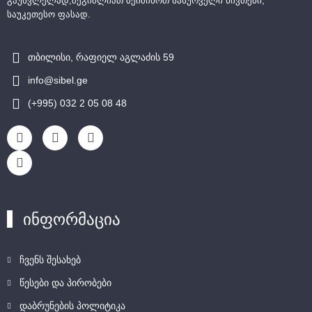
გაუსვლელად,შეგიძლიათ შეიძინოთ სასურველი ნივთები,
საუკეთესო ფასად.
თბილისი, რაფიელ აგლაძის 59
info@sibel.ge
(+995) 032 2 05 08 48
ინფორმაცია
ჩვენს შესახებ
წესები და პირობები
დაბრუნების პოლიტიკა