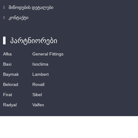
მიწოდების დეტალები
კონტაქტი
პარტნიორები
Afka
General Fittings
Baxi
Isoclima
Baymak
Lambert
Belorad
Rovall
Firat
Sibel
Radyal
Valfex