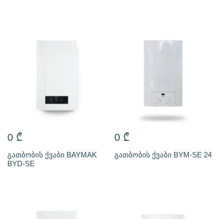
0
₾
0
₾
გათბობის ქვაბი BAYMAK
გათბობის ქვაბი BYM-SE 24
BYD-SE