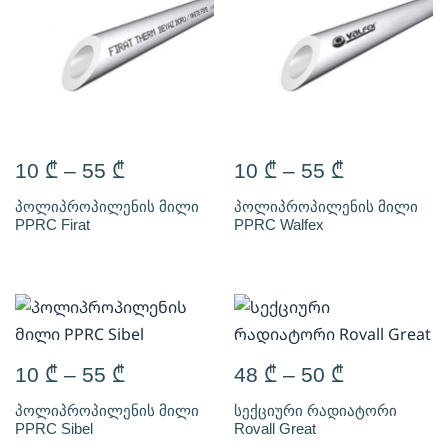
10
₾
–
55
₾
10
₾
–
55
₾
პოლიპროპილენის მილი
პოლიპროპილენის მილი
PPRC Firat
PPRC Walfex
10
₾
–
55
₾
48
₾
–
50
₾
პოლიპროპილენის მილი
სექციური რადიატორი
PPRC Sibel
Rovall Great