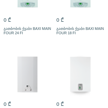
0
₾
0
₾
გათბობის ქვაბი BAXI MAIN
გათბობის ქვაბი BAXI MAIN
FOUR 24 FI
FOUR 18 FI
0
₾
0
₾