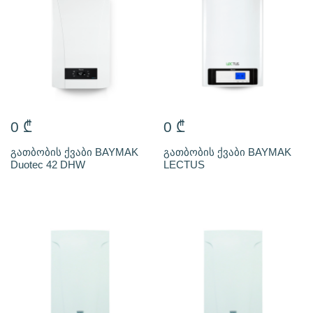
0
₾
0
₾
გათბობის ქვაბი BAYMAK
გათბობის ქვაბი BAYMAK
Duotec 42 DHW
LECTUS