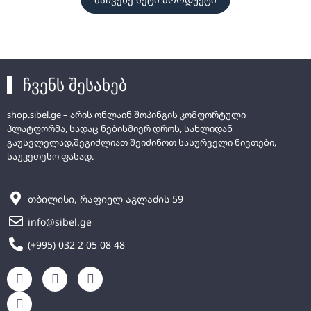
ჩვენს შესახებ
shop.sibel.ge – არის ონლაინ შოპინგის კომფორტული
პლატფორმა, სადაც ნებისმიერ დროს, სახლიდან
გაუსვლელად,შეგიძლიათ შეიძინოთ სასურველი ნივთები,
საუკეთესო ფასად.
თბილისი, რაფიელ აგლაძის 59
info@sibel.ge
(+995) 032 2 05 08 48