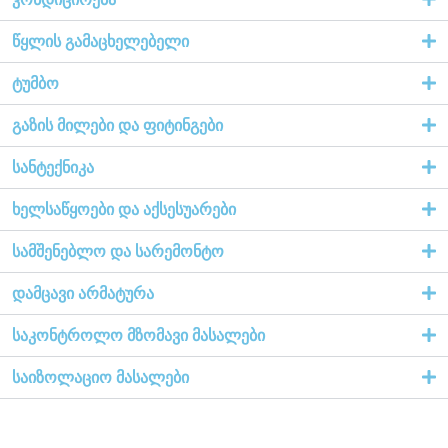
წყლის გამაცხელებელი
ტუმბო
გაზის მილები და ფიტინგები
სანტექნიკა
ხელსაწყოები და აქსესუარები
სამშენებლო და სარემონტო
დამცავი არმატურა
საკონტროლო მზომავი მასალები
საიზოლაციო მასალები