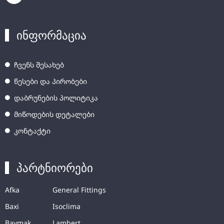
ინფორმაცია
ჩვენს შესახებ
წესები და პირობები
დაბრუნების პოლიტიკა
მიწოდების დეტალები
კონტაქტი
პარტნიორები
Afka
General Fittings
Baxi
Isoclima
Baymak
Lambert