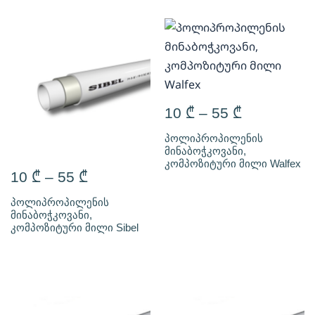
10
₾
–
55
₾
პოლიპროპილენის
მინაბოჭკოვანი,
კომპოზიტური მილი Walfex
10
₾
–
55
₾
პოლიპროპილენის
მინაბოჭკოვანი,
კომპოზიტური მილი Sibel