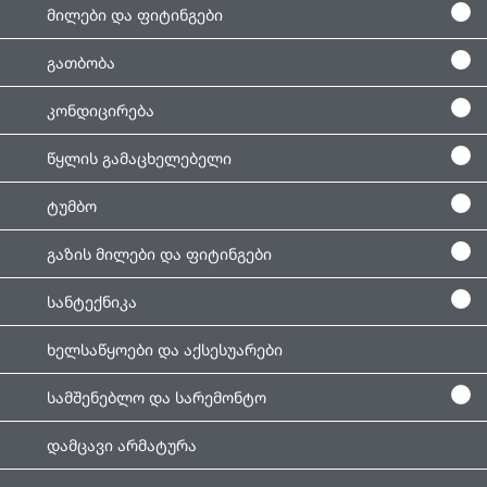
მილები და ფიტინგები
გათბობა
კონდიცირება
წყლის გამაცხელებელი
ტუმბო
გაზის მილები და ფიტინგები
სანტექნიკა
ხელსაწყოები და აქსესუარები
სამშენებლო და სარემონტო
დამცავი არმატურა