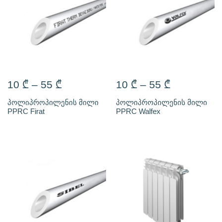
10
₾
–
55
₾
10
₾
–
55
₾
პოლიპროპილენის მილი
პოლიპროპილენის მილი
PPRC Firat
PPRC Walfex