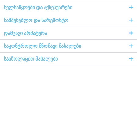
ხელსაწყოები და აქსესუარები
სამშენებლო და სარემონტო
დამცავი არმატურა
საკონტროლო მზომავი მასალები
საიზოლაციო მასალები