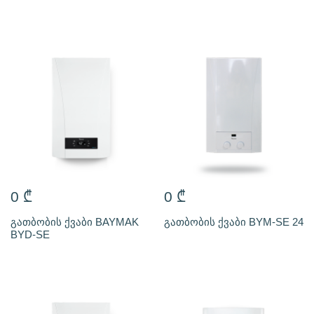
0
₾
0
₾
გათბობის ქვაბი BAYMAK
გათბობის ქვაბი BYM-SE 24
BYD-SE