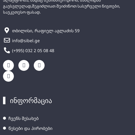
გაუსვლელად,შეგიძლიათ შეიძინოთ სასურველი ნივთები,
საუკეთესო ფასად.
თბილისი, რაფიელ აგლაძის 59
info@sibel.ge
(+995) 032 2 05 08 48
ინფორმაცია
ჩვენს შესახებ
წესები და პირობები