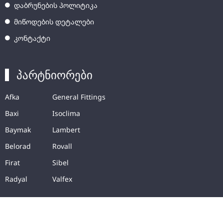
დაბრუნების პოლიტიკა
მიწოდების დეტალები
კონტაქტი
პარტნიორები
Afka
General Fittings
Baxi
Isoclima
Baymak
Lambert
Belorad
Rovall
Firat
Sibel
Radyal
Valfex