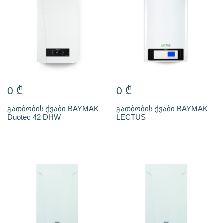
0
₾
0
₾
გათბობის ქვაბი BAYMAK
გათბობის ქვაბი BAYMAK
Duotec 42 DHW
LECTUS