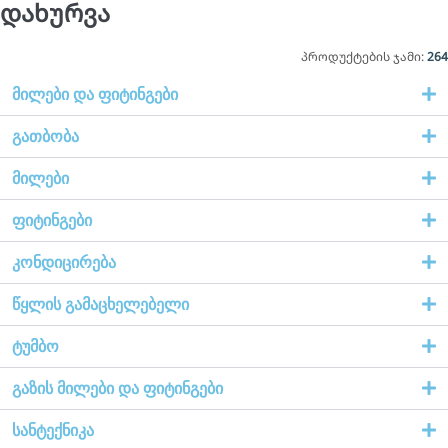
დახურვა
პროდუქტების ჯამი:
264
მილები და ფიტინგები
გათბობა
მილები
ფიტინგები
კონდიცირება
წყლის გამაცხელებელი
ტუმბო
გაზის მილები და ფიტინგები
სანტექნიკა