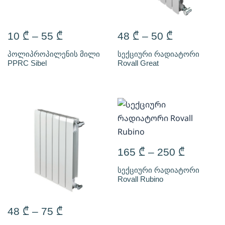
10
₾
–
55
₾
48
₾
–
50
₾
პოლიპროპილენის მილი
სექციური რადიატორი
PPRC Sibel
Rovall Great
165
₾
–
250
₾
სექციური რადიატორი
Rovall Rubino
48
₾
–
75
₾