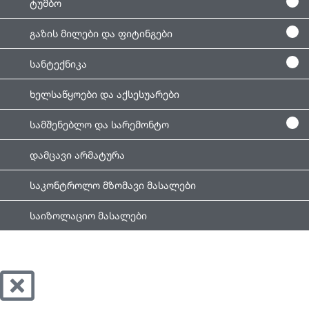
ტუმბო
გაზის მილები და ფიტინგები
სანტექნიკა
ხელსაწყოები და აქსესუარები
სამშენებლო და სარემონტო
დამცავი არმატურა
საკონტროლო მზომავი მასალები
საიზოლაციო მასალები