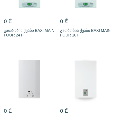
0
₾
0
₾
გათბობის ქვაბი BAXI MAIN
გათბობის ქვაბი BAXI MAIN
FOUR 24 FI
FOUR 18 FI
0
₾
0
₾