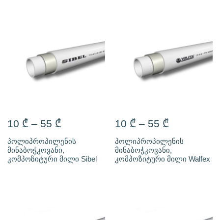
10
₾
–
55
₾
10
₾
–
55
₾
პოლიპროპილენის
პოლიპროპილენის
მინაბოჭკოვანი,
მინაბოჭკოვანი,
კომპოზიტური მილი Sibel
კომპოზიტური მილი Walfex