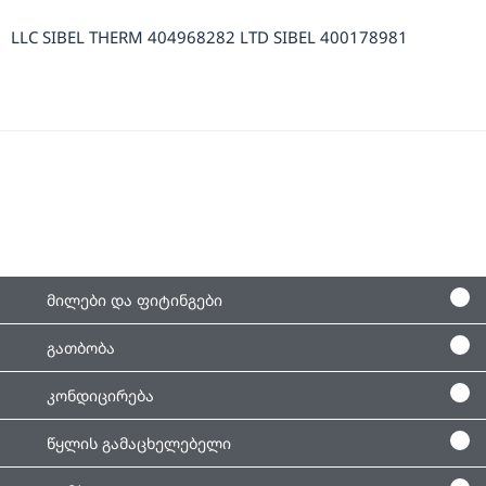
LLC SIBEL THERM 404968282 LTD SIBEL 400178981
მილები და ფიტინგები
გათბობა
კონდიცირება
წყლის გამაცხელებელი