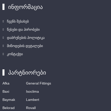
ინფორმაცია
ჩვენს შესახებ
წესები და პირობები
დაბრუნების პოლიტიკა
მიწოდების დეტალები
კონტაქტი
პარტნიორები
Afka
General Fittings
Baxi
Isoclima
Baymak
Lambert
Belorad
Rovall