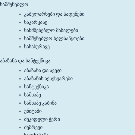
სამშენებლო
კაბელარხები და სადენები
საკარკასე
სანმშენებლო მასალები
სამშენებლო ხელსაწყოები
სასახურავე
აბაზანა და სანტექნიკა
აბაზანა და ავეჯი
აბაზანის აქსესუარები
სანტექნიკა
საშხაპე
საშხაპე კაბინა
უნიტაზი
შეკიდული ჭერი
შემრევი