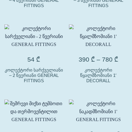
– 4 წვერიანი GENERAL
– 3 წვერიანი GENERAL
FITTINGS
FITTINGS
54
₾
390
₾
–
780
₾
კოლექტორი სარქველიანი
კოლექტორი
– 2 წვერიანი GENERAL
წყალმზომიანი 1′
FITTINGS
DECORALL