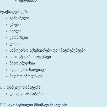
ხელსაბანი
ლაქსაღებავები
გამხსნელი
გრუნი
ემალი
კარნიზები
ლაქი
სამღებრო აქსესუარები და ინსტრუმენტები
სინთეტიკური საღებავი
წებო ემულსია
წყლოვანი საღებავი
ჰიდრო იზოლაცია
დამცავი არმატურა
დამცავი არმატურა
საკონტროლო მზომავი მასალები