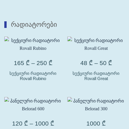
რადიატორები
165
₾
–
250
₾
48
₾
–
50
₾
სექციური რადიატორი
სექციური რადიატორი
Rovall Rubino
Rovall Great
120
₾
–
1000
₾
1000
₾