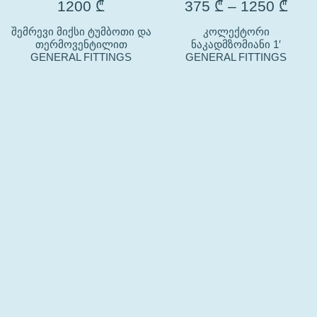
1200
₾
375
₾
–
1250
₾
შემრევი მიქსი ტუმბოთი და
კოლექტორი
თერმოვენტილით
ნაკადმზომიანი 1′
GENERAL FITTINGS
GENERAL FITTINGS