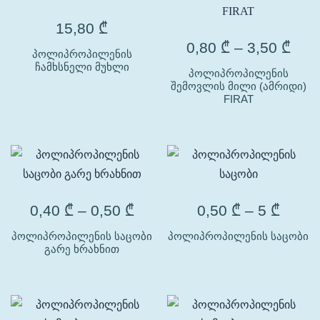
15,80
₾
0,80
₾
–
3,50
₾
პოლიპროპილენის
ჩამხსნელი მუხლი
პოლიპროპილენის
შემოვლის მილი (ამრიდი)
FIRAT
0,40
₾
–
0,50
₾
0,50
₾
–
5
₾
პოლიპროპილენის საცობი
პოლიპროპილენის საცობი
გარე ხრახნით