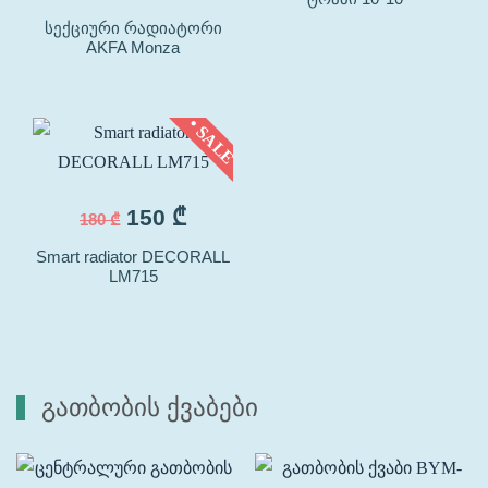
სექციური რადიატორი
AKFA Monza
• SALE
150
₾
180
₾
Smart radiator DECORALL
LM715
გათბობის ქვაბები