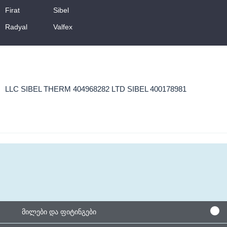
Firat
Sibel
Radyal
Valfex
LLC SIBEL THERM 404968282 LTD SIBEL 400178981
მილები და ფიტინგები