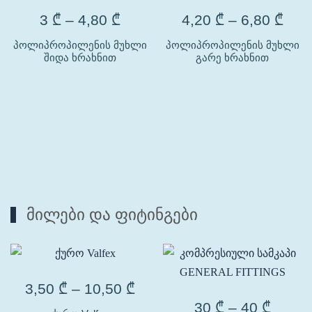
3
₾
–
4,80
₾
4,20
₾
–
6,80
₾
პოლიპროპილენის მუხლი
პოლიპროპილენის მუხლი
შიდა ხრახნით
გარე ხრახნით
მილები და ფიტინგები
3,50
₾
–
10,50
₾
30
₾
–
40
₾