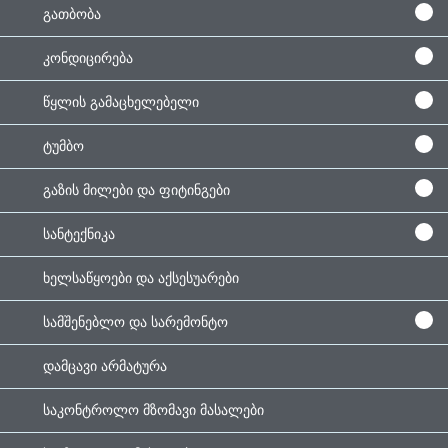
გათბობა
კონდიცირება
წყლის გამაცხელებელი
ტუმბო
გაზის მილები და ფიტინგები
სანტექნიკა
ხელსაწყოები და აქსესუარები
სამშენებლო და სარემონტო
დამცავი არმატურა
საკონტროლო მზომავი მასალები