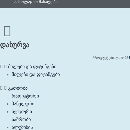
საიზოლაციო მასალები
დახურვა
პროდუქტების ჯამი:
264
მილები და ფიტინგები
მილები და ფიტინგები
გათბობა
რადიატორი
პანელური
სექციური
საშრობი
ალუმინის