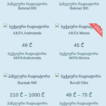
პანელური რადიატორი
პანელური რადიატორი
Belorad 600
Belorad 300
• SALE
49
₾
45
₾
სექციური რადიატორი
სექციური რადიატორი
AKFA Andromeda
AKFA Monza
210
₾
–
1000
₾
48
₾
–
75
₾
პანელური რადიატორი
სექციური რადიატორი