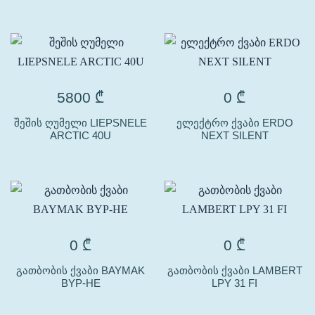
5800
₾
0
₾
შეშის ღუმელი LIEPSNELE
ელექტრო ქვაბი ERDO
ARCTIC 40U
NEXT SILENT
0
₾
0
₾
გათბობის ქვაბი BAYMAK
გათბობის ქვაბი LAMBERT
BYP-HE
LPY 31 FI