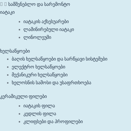
სამშენებლო და სარემონტო
იატაკი
იატაკის აქსესუარები
ლამინირებული იატაკი
ლინოლეუმი
ხელსაწყოები
ბაღის ხელსაწყოები და სარწყავი სისტემები
ელექტრო ხელსაწყოები
მექანიკური ხელსაწყოები
ხელოსნის სამოსი და უსაფრთხოება
კერამიკული ფილები
იატაკის ფილა
კედლის ფილა
კლიფსები და პროფილები