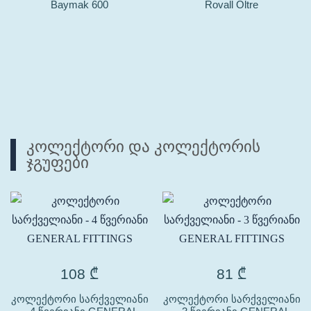
Baymak 600
Rovall Oltre
კოლექტორი და კოლექტორის
ჯგუფები
108
₾
81
₾
კოლექტორი სარქველიანი
კოლექტორი სარქველიანი