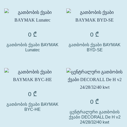
0
₾
0
₾
გათბობის ქვაბი BAYMAK
გათბობის ქვაბი BAYMAK
Lunatec
BYD-SE
0
₾
0
₾
გათბობის ქვაბი BAYMAK
BYC-HE
ცენტრალური გათბობის
ქვაბი DECORALL De H v2
24/28/32/40 kwt