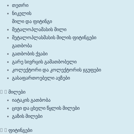
თეთრი
ნიკელის
მილი და ფიტინგი
მეტალოპლამასის მილი
მეტალოპლასმასის მილის ფიტინგები
გათბობა
გათბობის ქვაბი
გარე სივრცის გამათბობელი
კოლექტორი და კოლექტორის ჯგუფები
გასაფართოებელი ავზები
მილები
იატაკის გათბობა
ცივი და ცხელი წყლის მილები
გაზის მილები
ფიტინგები