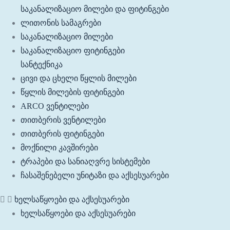
საკანალიზაციო მილები და ფიტინგები
ლითონის სამაგრები
საკანალიზაციო მილები
საკანალიზაციო ფიტინგები
სანტექნიკა
ცივი და ცხელი წყლის მილები
წყლის მილების ფიტინგები
ARCO ვენტილები
თითბერის ვენტილები
თითბერის ფიტინგები
მოქნილი კავშირები
ტრაპები და სანიაღვრე სისტემები
ჩასაშენებელი უნიტაზი და აქსესუარები
ხელსაწყოები და აქსესუარები
ხელსაწყოები და აქსესუარები