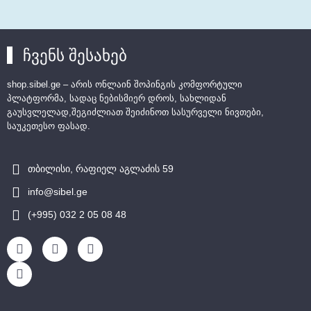
ჩვენს შესახებ
shop.sibel.ge – არის ონლაინ შოპინგის კომფორტული
პლატფორმა, სადაც ნებისმიერ დროს, სახლიდან
გაუსვლელად,შეგიძლიათ შეიძინოთ სასურველი ნივთები,
საუკეთესო ფასად.
თბილისი, რაფიელ აგლაძის 59
info@sibel.ge
(+995) 032 2 05 08 48