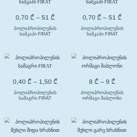
0,70
₾
–
51
₾
0,70
₾
–
51
₾
პოლიპროპილენის
პოლიპროპილენის
სამკაპი FIRAT
სამკაპი FIRAT
0,40
₾
–
1,50
₾
8
₾
–
9
₾
პოლიპროპილენის
პოლიპროპილენის
სამაგრი FIRAT
ორმაგი შაბლონი