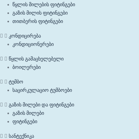
წყლის მილების ფიტინგები
გაზის მილის ფიტინგები
თითბერის ფიტინგები
კონდიცირება
კონდიციონერები
წყლის გამაცხელებელი
ბოილერები
ტუმბო
საცირკულაციო ტუმბოები
გაზის მილები და ფიტინგები
გაზის მილები
ფიტინგები
სანტექნიკა