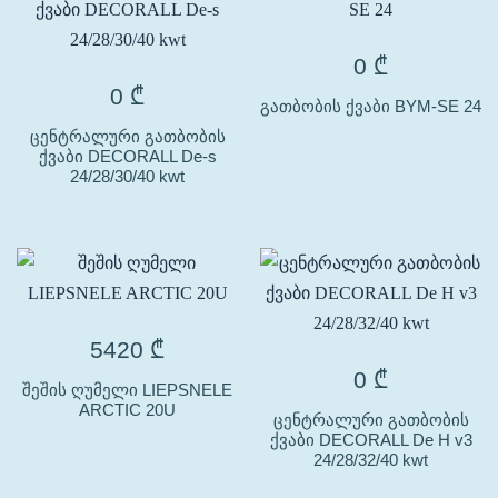
0
₾
0
₾
გათბობის ქვაბი BYM-SE 24
ცენტრალური გათბობის
ქვაბი DECORALL De-s
24/28/30/40 kwt
5420
₾
0
₾
შეშის ღუმელი LIEPSNELE
ARCTIC 20U
ცენტრალური გათბობის
ქვაბი DECORALL De H v3
24/28/32/40 kwt