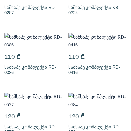
საშხაპე კომპლექტი RD-
საშხაპე კომპლექტი KB-
0287
0324
110
₾
110
₾
საშხაპე კომპლექტი RD-
საშხაპე კომპლექტი RD-
0386
0416
120
₾
120
₾
საშხაპე კომპლექტი RD-
საშხაპე კომპლექტი RD-