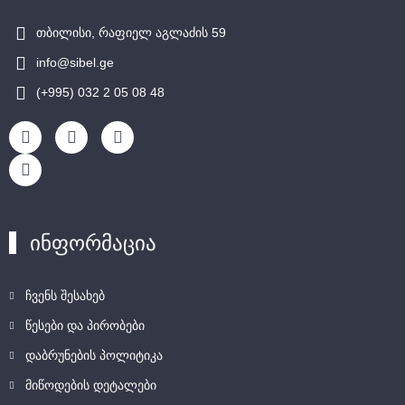
თბილისი, რაფიელ აგლაძის 59
info@sibel.ge
(+995) 032 2 05 08 48
ინფორმაცია
ჩვენს შესახებ
წესები და პირობები
დაბრუნების პოლიტიკა
მიწოდების დეტალები