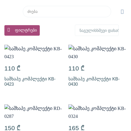
ფილტრები
110
₾
110
₾
საშხაპე კომპლექტი KB-
საშხაპე კომპლექტი KB-
0423
0430
150
₾
165
₾