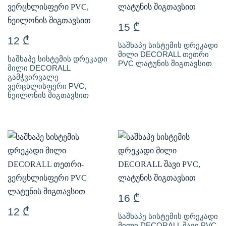
15
₾
12
₾
საშხაპე სისტემის დრეკადი
მილი DECORALL თეთრი
საშხაპე სისტემის დრეკადი
PVC ლატუნის შიგთავსით
მილი DECORALL
გამჭვირვალე
ვერცხლისფერი PVC,
ნეილონის შიგთავსით
16
₾
12
₾
საშხაპე სისტემის დრეკადი
მილი DECORALL შავი PVC,