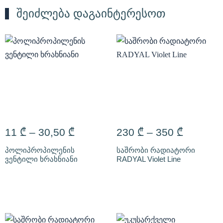
შეიძლება დაგაინტერესოთ
11
₾
–
30,50
₾
230
₾
–
350
₾
პოლიპროპილენის
საშრობი რადიატორი
ვენტილი ხრახნიანი
RADYAL Violet Line