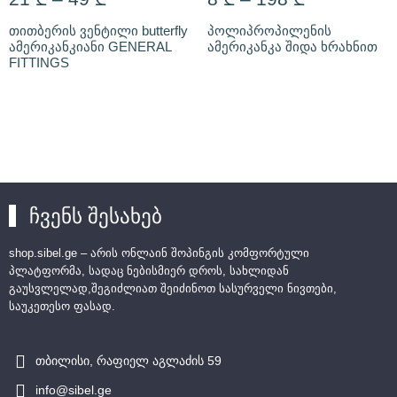
თითბერის ვენტილი butterfly
პოლიპროპილენის
ამერიკანკიანი GENERAL
ამერიკანკა შიდა ხრახნით
FITTINGS
ჩვენს შესახებ
shop.sibel.ge – არის ონლაინ შოპინგის კომფორტული
პლატფორმა, სადაც ნებისმიერ დროს, სახლიდან
გაუსვლელად,შეგიძლიათ შეიძინოთ სასურველი ნივთები,
საუკეთესო ფასად.
თბილისი, რაფიელ აგლაძის 59
info@sibel.ge