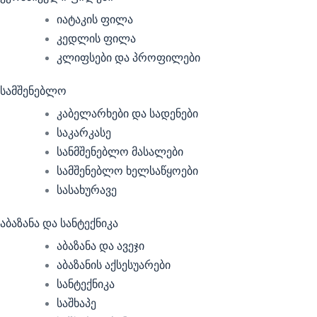
იატაკის ფილა
კედლის ფილა
კლიფსები და პროფილები
სამშენებლო
კაბელარხები და სადენები
საკარკასე
სანმშენებლო მასალები
სამშენებლო ხელსაწყოები
სასახურავე
აბაზანა და სანტექნიკა
აბაზანა და ავეჯი
აბაზანის აქსესუარები
სანტექნიკა
საშხაპე