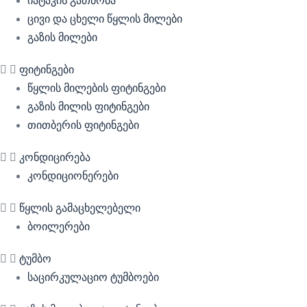
იატაკის გათბობა
ცივი და ცხელი წყლის მილები
გაზის მილები
ფიტინგები
წყლის მილების ფიტინგები
გაზის მილის ფიტინგები
თითბერის ფიტინგები
კონდიცირება
კონდიციონერები
წყლის გამაცხელებელი
ბოილერები
ტუმბო
საცირკულაციო ტუმბოები