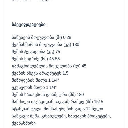
სპეციფიკაციები
:
საწვავის მოცულობა
(
მ
³) 0,28
ქვანახშირის მოცულობა
(
კგ
) 130
შეშის ტევადობა
(
კგ
) 75
შეშის სიგრძე
(
სმ
) 45-55
გამაგრილებლის მოცულობა
(
ლ
) 45
ქვაბის წნევა არაუმეტეს
1,5
მიწოდების მილი
1 1/4”
უკუსვლის მილი
1 1/4”
შეშის სათავსოს დიამეტრი
(
მმ
) 180
მანძილი იატაკიდან საკვამურამდე
(
მმ
) 1515
სტანდარტული მომსახურების ვადა
12
წელი
საწვავი
:
შეშა
,
გრანულები
,
საწვავის ბრიკეტები
,
ქვანახშირი