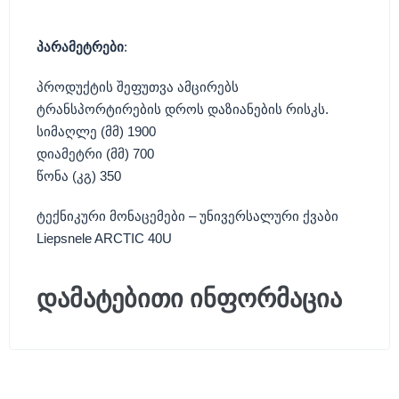
პარამეტრები
:
პროდუქტის შეფუთვა ამცირებს
ტრანსპორტირების დროს დაზიანების რისკს
.
სიმაღლე
(
მმ
) 1900
დიამეტრი
(
მმ
) 700
წონა
(
კგ
) 350
ტექნიკური მონაცემები
–
უნივერსალური ქვაბი
Liepsnele ARCTIC 40U
დამატებითი ინფორმაცია