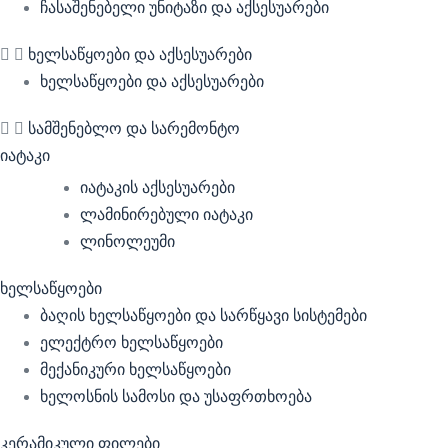
ჩასაშენებელი უნიტაზი და აქსესუარები
ხელსაწყოები და აქსესუარები
ხელსაწყოები და აქსესუარები
სამშენებლო და სარემონტო
იატაკი
იატაკის აქსესუარები
ლამინირებული იატაკი
ლინოლეუმი
ხელსაწყოები
ბაღის ხელსაწყოები და სარწყავი სისტემები
ელექტრო ხელსაწყოები
მექანიკური ხელსაწყოები
ხელოსნის სამოსი და უსაფრთხოება
კერამიკული ფილები