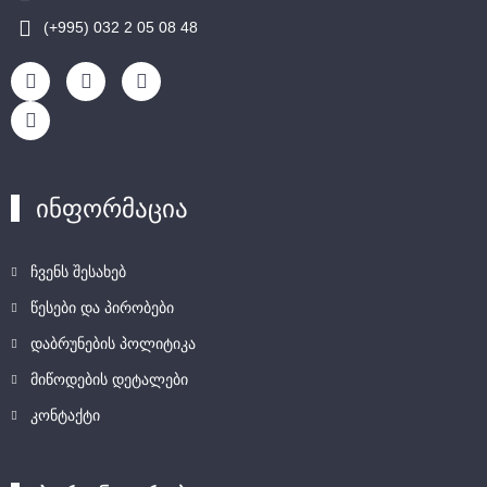
(+995) 032 2 05 08 48
ინფორმაცია
ჩვენს შესახებ
წესები და პირობები
დაბრუნების პოლიტიკა
მიწოდების დეტალები
კონტაქტი