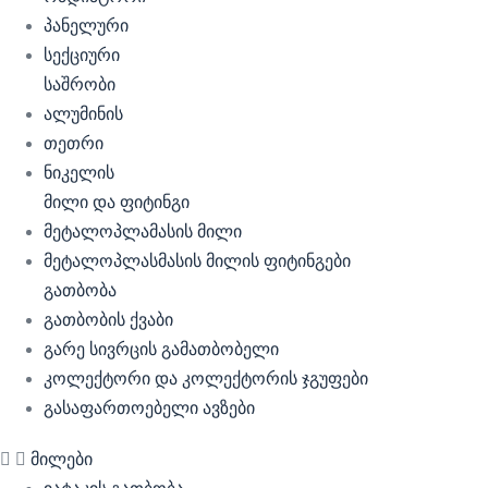
პანელური
სექციური
საშრობი
ალუმინის
თეთრი
ნიკელის
მილი და ფიტინგი
მეტალოპლამასის მილი
მეტალოპლასმასის მილის ფიტინგები
გათბობა
გათბობის ქვაბი
გარე სივრცის გამათბობელი
კოლექტორი და კოლექტორის ჯგუფები
გასაფართოებელი ავზები
მილები