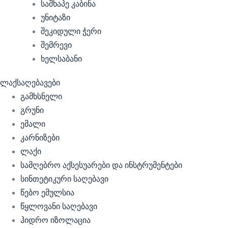
საშხაპე კაბინა
უნიტაზი
შეკიდული ჭერი
შემრევი
ხელსაბანი
ლაქსაღებავები
გამხსნელი
გრუნი
ემალი
კარნიზები
ლაქი
სამღებრო აქსესუარები და ინსტრუმენტები
სინთეტიკური საღებავი
წებო ემულსია
წყლოვანი საღებავი
ჰიდრო იზოლაცია