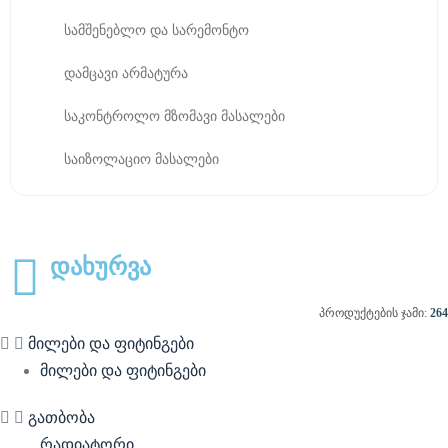
სამშენებლო და სარემონტო
დამცავი არმატურა
საკონტროლო მზომავი მასალები
საიზოლაციო მასალები
დახურვა
პროდუქტების ჯამი:
264
მილები და ფიტინგები
მილები და ფიტინგები
გათბობა
რადიატორი