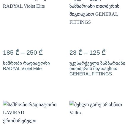
185
₾
–
250
₾
23
₾
–
125
₾
საშრობი რადიატორი
უკუსარქველი ზამბარიანი
RADYAL Violet Elite
თითბერის შიგთავსით
GENERAL FITTINGS