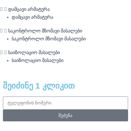
დამცავი არმატურა
დამცავი არმატურა
საკონტროლო მზომავი მასალები
საკონტროლო მზომავი მასალები
საიზოლაციო მასალები
საიზოლაციო მასალები
შეიძინე 1 კლიკით
შეძენა