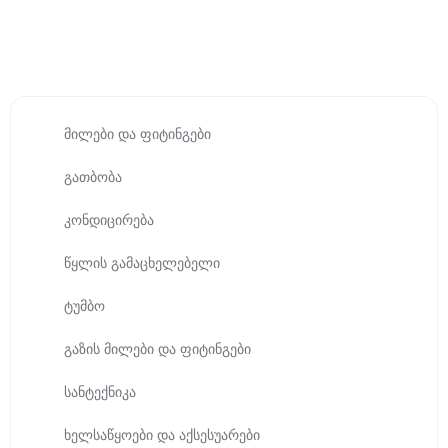
მილები და ფიტინგები
გათბობა
კონდიცირება
წყლის გამაცხელებელი
ტუმბო
გაზის მილები და ფიტინგები
სანტექნიკა
ხელსაწყოები და აქსესუარები