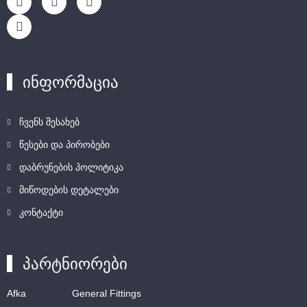
ინფორმაცია
ჩვენს შესახებ
წესები და პირობები
დაბრუნების პოლიტიკა
მიწოდების დეტალები
კონტაქტი
პარტნიორები
Afka
General Fittings