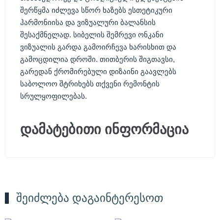
შერწყმა იძლევა სწორ ხაზებს ესთეტიკური
ჰარმონიისა და ვიზუალური ბალანსის
შესაქმნელად. სიბელის შემრევი ონკანი
ვიზუალის გარდა გამოირჩევა ხარისხით და
გამოცდილია დროში. თითბერის შიგთავსი,
გარედან ქრომირებული დიზაინი გაავლებს
საბოლოო შტრიხებს თქვენი რემონტის
სრულყოფილებას.
დამატებითი ინფორმაცია
შეიძლება დაგაინტერესოთ