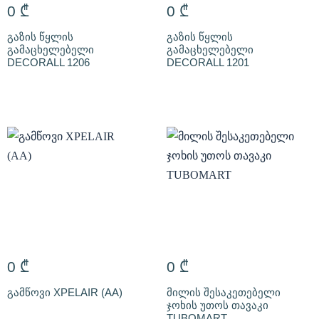
0
₾
0
₾
გაზის წყლის
გაზის წყლის
გამაცხელებელი
გამაცხელებელი
DECORALL 1206
DECORALL 1201
0
₾
0
₾
გამწოვი XPELAIR (AA)
მილის შესაკეთებელი
ჯოხის უთოს თავაკი
TUBOMART