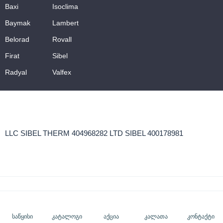
Baxi
Isoclima
Baymak
Lambert
Belorad
Rovall
Firat
Sibel
Radyal
Valfex
LLC SIBEL THERM 404968282 LTD SIBEL 400178981
საწყისი
კატალოგი
აქცია
კალათა
კონტაქტი