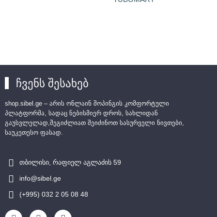
ჩვენს შესახებ
shop.sibel.ge – არის ონლაინ შოპინგის კომფორტული
პლატფორმა, სადაც ნებისმიერ დროს, სახლიდან
გაუსვლელად,შეგიძლიათ შეიძინოთ სასურველი ნივთები,
საუკეთესო ფასად.
თბილისი, რაფიელ აგლაძის 59
info@sibel.ge
(+995) 032 2 05 08 48