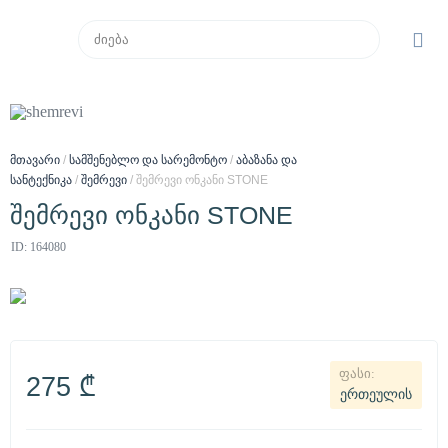
მთავარი
/
სამშენებლო და სარემონტო
/
აბაზანა და
სანტექნიკა
/
შემრევი
/ შემრევი ონკანი STONE
შემრევი ონკანი STONE
ID: 164080
275
₾
ერთეულის