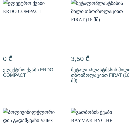
0
₾
3,50
₾
ელექტრო ქვაბი ERDO
მეტალოპლასტმასის მილი
COMPACT
თბოიზოლაციით FIRAT (16
მმ)