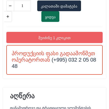
კალათაში დამატება
ყიდვა
შეიძინე 1 კლიკით
პროდუქციის ფასი გადაამოწმეთ
ოპერატორთან
(+995) 032 2 05 08
48
აღწერა
თანამედროვე და ტრადიციული ელემენტების