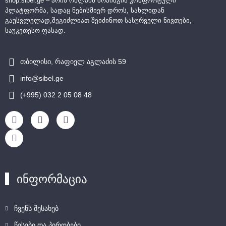
shop.sibel.ge – არის ონლაინ შოპინგის კომფორტული
პლატფორმა, სადაც ნებისმიერ დროს, სახლიდან
გაუსვლელად,შეგიძლიათ შეიძინოთ სასურველი ნივთები,
საუკეთესო ფასად.
თბილისი, რაფიელ აგლაძის 59
info@sibel.ge
(+995) 032 2 05 08 48
ინფორმაცია
ჩვენს შესახებ
წესები და პირობები