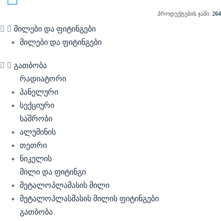
პროდუქტების ჯამი:
264
მილები და ფიტინგები
მილები და ფიტინგები
გათბობა
რადიატორი
პანელური
სექციური
საშრობი
ალუმინის
თეთრი
ნიკელის
მილი და ფიტინგი
მეტალოპლამასის მილი
მეტალოპლასმასის მილის ფიტინგები
გათბობა