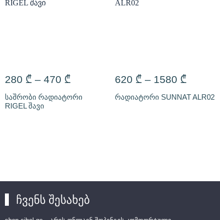
280
₾
–
470
₾
620
₾
–
1580
₾
საშრობი რადიატორი
რადიატორი SUNNAT ALR02
RIGEL შავი
ჩვენს შესახებ