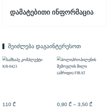
დამატებითი ინფორმაცია
შეიძლება დაგაინტერესოთ
110
₾
0,80
₾
–
3,50
₾