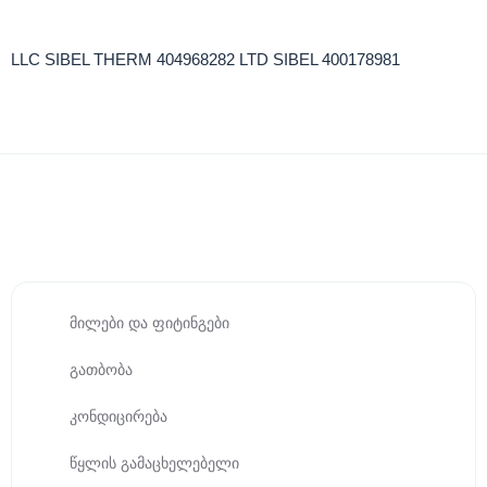
LLC SIBEL THERM 404968282 LTD SIBEL 400178981
მილები და ფიტინგები
გათბობა
კონდიცირება
წყლის გამაცხელებელი