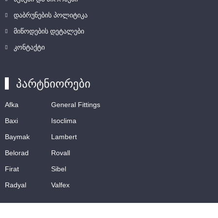
დაბრუნების პოლიტიკა
მიწოდების დეტალები
კონტაქტი
პარტნიორები
Afka
General Fittings
Baxi
Isoclima
Baymak
Lambert
Belorad
Rovall
Firat
Sibel
Radyal
Valfex