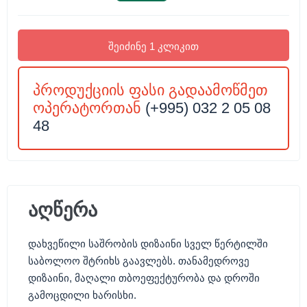
შეიძინე 1 კლიკით
პროდუქციის ფასი გადაამოწმეთ
ოპერატორთან
(+995) 032 2 05 08
48
აღწერა
დახვეწილი საშრობის დიზაინი სველ წერტილში
საბოლოო შტრიხს გაავლებს. თანამედროვე
დიზაინი, მაღალი თბოეფექტურობა და დროში
გამოცდილი ხარისხი.