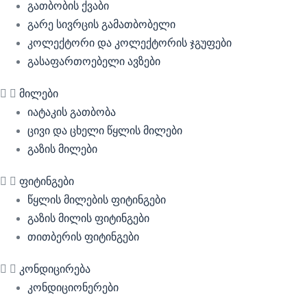
გათბობის ქვაბი
გარე სივრცის გამათბობელი
კოლექტორი და კოლექტორის ჯგუფები
გასაფართოებელი ავზები
მილები
იატაკის გათბობა
ცივი და ცხელი წყლის მილები
გაზის მილები
ფიტინგები
წყლის მილების ფიტინგები
გაზის მილის ფიტინგები
თითბერის ფიტინგები
კონდიცირება
კონდიციონერები