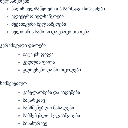
ხელსაწყოები
ბაღის ხელსაწყოები და სარწყავი სისტემები
ელექტრო ხელსაწყოები
მექანიკური ხელსაწყოები
ხელოსნის სამოსი და უსაფრთხოება
კერამიკული ფილები
იატაკის ფილა
კედლის ფილა
კლიფსები და პროფილები
სამშენებლო
კაბელარხები და სადენები
საკარკასე
სანმშენებლო მასალები
სამშენებლო ხელსაწყოები
სასახურავე