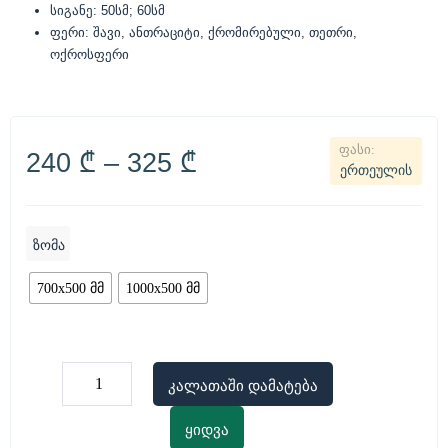
სიგანე: 50სმ; 60სმ
ფერი: შავი, ანთრაციტი, ქრომირებული, თეთრი,
ოქროსფერი
240
₾
–
325
₾
ერთეულის
ზომა
700x500 მმ
1000x500 მმ
კალათაში დამატება
ყიდვა