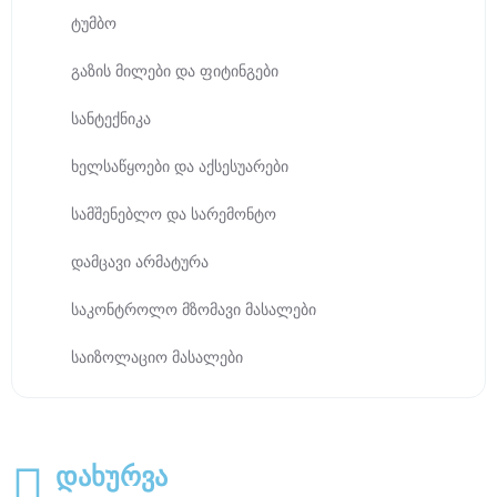
ტუმბო
გაზის მილები და ფიტინგები
სანტექნიკა
ხელსაწყოები და აქსესუარები
სამშენებლო და სარემონტო
დამცავი არმატურა
საკონტროლო მზომავი მასალები
საიზოლაციო მასალები
დახურვა