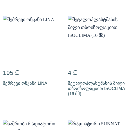
195
₾
4
₾
შემრევი ონკანი LINA
მეტალოპლასტმასის მილი
თბოიზოლაციით ISOCLIMA
(16 მმ)