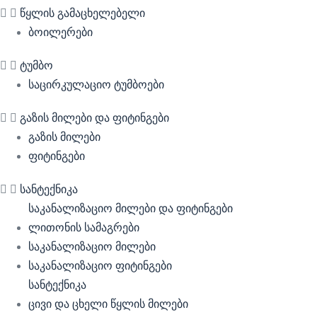
წყლის გამაცხელებელი
ბოილერები
ტუმბო
საცირკულაციო ტუმბოები
გაზის მილები და ფიტინგები
გაზის მილები
ფიტინგები
სანტექნიკა
საკანალიზაციო მილები და ფიტინგები
ლითონის სამაგრები
საკანალიზაციო მილები
საკანალიზაციო ფიტინგები
სანტექნიკა
ცივი და ცხელი წყლის მილები