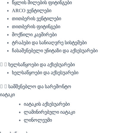
წყლის მილების ფიტინგები
ARCO ვენტილები
თითბერის ვენტილები
თითბერის ფიტინგები
მოქნილი კავშირები
ტრაპები და სანიაღვრე სისტემები
ჩასაშენებელი უნიტაზი და აქსესუარები
ხელსაწყოები და აქსესუარები
ხელსაწყოები და აქსესუარები
სამშენებლო და სარემონტო
იატაკი
იატაკის აქსესუარები
ლამინირებული იატაკი
ლინოლეუმი