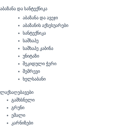
აბაზანა და სანტექნიკა
აბაზანა და ავეჯი
აბაზანის აქსესუარები
სანტექნიკა
საშხაპე
საშხაპე კაბინა
უნიტაზი
შეკიდული ჭერი
შემრევი
ხელსაბანი
ლაქსაღებავები
გამხსნელი
გრუნი
ემალი
კარნიზები