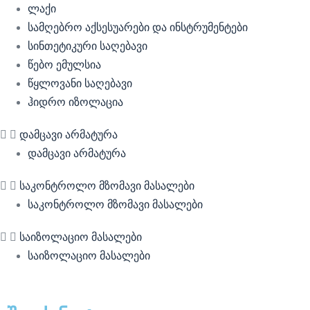
ლაქი
სამღებრო აქსესუარები და ინსტრუმენტები
სინთეტიკური საღებავი
წებო ემულსია
წყლოვანი საღებავი
ჰიდრო იზოლაცია
დამცავი არმატურა
დამცავი არმატურა
საკონტროლო მზომავი მასალები
საკონტროლო მზომავი მასალები
საიზოლაციო მასალები
საიზოლაციო მასალები