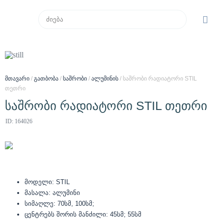
მთავარი
/
გათბობა
/
საშრობი
/
ალუმინის
/ საშრობი რადიატორი STIL
თეთრი
საშრობი რადიატორი STIL თეთრი
ID: 164026
მოდელი: STIL
მასალა: ალუმინი
სიმაღლე: 70სმ, 100სმ;
ცენტრებს შორის მანძილი: 45სმ; 55სმ