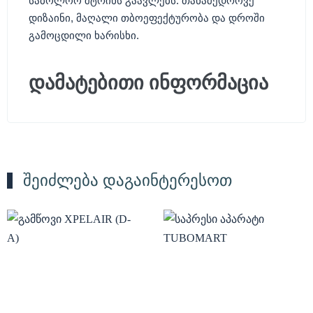
საბოლოო შტრიხს გაავლებს. თანამედროვე
დიზაინი, მაღალი თბოეფექტურობა და დროში
გამოცდილი ხარისხი.
დამატებითი ინფორმაცია
შეიძლება დაგაინტერესოთ