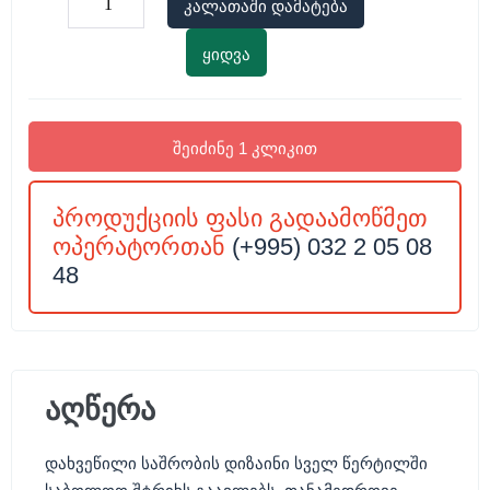
კალათაში დამატება
ყიდვა
შეიძინე 1 კლიკით
პროდუქციის ფასი გადაამოწმეთ
ოპერატორთან
(+995) 032 2 05 08
48
აღწერა
დახვეწილი საშრობის დიზაინი სველ წერტილში