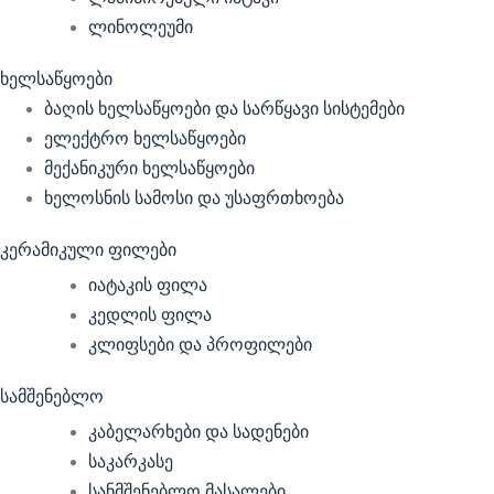
ლინოლეუმი
ხელსაწყოები
ბაღის ხელსაწყოები და სარწყავი სისტემები
ელექტრო ხელსაწყოები
მექანიკური ხელსაწყოები
ხელოსნის სამოსი და უსაფრთხოება
კერამიკული ფილები
იატაკის ფილა
კედლის ფილა
კლიფსები და პროფილები
სამშენებლო
კაბელარხები და სადენები
საკარკასე
სანმშენებლო მასალები