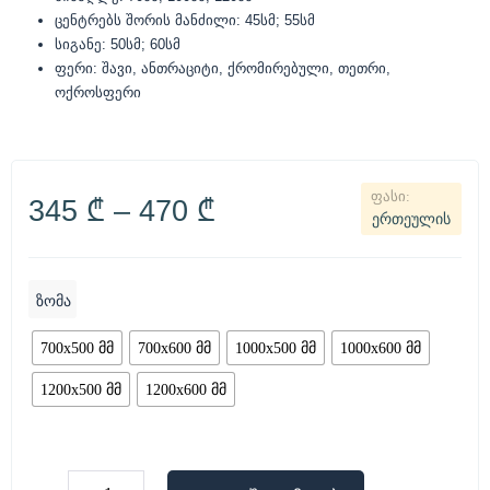
ცენტრებს შორის მანძილი: 45სმ; 55სმ
სიგანე: 50სმ; 60სმ
ფერი: შავი, ანთრაციტი, ქრომირებული, თეთრი,
ოქროსფერი
345
₾
–
470
₾
ერთეულის
ზომა
700x500 მმ
700x600 მმ
1000x500 მმ
1000x600 მმ
1200x500 მმ
1200x600 მმ