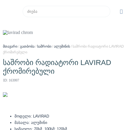
მთავარი
/
გათბობა
/
საშრობი
/
ალუმინის
/ საშრობი რადიატორი LAVIRAD
ქრომირებული
საშრობი რადიატორი LAVIRAD
ქრომირებული
ID: 163997
მოდელი: LAVIRAD
მასალა: ალუმინი
სიმაღლე: 70სმ, 100სმ; 120სმ