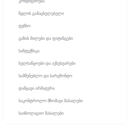
კონდიცირება
წყლის გამაცხელებელი
ტუმბო
გაზის მილები და ფიტინგები
სანტექნიკა
ხელსაწყოები და აქსესუარები
სამშენებლო და სარემონტო
დამცავი არმატურა
საკონტროლო მზომავი მასალები
საიზოლაციო მასალები