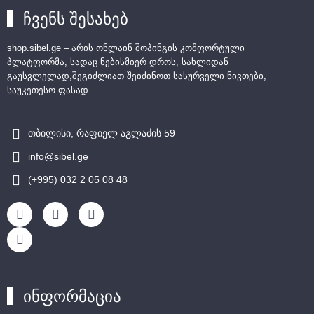
ჩვენს შესახებ
shop.sibel.ge – არის ონლაინ შოპინგის კომფორტული
პლატფორმა, სადაც ნებისმიერ დროს, სახლიდან
გაუსვლელად,შეგიძლიათ შეიძინოთ სასურველი ნივთები,
საუკეთესო ფასად.
თბილისი, რაფიელ აგლაძის 59
info@sibel.ge
(+995) 032 2 05 08 48
ინფორმაცია