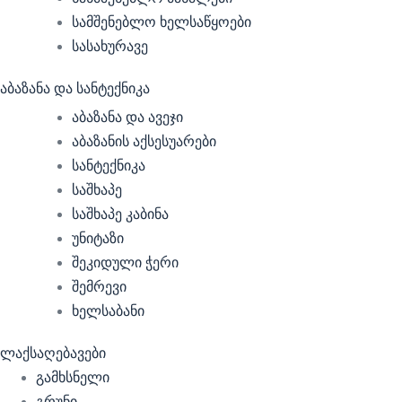
სამშენებლო ხელსაწყოები
სასახურავე
აბაზანა და სანტექნიკა
აბაზანა და ავეჯი
აბაზანის აქსესუარები
სანტექნიკა
საშხაპე
საშხაპე კაბინა
უნიტაზი
შეკიდული ჭერი
შემრევი
ხელსაბანი
ლაქსაღებავები
გამხსნელი
გრუნი