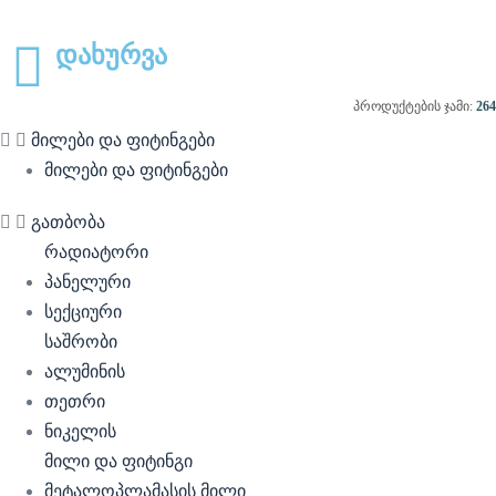
დახურვა
პროდუქტების ჯამი:
264
მილები და ფიტინგები
მილები და ფიტინგები
გათბობა
რადიატორი
პანელური
სექციური
საშრობი
ალუმინის
თეთრი
ნიკელის
მილი და ფიტინგი
მეტალოპლამასის მილი