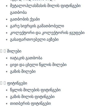
მეტალოპლასმასის მილის ფიტინგები
გათბობა
გათბობის ქვაბი
გარე სივრცის გამათბობელი
კოლექტორი და კოლექტორის ჯგუფები
გასაფართოებელი ავზები
მილები
იატაკის გათბობა
ცივი და ცხელი წყლის მილები
გაზის მილები
ფიტინგები
წყლის მილების ფიტინგები
გაზის მილის ფიტინგები
თითბერის ფიტინგები