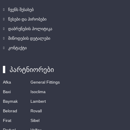
ჩვენს შესახებ
წესები და პირობები
დაბრუნების პოლიტიკა
მიწოდების დეტალები
კონტაქტი
პარტნიორები
Afka
General Fittings
Baxi
Isoclima
Baymak
Lambert
Belorad
Rovall
Firat
Sibel