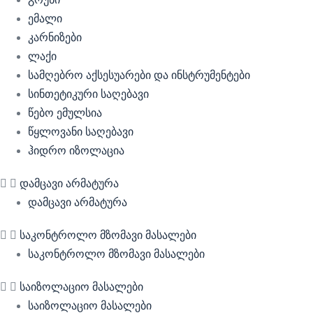
ემალი
კარნიზები
ლაქი
სამღებრო აქსესუარები და ინსტრუმენტები
სინთეტიკური საღებავი
წებო ემულსია
წყლოვანი საღებავი
ჰიდრო იზოლაცია
დამცავი არმატურა
დამცავი არმატურა
საკონტროლო მზომავი მასალები
საკონტროლო მზომავი მასალები
საიზოლაციო მასალები
საიზოლაციო მასალები