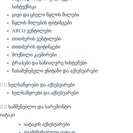
სანტექნიკა
ცივი და ცხელი წყლის მილები
წყლის მილების ფიტინგები
ARCO ვენტილები
თითბერის ვენტილები
თითბერის ფიტინგები
მოქნილი კავშირები
ტრაპები და სანიაღვრე სისტემები
ჩასაშენებელი უნიტაზი და აქსესუარები
ხელსაწყოები და აქსესუარები
ხელსაწყოები და აქსესუარები
სამშენებლო და სარემონტო
იატაკი
იატაკის აქსესუარები
ლამინირებული იატაკი