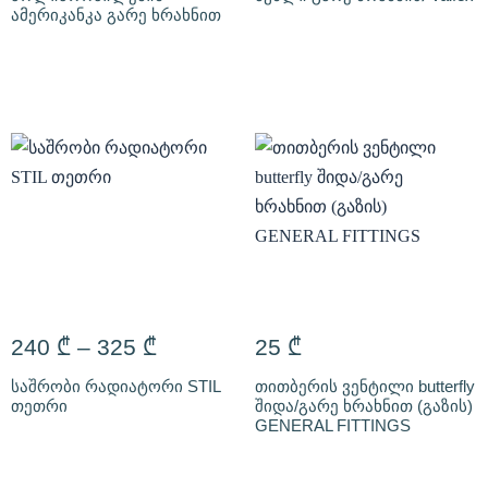
ამერიკანკა გარე ხრახნით
240
₾
–
325
₾
25
₾
საშრობი რადიატორი STIL
თითბერის ვენტილი butterfly
თეთრი
შიდა/გარე ხრახნით (გაზის)
GENERAL FITTINGS