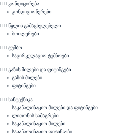
კონდიცირება
კონდიციონერები
წყლის გამაცხელებელი
ბოილერები
ტუმბო
საცირკულაციო ტუმბოები
გაზის მილები და ფიტინგები
გაზის მილები
ფიტინგები
სანტექნიკა
საკანალიზაციო მილები და ფიტინგები
ლითონის სამაგრები
საკანალიზაციო მილები
საკანალიზაციო ფიტინგები