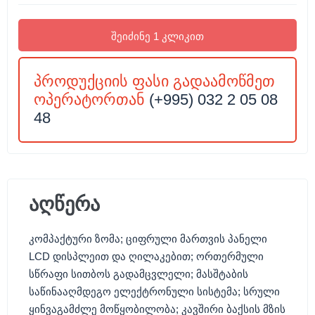
შეიძინე 1 კლიკით
პროდუქციის ფასი გადაამოწმეთ
ოპერატორთან
(+995) 032 2 05 08
48
აღწერა
კომპაქტური ზომა; ციფრული მართვის პანელი
LCD დისპლეით და ღილაკებით; ორთერმული
სწრაფი სითბოს გადამცვლელი; მასშტაბის
საწინააღმდეგო ელექტრონული სისტემა; სრული
ყინვაგამძლე მოწყობილობა; კავშირი ბაქსის მზის