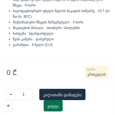
წნევა : 8 ბარი
საყოფაცხოვრებო ცხელი წყლის ნაკადის სიჩქარე : 13.7 ლ/
წთ (t= 30°C)
მაქსიმალური წნევის მაჩვენებელი : 3 ბარი
შიგთავსის მასალა : თითბერი, სპილენძი
სისტემა : სტანდარტული
წვის კამერა : დახურული
გარანტია : 4 წელი (2+2)
0
₾
ერთეულის
კალათაში დამატება
ყიდვა