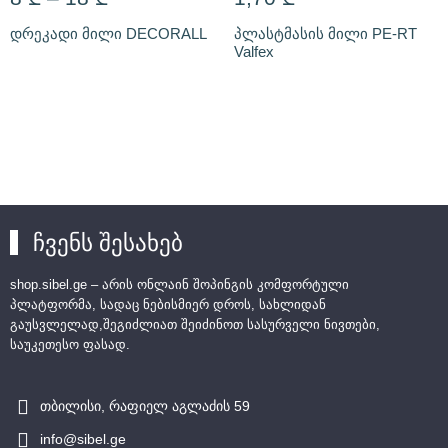
დრეკადი მილი DECORALL
პლასტმასის მილი PE-RT
Valfex
ჩვენს შესახებ
shop.sibel.ge – არის ონლაინ შოპინგის კომფორტული
პლატფორმა, სადაც ნებისმიერ დროს, სახლიდან
გაუსვლელად,შეგიძლიათ შეიძინოთ სასურველი ნივთები,
საუკეთესო ფასად.
თბილისი, რაფიელ აგლაძის 59
info@sibel.ge