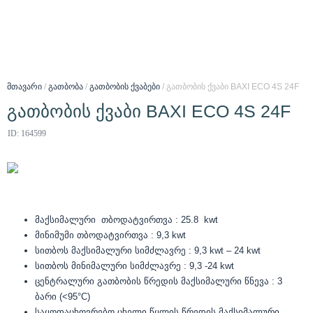
მთავარი
/
გათბობა
/
გათბობის ქვაბები
/ გათბობის ქვაბი BAXI ECO 4S 24F
გათბობის ქვაბი BAXI ECO 4S 24F
ID: 164599
მაქსიმალური თბოდატვირთვა : 25.8 kwt
მინიმუმი თბოდატვირთვა : 9,3 kwt
სითბოს მაქსიმალური სიმძლავრე : 9,3 kwt – 24 kwt
სითბოს მინიმალური სიმძლავრე : 9,3 -24 kwt
ცენტრალური გათბობის წრედის მაქსიმალური წნევა : 3
ბარი (<95°C)
საყოფაცხოვრებო ცხელი წყლის წრედის მაქსიმალური