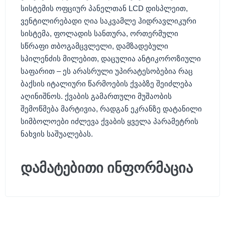
სისტემის ოფციურ პანელთან LCD დისპლეით,
ვენტილირებადი ღია საკვამლე ჰიდრავლიკური
სისტემა, ფოლადის სანთურა, ორთერმული
სწრაფი თბოგამცვლელი, დამზადებული
სპილენძის მილებით, დაცულია ანტიკოროზიული
საფარით – ეს არასრული უპირატესობებია რაც
ბაქსის იტალიური წარმოების ქვაბზე შეიძლება
აღინიშნოს. ქვაბის გამართული მუშაობის
შემოწმება მარტივია, რადგან ეკრანზე დატანილი
სიმბოლოები იძლევა ქვაბის ყველა პარამეტრის
ნახვის საშუალებას.
დამატებითი ინფორმაცია