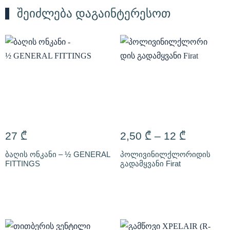
შეიძლება დაგაინტერესოთ
27
₾
2,50
₾
–
12
₾
ბაღის ონკანი – ½ GENERAL
პოლივინილქლორიდის
FITTINGS
გადამყვანი Firat