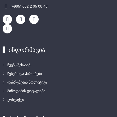
(+995) 032 2 05 08 48
ინფორმაცია
ჩვენს შესახებ
წესები და პირობები
დაბრუნების პოლიტიკა
მიწოდების დეტალები
კონტაქტი