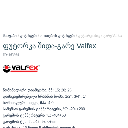
მთავარი
/
ფიტინგები
/
თითბერის ფიტინგები
/ ფუტორკა შიდა-გარე Valfex
ფუტორკა შიდა-გარე Valfex
ID: 163864
ნომინალური დიამეტრი, მმ: 15; 20; 25
დამაკავშირებელი ხრახნის ზომა: 1/2″; 3/4″; 1″
ნომინალური წნევა, მპა: 4.0
სამუშაო გარემოს ტემპერატურა, ºС: -20÷+200
გარემოს ტემპერატურა ºС: -40÷+60
გარემოს ტენიანობა, %: 0÷85
გარანტია: 10 წელი წარმოების დღიდან