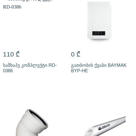
110
₾
0
₾
საშხაპე კომპლექტი RD-
გათბობის ქვაბი BAYMAK
0386
BYP-HE