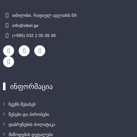
თბილისი, რაფიელ აგლაძის 59
info@sibel.ge
(+995) 032 2 05 08 48
ინფორმაცია
ჩვენს შესახებ
წესები და პირობები
დაბრუნების პოლიტიკა
მიწოდების დეტალები