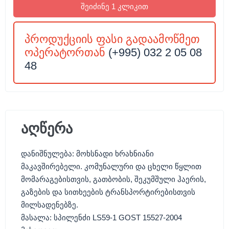
შეიძინე 1 კლიკით
პროდუქციის ფასი გადაამოწმეთ
ოპერატორთან
(+995) 032 2 05 08
48
აღწერა
დანიშნულება: მოხსნადი ხრახნიანი
მაკავშირებელი. კომუნალური და ცხელი წყლით
მომარაგებისთვის, გათბობის, შეკუმშული ჰაერის,
გაზების და სითხეების ტრანსპორტირებისთვის
მილსადენებზე.
მასალა: სპილენძი LS59-1 GOST 15527-2004