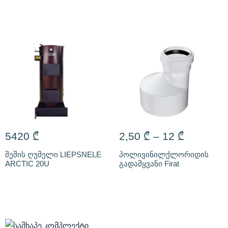
5420
₾
2,50
₾
–
12
₾
შეშის ღუმელი LIEPSNELE
პოლივინილქლორიდის
ARCTIC 20U
გადამყვანი Firat