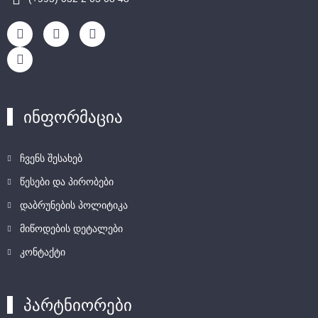
ინფორმაცია
ჩვენს შესახებ
წესები და პირობები
დაბრუნების პოლიტიკა
მიწოდების დეტალები
კონტაქტი
პარტნიორები