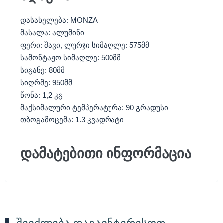
დასახელება: MONZA
მასალა: ალუმინი
ფერი: შავი, ლურჯი სიმაღლე: 575მმ
სამონტაჟო სიმაღლე: 500მმ
სიგანე: 80მმ
სიღრმე: 950მმ
წონა: 1,2 კგ
მაქსიმალური ტემპერატურა: 90 გრადუსი
თბოგამოცემა: 1.3 კვადრატი
დამატებითი ინფორმაცია