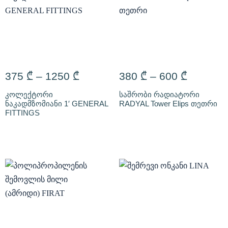
375
₾
–
1250
₾
380
₾
–
600
₾
კოლექტორი
საშრობი რადიატორი
ნაკადმზომიანი 1′ GENERAL
RADYAL Tower Elips თეთრი
FITTINGS