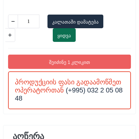
კალათაში დამატება
ყიდვა
შეიძინე 1 კლიკით
პროდუქციის ფასი გადაამოწმეთ
ოპერატორთან
(+995) 032 2 05 08
48
აღწერა