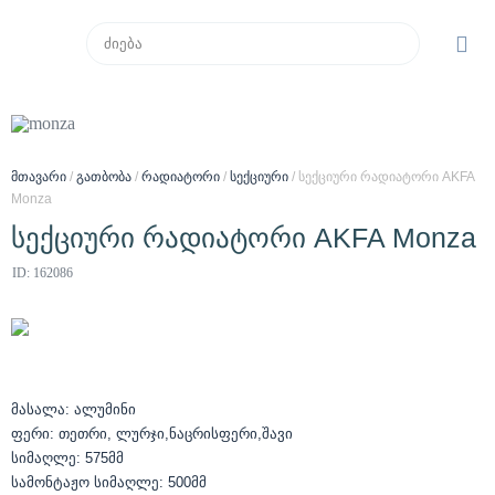
მთავარი
/
გათბობა
/
რადიატორი
/
სექციური
/ სექციური რადიატორი AKFA
Monza
სექციური რადიატორი AKFA Monza
ID: 162086
მასალა: ალუმინი
ფერი: თეთრი, ლურჯი,ნაცრისფერი,შავი
სიმაღლე: 575მმ
სამონტაჟო სიმაღლე: 500მმ