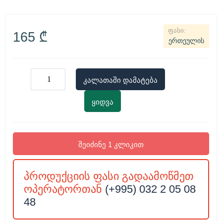
165
₾
ერთეულის
კალათაში დამატება
ყიდვა
შეიძინე 1 კლიკით
პროდუქციის ფასი გადაამოწმეთ
ოპერატორთან
(+995) 032 2 05 08
48