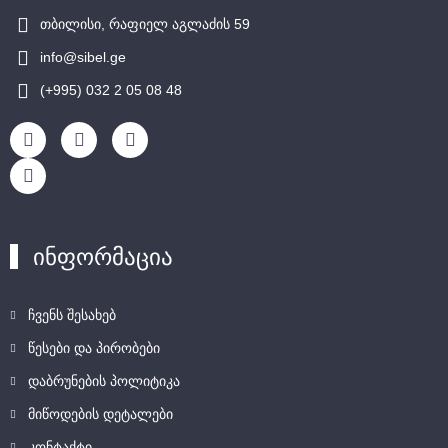
თბილისი, რაფიელ აგლაძის 59
info@sibel.ge
(+995) 032 2 05 08 48
ინფორმაცია
ჩვენს შესახებ
წესები და პირობები
დაბრუნების პოლიტიკა
მიწოდების დეტალები
კონტაქტი