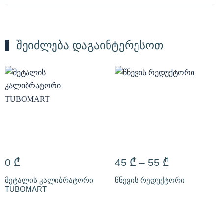
შეიძლება დაგაინტერესოთ
0
₾
45
₾
–
55
₾
მეტალის კალიბრატორი
წნევის რედუქტორი
TUBOMART