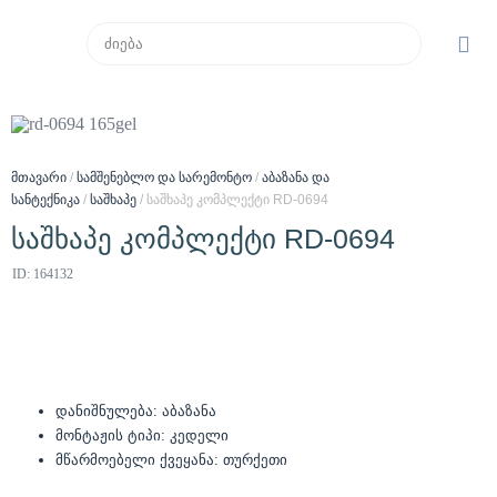
მთავარი
/
სამშენებლო და სარემონტო
/
აბაზანა და
სანტექნიკა
/
საშხაპე
/ საშხაპე კომპლექტი RD-0694
საშხაპე კომპლექტი RD-0694
ID: 164132
დანიშნულება: აბაზანა
მონტაჟის ტიპი: კედელი
მწარმოებელი ქვეყანა: თურქეთი