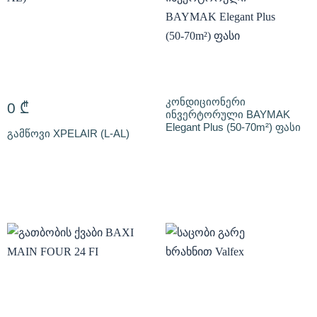
კონდიციონერი
0
₾
ინვერტორული BAYMAK
Elegant Plus (50-70m²) ფასი
გამწოვი XPELAIR (L-AL)