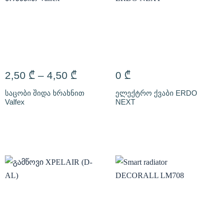
2,50
₾
–
4,50
₾
0
₾
საცობი შიდა ხრახნით
ელექტრო ქვაბი ERDO
Valfex
NEXT