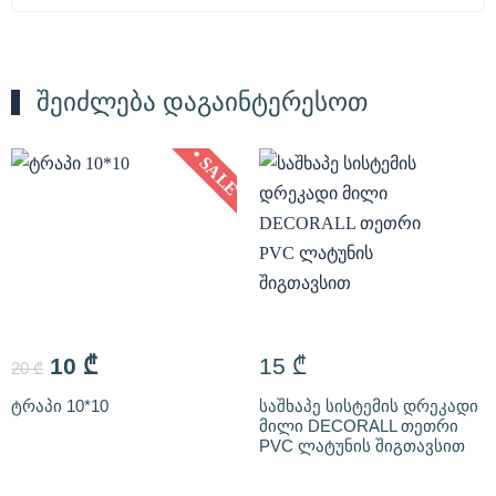
შეიძლება დაგაინტერესოთ
• SALE
10
₾
15
₾
20
₾
ტრაპი 10*10
საშხაპე სისტემის დრეკადი
მილი DECORALL თეთრი
PVC ლატუნის შიგთავსით