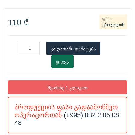
110
₾
ერთეულის
კალათაში დამატება
ყიდვა
შეიძინე 1 კლიკით
პროდუქციის ფასი გადაამოწმეთ
ოპერატორთან
(+995) 032 2 05 08
48