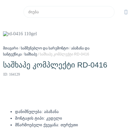
მთავარი
/
სამშენებლო და სარემონტო
/
აბაზანა და
სანტექნიკა
/
საშხაპე
/ საშხაპე კომპლექტი RD-0416
საშხაპე კომპლექტი RD-0416
ID: 164129
დანიშნულება: აბაზანა
მონტაჟის ტიპი: კედელი
მწარმოებელი ქვეყანა: თურქეთი