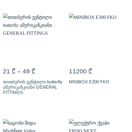
21
₾
–
49
₾
11200
₾
თითბერის ვენტილი butterfly
MINIBOX E300 FKO
ამერიკანკიანი GENERAL
FITTINGS