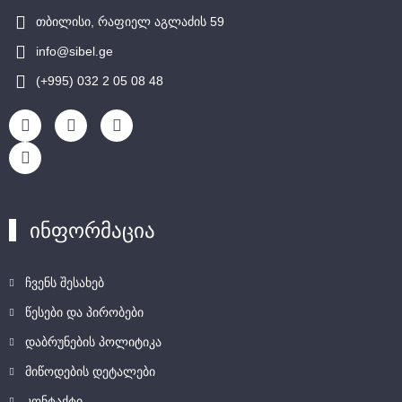
თბილისი, რაფიელ აგლაძის 59
info@sibel.ge
(+995) 032 2 05 08 48
ინფორმაცია
ჩვენს შესახებ
წესები და პირობები
დაბრუნების პოლიტიკა
მიწოდების დეტალები
კონტაქტი