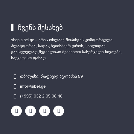
ჩვენს შესახებ
shop.sibel.ge – არის ონლაინ შოპინგის კომფორტული
პლატფორმა, სადაც ნებისმიერ დროს, სახლიდან
გაუსვლელად,შეგიძლიათ შეიძინოთ სასურველი ნივთები,
საუკეთესო ფასად.
თბილისი, რაფიელ აგლაძის 59
info@sibel.ge
(+995) 032 2 05 08 48