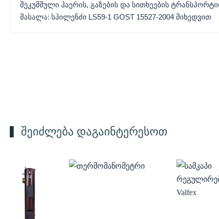
შეკუმშული ჰაერის, გაზების და სითხეების ტრანსპორტ
მასალა: სპილენძი LS59-1 GOST 15527-2004 მიხედვით
შეიძლება დაგაინტერესოთ