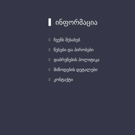
ინფორმაცია
ჩვენს შესახებ
წესები და პირობები
დაბრუნების პოლიტიკა
მიწოდების დეტალები
კონტაქტი