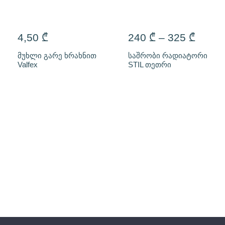
4,50
₾
240
₾
–
325
₾
მუხლი გარე ხრახნით
საშრობი რადიატორი
Valfex
STIL თეთრი