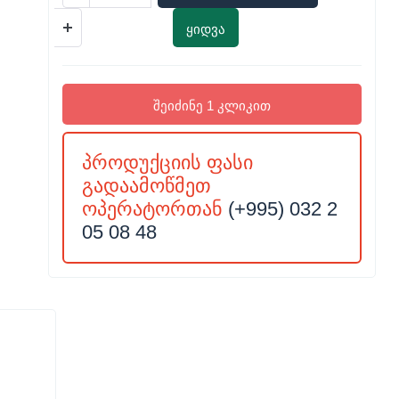
ყიდვა
შეიძინე 1 კლიკით
პროდუქციის ფასი
გადაამოწმეთ
ოპერატორთან
(+995) 032 2
05 08 48