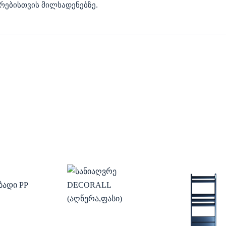
ირებისთვის მილსადენებზე.