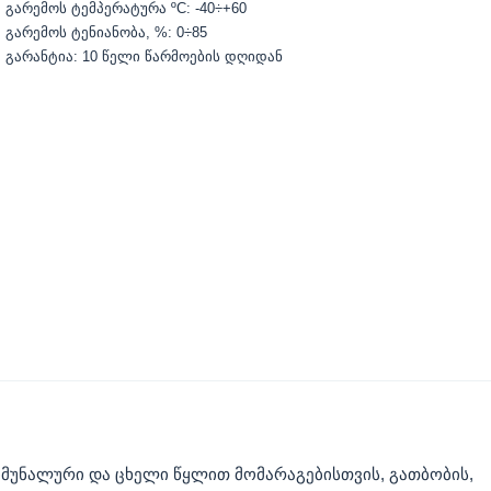
გარემოს ტემპერატურა ºС: -40÷+60
გარემოს ტენიანობა, %: 0÷85
გარანტია: 10 წელი წარმოების დღიდან
ომუნალური და ცხელი წყლით მომარაგებისთვის, გათბობის,