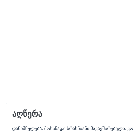
აღწერა
დანიშნულება: მოხსნადი ხრახნიანი მაკავშირებელი. კ