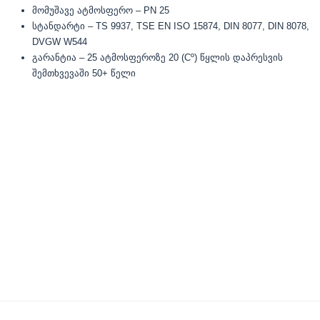
მომუშავე ატმოსფერო – PN 25
სტანდარტი – TS 9937, TSE EN ISO 15874, DIN 8077, DIN 8078,
DVGW W544
გარანტია – 25 ატმოსფეროზე 20 (Cº) წყლის დაპრესვის
შემთხვევაში 50+ წელი