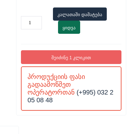
კალათაში დამატება
ყიდვა
შეიძინე 1 კლიკით
პროდუქციის ფასი
გადაამოწმეთ
ოპერატორთან
(+995) 032 2
05 08 48