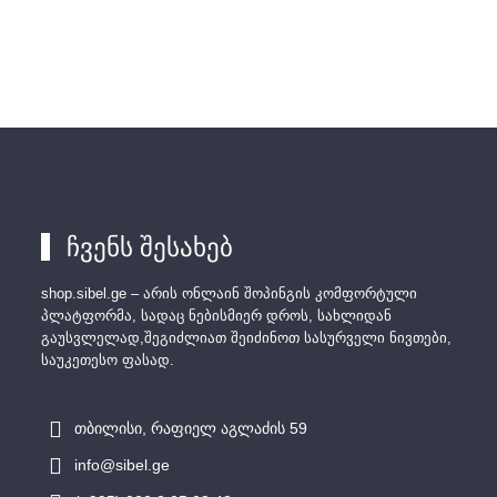
ჩვენს შესახებ
shop.sibel.ge – არის ონლაინ შოპინგის კომფორტული
პლატფორმა, სადაც ნებისმიერ დროს, სახლიდან
გაუსვლელად,შეგიძლიათ შეიძინოთ სასურველი ნივთები,
საუკეთესო ფასად.
თბილისი, რაფიელ აგლაძის 59
info@sibel.ge