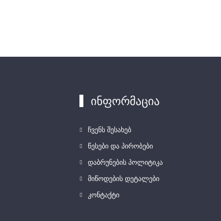
ინფორმაცია
ჩვენს შესახებ
წესები და პირობები
დაბრუნების პოლიტიკა
მიწოდების დეტალები
კონტაქტი