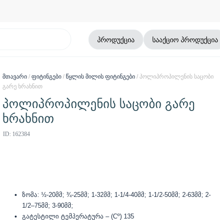
პროდუქცია
სააქციო პროდუქცია
მთავარი
/
ფიტინგები
/
წყლის მილის ფიტინგები
/ პოლიპროპილენის საცობი
გარე ხრახნით
პოლიპროპილენის საცობი გარე
ხრახნით
ID: 162384
ზომა: ½-20მმ; ¾-25მმ; 1-32მმ; 1-1/4-40მმ; 1-1/2-50მმ; 2-63მმ; 2-
1/2–75მმ; 3-90მმ;
გატესტილი ტემპერატურა – (Cº) 135