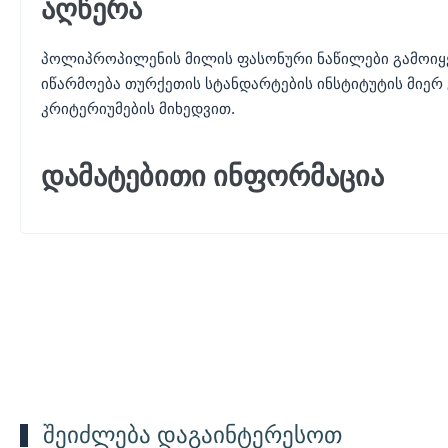
აღწერა
პოლიპროპილენის მილის ფასონური ნაწილები გამოიყენ
იწარმოება თურქეთის სტანდარტების ინსტიტუტის მიერ
კრიტერიუმების მიხედვით.
დამატებითი ინფორმაცია
შეიძლება დაგაინტერესოთ