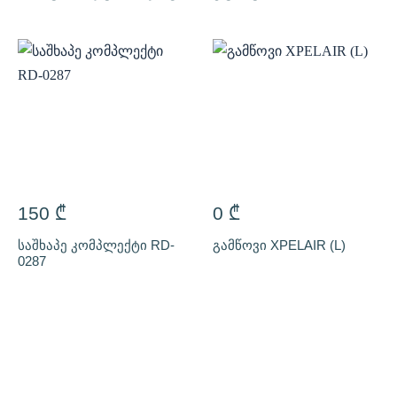
150
₾
0
₾
საშხაპე კომპლექტი RD-
გამწოვი XPELAIR (L)
0287