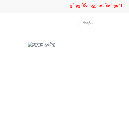
ენდე პროფესიონალებს!