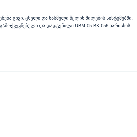
ება ცივი, ცხელი და სასმელი წყლის მილების სისტემებში,
 გამოქვეყნებული და დადგენილი UBM-05-BK-056 ხარისხის