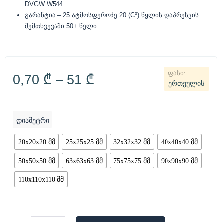
DVGW W544
გარანტია – 25 ატმოსფეროზე 20 (Cº) წყლის დაპრესვის
შემთხვევაში 50+ წელი
0,70
₾
–
51
₾
ერთეულის
დიამეტრი
20x20x20 მმ
25x25x25 მმ
32x32x32 მმ
40x40x40 მმ
50x50x50 მმ
63x63x63 მმ
75x75x75 მმ
90x90x90 მმ
110x110x110 მმ