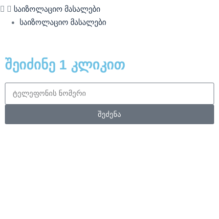
საიზოლაციო მასალები
საიზოლაციო მასალები
შეიძინე 1 კლიკით
შეძენა