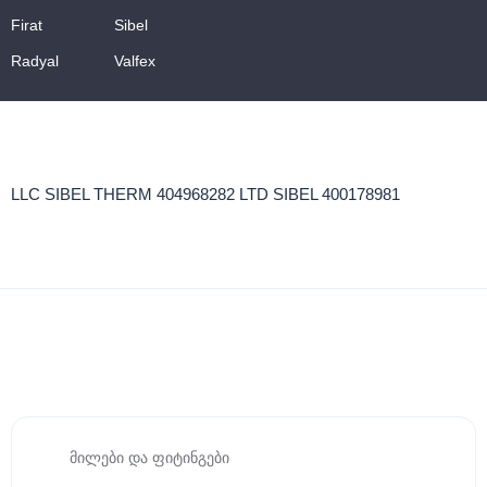
Firat
Sibel
Radyal
Valfex
LLC SIBEL THERM 404968282 LTD SIBEL 400178981
მილები და ფიტინგები