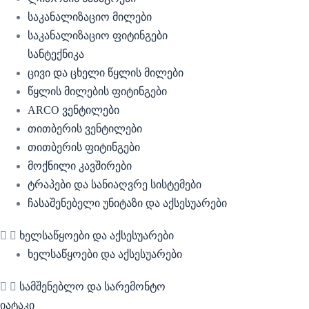
საკანალიზაციო მილები
საკანალიზაციო ფიტინგები
სანტექნიკა
ცივი და ცხელი წყლის მილები
წყლის მილების ფიტინგები
ARCO ვენტილები
თითბერის ვენტილები
თითბერის ფიტინგები
მოქნილი კავშირები
ტრაპები და სანიაღვრე სისტემები
ჩასაშენებელი უნიტაზი და აქსესუარები
ხელსაწყოები და აქსესუარები
ხელსაწყოები და აქსესუარები
სამშენებლო და სარემონტო
იატაკი