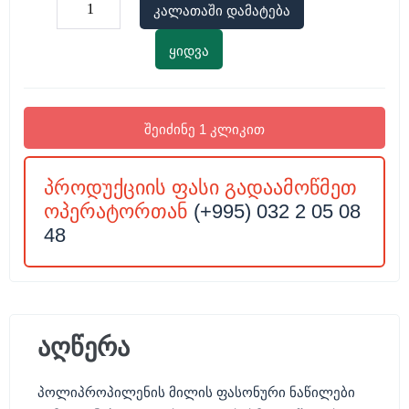
კალათაში დამატება
ყიდვა
შეიძინე 1 კლიკით
პროდუქციის ფასი გადაამოწმეთ
ოპერატორთან
(+995) 032 2 05 08
48
აღწერა
პოლიპროპილენის მილის ფასონური ნაწილები