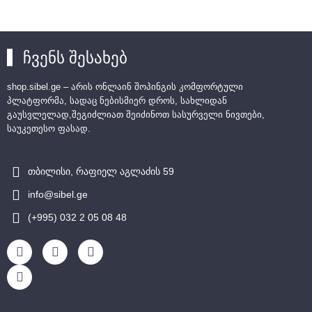
ჩვენს შესახებ
shop.sibel.ge – არის ონლაინ შოპინგის კომფორტული
პლატფორმა, სადაც ნებისმიერ დროს, სახლიდან
გაუსვლელად,შეგიძლიათ შეიძინოთ სასურველი ნივთები,
საუკეთესო ფასად.
თბილისი, რაფიელ აგლაძის 59
info@sibel.ge
(+995) 032 2 05 08 48