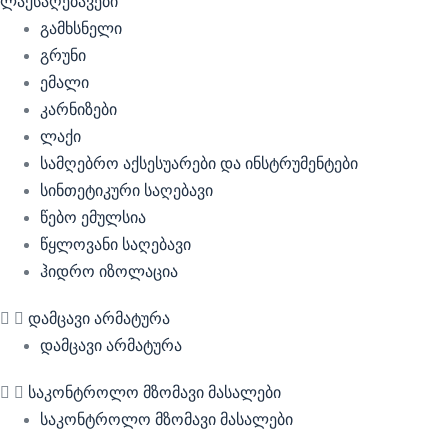
ლაქსაღებავები
გამხსნელი
გრუნი
ემალი
კარნიზები
ლაქი
სამღებრო აქსესუარები და ინსტრუმენტები
სინთეტიკური საღებავი
წებო ემულსია
წყლოვანი საღებავი
ჰიდრო იზოლაცია
დამცავი არმატურა
დამცავი არმატურა
საკონტროლო მზომავი მასალები
საკონტროლო მზომავი მასალები