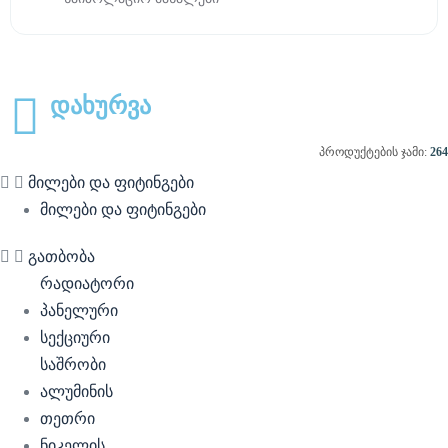
დახურვა
პროდუქტების ჯამი:
264
მილები და ფიტინგები
მილები და ფიტინგები
გათბობა
რადიატორი
პანელური
სექციური
საშრობი
ალუმინის
თეთრი
ნიკელის