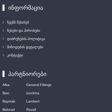
ინფორმაცია
ჩვენს შესახებ
წესები და პირობები
დაბრუნების პოლიტიკა
მიწოდების დეტალები
კონტაქტი
პარტნიორები
Afka
General Fittings
Baxi
Isoclima
Baymak
Lambert
Belorad
Rovall