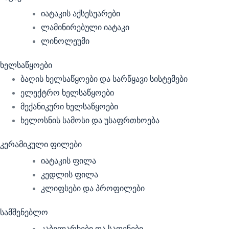
იატაკის აქსესუარები
ლამინირებული იატაკი
ლინოლეუმი
ხელსაწყოები
ბაღის ხელსაწყოები და სარწყავი სისტემები
ელექტრო ხელსაწყოები
მექანიკური ხელსაწყოები
ხელოსნის სამოსი და უსაფრთხოება
კერამიკული ფილები
იატაკის ფილა
კედლის ფილა
კლიფსები და პროფილები
სამშენებლო
კაბელარხები და სადენები