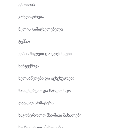
გათბობა
კონდიცირება
წყლის გამაცხელებელი
ტუმბო
გაზის მილები და ფიტინგები
სანტექნიკა
ხელსაწყოები და აქსესუარები
სამშენებლო და სარემონტო
დამცავი არმატურა
საკონტროლო მზომავი მასალები
საიზოლაციო მასალები