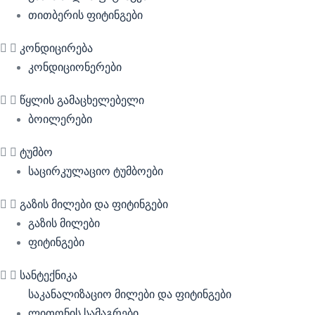
თითბერის ფიტინგები
კონდიცირება
კონდიციონერები
წყლის გამაცხელებელი
ბოილერები
ტუმბო
საცირკულაციო ტუმბოები
გაზის მილები და ფიტინგები
გაზის მილები
ფიტინგები
სანტექნიკა
საკანალიზაციო მილები და ფიტინგები
ლითონის სამაგრები