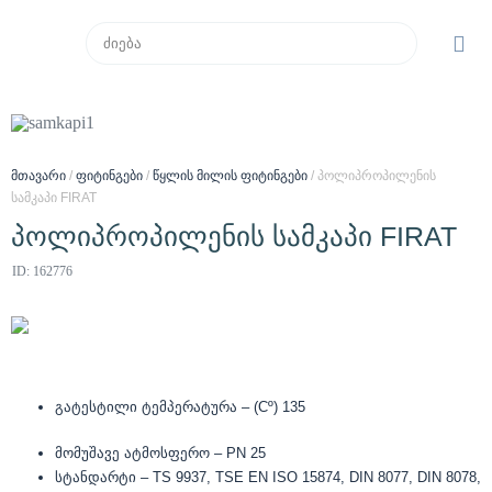
მთავარი
/
ფიტინგები
/
წყლის მილის ფიტინგები
/ პოლიპროპილენის
სამკაპი FIRAT
პოლიპროპილენის სამკაპი FIRAT
ID: 162776
გატესტილი ტემპერატურა – (Cº) 135
მომუშავე ატმოსფერო – PN 25
სტანდარტი – TS 9937, TSE EN ISO 15874, DIN 8077, DIN 8078,