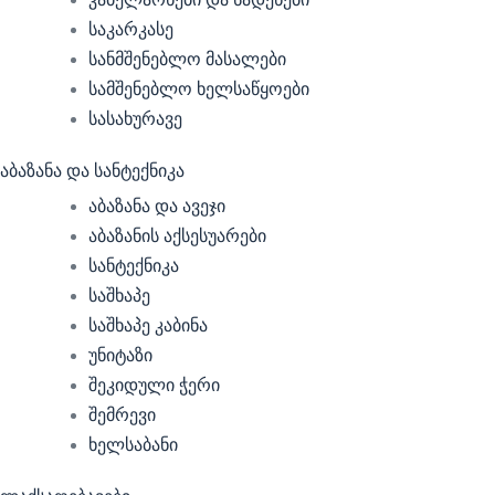
საკარკასე
სანმშენებლო მასალები
სამშენებლო ხელსაწყოები
სასახურავე
აბაზანა და სანტექნიკა
აბაზანა და ავეჯი
აბაზანის აქსესუარები
სანტექნიკა
საშხაპე
საშხაპე კაბინა
უნიტაზი
შეკიდული ჭერი
შემრევი
ხელსაბანი