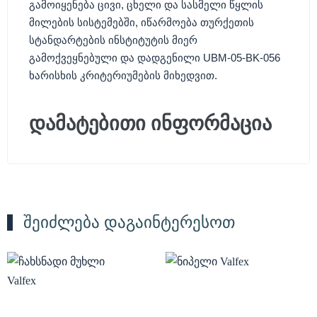
გამოიყენება ცივი, ცხელი და სასმელი წყლის
მილების სისტემებში, იწარმოება თურქეთის
სტანდარტების ინსტიტუტის მიერ
გამოქვეყნებული და დადგენილი UBM-05-BK-056
ხარისხის კრიტერიუმების მიხედვით.
დამატებითი ინფორმაცია
შეიძლება დაგაინტერესოთ