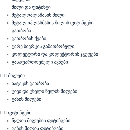
მილი და ფიტინგი
მეტალოპლამასის მილი
მეტალოპლასმასის მილის ფიტინგები
გათბობა
გათბობის ქვაბი
გარე სივრცის გამათბობელი
კოლექტორი და კოლექტორის ჯგუფები
გასაფართოებელი ავზები
მილები
იატაკის გათბობა
ცივი და ცხელი წყლის მილები
გაზის მილები
ფიტინგები
წყლის მილების ფიტინგები
გაზის მილის ფიტინგები