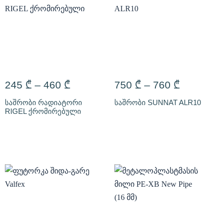
245
₾
–
460
₾
750
₾
–
760
₾
საშრობი რადიატორი
საშრობი SUNNAT ALR10
RIGEL ქრომირებული