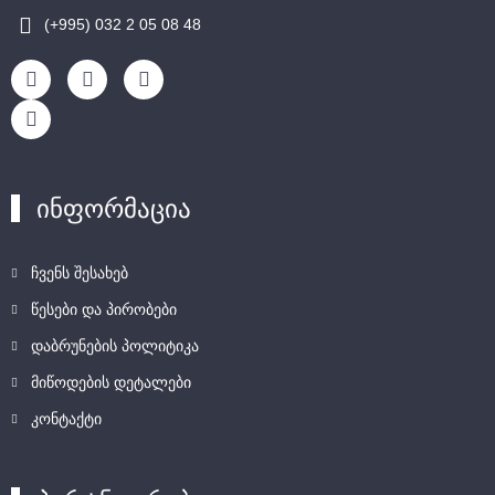
(+995) 032 2 05 08 48
ინფორმაცია
ჩვენს შესახებ
წესები და პირობები
დაბრუნების პოლიტიკა
მიწოდების დეტალები
კონტაქტი