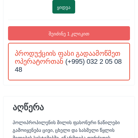
ყიდვა
შეიძინე 1 კლიკით
პროდუქციის ფასი გადაამოწმეთ
ოპერატორთან
(+995) 032 2 05 08
48
აღწერა
პოლიპროპილენის მილის ფასონური ნაწილები
გამოიყენება ცივი, ცხელი და სასმელი წყლის
მილების სისტემებში, იწარმოება თურქეთის