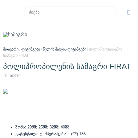
მთავარი
/
ფიტინგები
/
წყლის მილის ფიტინგები
/ პოლიპროპილენის
სამაგრი FIRAT
პოლიპროპილენის სამაგრი FIRAT
ID: 162719
ზომა: 20მმ; 25მმ; 32მმ; 40მმ.
გატესტილი ტემპერატურა – (Cº) 135