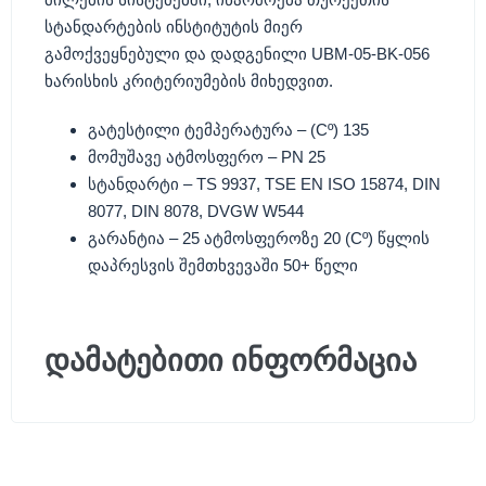
სტანდარტების ინსტიტუტის მიერ
გამოქვეყნებული და დადგენილი UBM-05-BK-056
ხარისხის კრიტერიუმების მიხედვით.
გატესტილი ტემპერატურა – (Cº) 135
მომუშავე ატმოსფერო – PN 25
სტანდარტი – TS 9937, TSE EN ISO 15874, DIN
8077, DIN 8078, DVGW W544
გარანტია – 25 ატმოსფეროზე 20 (Cº) წყლის
დაპრესვის შემთხვევაში 50+ წელი
დამატებითი ინფორმაცია