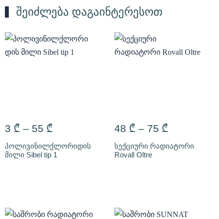
შეიძლება დაგაინტერესოთ
3
₾
–
55
₾
48
₾
–
75
₾
პოლივინილქლორიდის
სექციური რადიატორი
მილი Sibel tip 1
Rovall Oltre