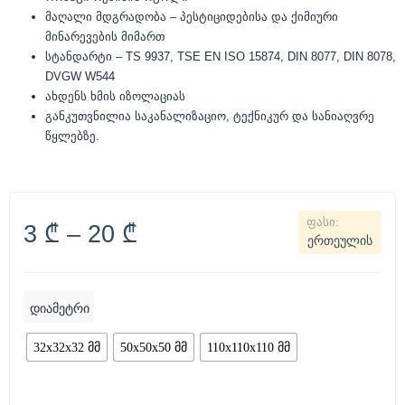
მაღალი მდგრადობა – პესტიციდებისა და ქიმიური
მინარევების მიმართ
სტანდარტი – TS 9937, TSE EN ISO 15874, DIN 8077, DIN 8078,
DVGW W544
ახდენს ხმის იზოლაციას
განკუთვნილია საკანალიზაციო, ტექნიკურ და სანიაღვრე
წყლებზე.
3
₾
–
20
₾
ერთეულის
დიამეტრი
32x32x32 მმ
50x50x50 მმ
110x110x110 მმ