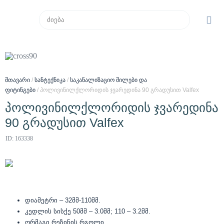
მთავარი
/
სანტექნიკა
/
საკანალიზაციო მილები და
ფიტინგები
/ პოლივინილქლორიდის ჯვარედინა 90 გრადუსით Valfex
პოლივინილქლორიდის ჯვარედინა
90 გრადუსით Valfex
ID: 163338
დიამეტრი – 32მმ-110მმ.
კედლის სისქე 50მმ – 3.0მმ; 110 – 3.2მმ.
ორმაგი რეზინის რგოლი