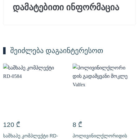
დამატებითი ინფორმაცია
შეიძლება დაგაინტერესოთ
120
₾
8
₾
საშხაპე კომპლექტი RD-
პოლივინილქლორიდის