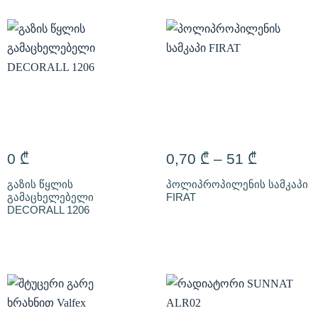
0
₾
0,70
₾
–
51
₾
გაზის წყლის
პოლიპროპილენის სამკაპი
გამაცხელებელი
FIRAT
DECORALL 1206