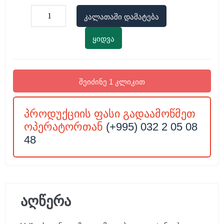
კალათაში დამატება
ყიდვა
შეიძინე 1 კლიკით
პროდუქციის ფასი გადაამოწმეთ
ოპერატორთან
(+995) 032 2 05 08
48
აღწერა