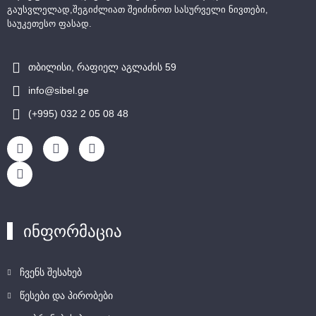
გაუსვლელად,შეგიძლიათ შეიძინოთ სასურველი ნივთები,
საუკეთესო ფასად.
თბილისი, რაფიელ აგლაძის 59
info@sibel.ge
(+995) 032 2 05 08 48
ინფორმაცია
ჩვენს შესახებ
წესები და პირობები