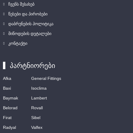
ჩვენს შესახებ
წესები და პირობები
დაბრუნების პოლიტიკა
მიწოდების დეტალები
კონტაქტი
პარტნიორები
Afka
General Fittings
Baxi
Isoclima
Baymak
Lambert
Belorad
Rovall
Firat
Sibel
Radyal
Valfex