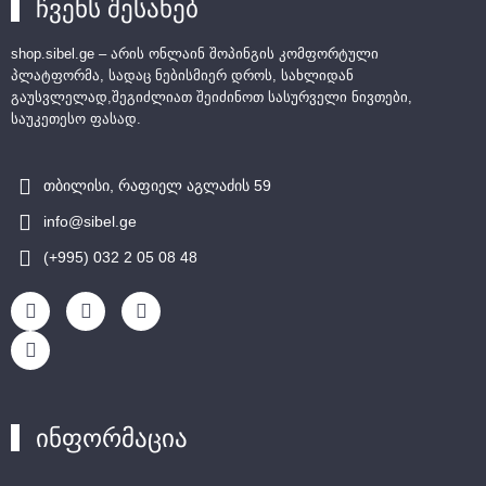
ჩვენს შესახებ
shop.sibel.ge – არის ონლაინ შოპინგის კომფორტული
პლატფორმა, სადაც ნებისმიერ დროს, სახლიდან
გაუსვლელად,შეგიძლიათ შეიძინოთ სასურველი ნივთები,
საუკეთესო ფასად.
თბილისი, რაფიელ აგლაძის 59
info@sibel.ge
(+995) 032 2 05 08 48
ინფორმაცია