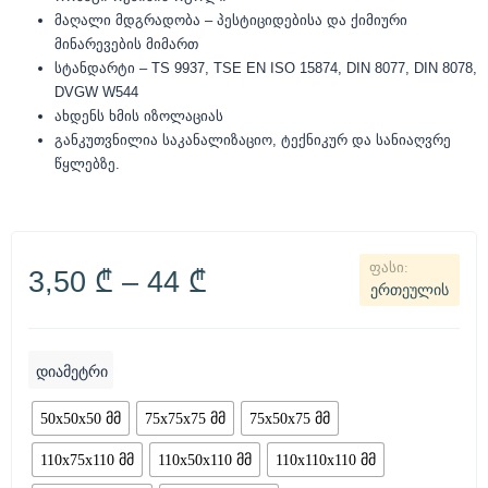
მაღალი მდგრადობა – პესტიციდებისა და ქიმიური
მინარევების მიმართ
სტანდარტი – TS 9937, TSE EN ISO 15874, DIN 8077, DIN 8078,
DVGW W544
ახდენს ხმის იზოლაციას
განკუთვნილია საკანალიზაციო, ტექნიკურ და სანიაღვრე
წყლებზე.
3,50
₾
–
44
₾
ერთეულის
დიამეტრი
50x50x50 მმ
75x75x75 მმ
75x50x75 მმ
110x75x110 მმ
110x50x110 მმ
110x110x110 მმ