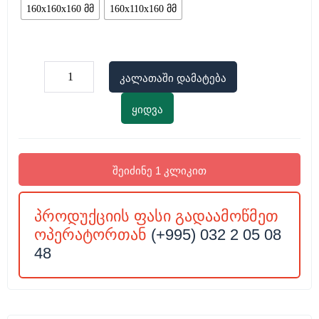
160x160x160 მმ
160x110x160 მმ
კალათაში დამატება
ყიდვა
შეიძინე 1 კლიკით
პროდუქციის ფასი გადაამოწმეთ
ოპერატორთან
(+995) 032 2 05 08
48