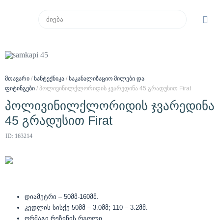
მთავარი
/
სანტექნიკა
/
საკანალიზაციო მილები და
ფიტინგები
/ პოლივინილქლორიდის ჯვარედინა 45 გრადუსით Firat
პოლივინილქლორიდის ჯვარედინა
45 გრადუსით Firat
ID: 163214
დიამეტრი – 50მმ-160მმ.
კედლის სისქე 50მმ – 3.0მმ; 110 – 3.2მმ.
ორმაგი რეზინის რგოლი