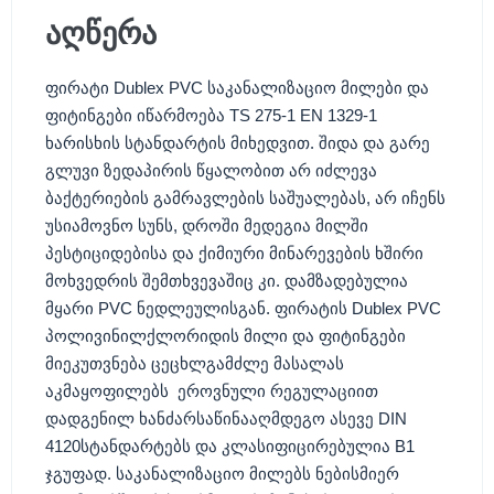
აღწერა
ფირატი Dublex PVC საკანალიზაციო მილები და
ფიტინგები იწარმოება TS 275-1 EN 1329-1
ხარისხის სტანდარტის მიხედვით. შიდა და გარე
გლუვი ზედაპირის წყალობით არ იძლევა
ბაქტერიების გამრავლების საშუალებას, არ იჩენს
უსიამოვნო სუნს, დროში მედეგია მილში
პესტიციდებისა და ქიმიური მინარევების ხშირი
მოხვედრის შემთხვევაშიც კი. დამზადებულია
მყარი PVC ნედლეულისგან. ფირატის Dublex PVC
პოლივინილქლორიდის მილი და ფიტინგები
მიეკუთვნება ცეცხლგამძლე მასალას
აკმაყოფილებს ეროვნული რეგულაციით
დადგენილ ხანძარსაწინააღმდეგო ასევე DIN
4120სტანდარტებს და კლასიფიცირებულია B1
ჯგუფად. საკანალიზაციო მილებს ნებისმიერ