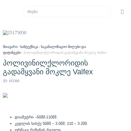
მთავარი
/
სანტექნიკა
/
საკანალიზაციო მილები და
ფიტინგები
/ პოლივინილქლორიდის გადამყვანი მოკლე Valfex
პოლივინილქლორიდის
გადამყვანი მოკლე Valfex
ID: 163360
დიამეტრი –50მმ-110მმ.
კედლის სისქე 50მმ – 3.0მმ; 110 – 3.2მმ.
ორმაგი რეზინის რგოლი