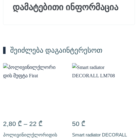
დამატებითი ინფორმაცია
შეიძლება დაგაინტერესოთ
2,80
₾
–
22
₾
50
₾
პოლივინილქლორიდის
Smart radiator DECORALL