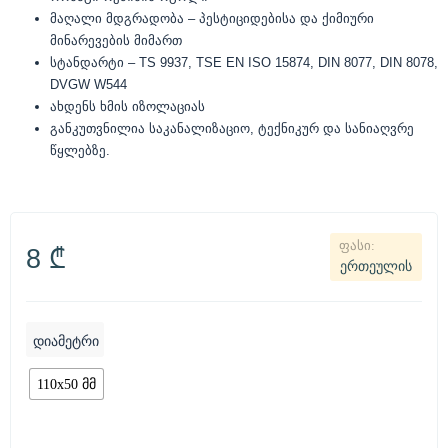
მაღალი მდგრადობა – პესტიციდებისა და ქიმიური
მინარევების მიმართ
სტანდარტი – TS 9937, TSE EN ISO 15874, DIN 8077, DIN 8078,
DVGW W544
ახდენს ხმის იზოლაციას
განკუთვნილია საკანალიზაციო, ტექნიკურ და სანიაღვრე
წყლებზე.
8
₾
ერთეულის
დიამეტრი
110x50 მმ