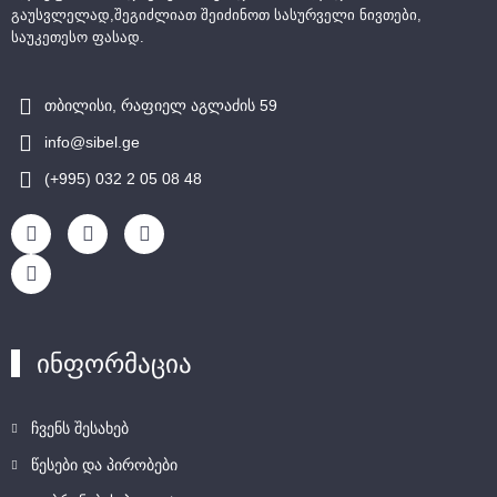
გაუსვლელად,შეგიძლიათ შეიძინოთ სასურველი ნივთები,
საუკეთესო ფასად.
თბილისი, რაფიელ აგლაძის 59
info@sibel.ge
(+995) 032 2 05 08 48
ინფორმაცია
ჩვენს შესახებ
წესები და პირობები