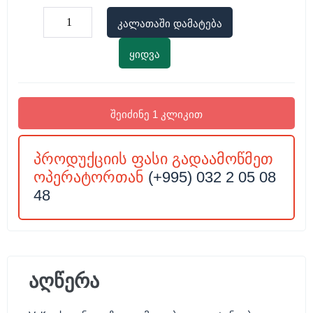
კალათაში დამატება
ყიდვა
შეიძინე 1 კლიკით
პროდუქციის ფასი გადაამოწმეთ
ოპერატორთან
(+995) 032 2 05 08
48
აღწერა