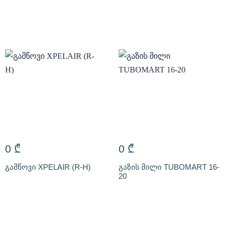
0
₾
0
₾
გამწოვი XPELAIR (R-H)
გაზის მილი TUBOMART 16-
20