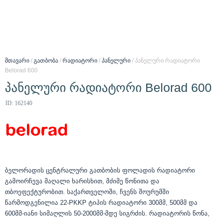
მთავარი
/
გათბობა
/
რადიატორი
/
პანელური
/ პანელური რადიატორი
Belorad 600
პანელური რადიატორი Belorad 600
ID: 162140
ბელორადის ცენტრალური გათბობის ფოლადის რადიატორი
გამოირჩევა მაღალი ხარისხით, მძიმე წონითა და
თბოეფექტურობით. საქართველოში, ჩვენს შოურუმში
წარმოდგენილია 22-PKKP ტიპის რადიატორი 300მმ, 500მმ და
600მმ-იანი სიმაღლის 50-2000მმ-მდე სიგრძის. რადიატორის წონა,