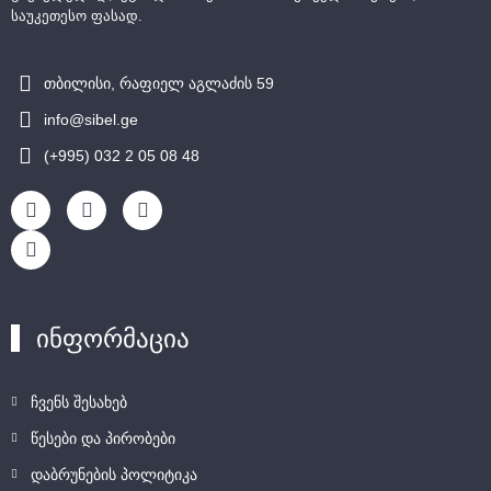
საუკეთესო ფასად.
თბილისი, რაფიელ აგლაძის 59
info@sibel.ge
(+995) 032 2 05 08 48
ინფორმაცია
ჩვენს შესახებ
წესები და პირობები
დაბრუნების პოლიტიკა