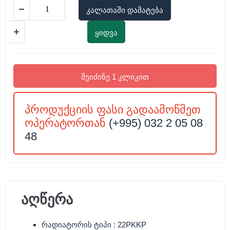
კალათაში დამატება
ყიდვა
შეიძინე 1 კლიკით
პროდუქციის ფასი გადაამოწმეთ
ოპერატორთან
(+995) 032 2 05 08
48
აღწერა
რადიატორის ტიპი : 22PKKP