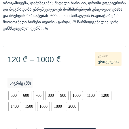
თბოგამოცემა, დამუშავების მაღალი ხარისხი, დროში ეფექტურობა
და მდგრადობა უზრუნველყოფს მომხმარებლის კმაყოფილებასა
და ბრენდის წარმატებას. 600მმ-იანი სიმაღლის რადიატორების
მოთხოვნადი ზომები თეთრის გარდა, /// წარმოდგენილია ცხრა
განსხვავებულ ფერში. ///
120
₾
–
1000
₾
ერთეულის
სიგრძე (მმ)
500
600
700
800
900
1000
1100
1200
1400
1500
1600
1800
2000