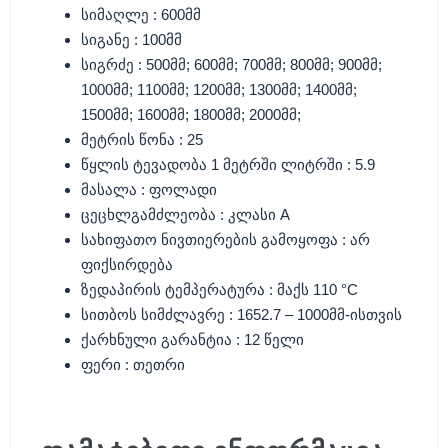
სიმაღლე : 600მმ
სიგანე : 100მმ
სიგრძე : 500მმ; 600მმ; 700მმ; 800მმ; 900მმ;
1000მმ; 1100მმ; 1200მმ; 1300მმ; 1400მმ;
1500მმ; 1600მმ; 1800მმ; 2000მმ;
მეტრის წონა : 25
წყლის ტევადობა 1 მეტრში ლიტრში : 5.9
მასალა : ფოლადი
ცეცხლგამძლეობა : კლასი A
სახიფათო ნივთიერების გამოყოფა : არ
ფიქსირდება
ზედაპირის ტემპერატურა : მაქს 110 °C
სითბოს სიმძლავრე : 1652.7 – 1000მმ-ისთვის
ქარხნული გარანტია : 12 წელი
ფერი : თეთრი