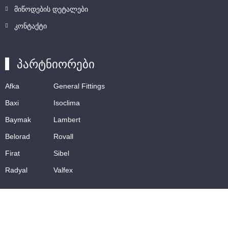
მიწოდების დეტალები
კონტაქტი
პარტნიორები
Afka
General Fittings
Baxi
Isoclima
Baymak
Lambert
Belorad
Rovall
Firat
Sibel
Radyal
Valfex