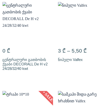
0
₾
3
₾
–
5,50
₾
ცენტრალური გათბობის
ნიპელი Valfex
ქვაბი DECORALL De H v2
24/28/32/40 kwt
• SALE