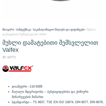
მთავარი
/
სანტექნიკა
/
საკანალიზაციო მილები და ფიტინგები
/ მუხლი
დამატებითი შემსვლელით Valfex
მუხლი დამატებითი შემსვლელით
Valfex
ID: 163773
დიამეტრი –110-50მმ
მაღალი მდგრადობა – პესტიციდებისა და ქიმიური
მინარევების მიმართ
სტანდარტი – TS 9937, TSE EN ISO 15874, DIN 8077, DIN 8078,