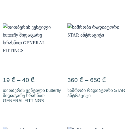
19
₾
–
40
₾
360
₾
–
650
₾
თითბერის ვენტილი butterfly
საშრობი რადიატორი STAR
შიდა/გარე ხრახნით
ანტრაციტი
GENERAL FITTINGS