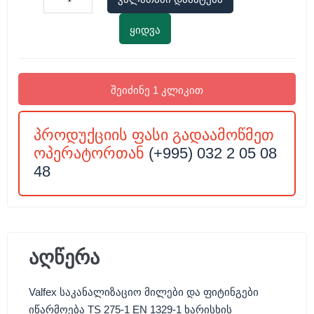
ყიდვა
შეიძინე 1 კლიკით
პროდუქციის ფასი გადაამოწმეთ
ოპერატორთან
(+995) 032 2 05 08
48
აღწერა
Valfex საკანალიზაციო მილები და ფიტინგები
იწარმოება TS 275-1 EN 1329-1 ხარისხის