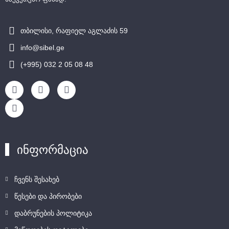
თბილისი, რაფიელ აგლაძის 59
info@sibel.ge
(+995) 032 2 05 08 48
ინფორმაცია
ჩვენს შესახებ
წესები და პირობები
დაბრუნების პოლიტიკა