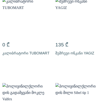
0
₾
135
₾
კალიბრატორი TUBOMART
შემრევი ონკანი YAGIZ