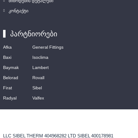
მიწოდების დეტალები
კონტაქტი
პარტნიორები
Afka
General Fittings
Baxi
Isoclima
Baymak
Lambert
Belorad
Rovall
Firat
Sibel
Radyal
Valfex
LLC SIBEL THERM 404968282 LTD SIBEL 400178981