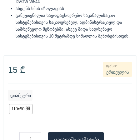
DVGW W544
ახდენს ხმის იზოლაციას
განკუთვნილია საყოფაცხოვრებო საკანალიზაციო
სისტემებისთვის საცხოვრებელ, ადმინისტრაციულ და
სამრეწველო შენობებში, ასევე შიდა სადრენაჟო
სისტემებისთვის 10 მეტრამდე სიმაღლის შენობებისთვის.
15
₾
ერთეულის
დიამეტრი
110x50 მმ
კალათაში დამატება