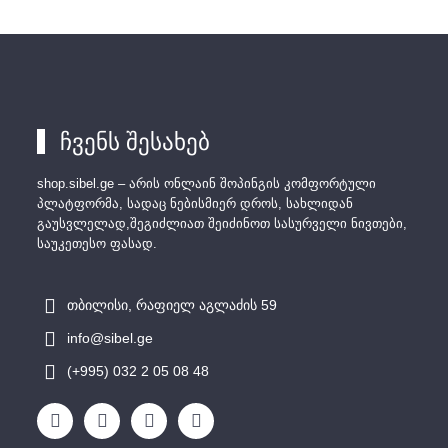
ჩვენს შესახებ
shop.sibel.ge – არის ონლაინ შოპინგის კომფორტული
პლატფორმა, სადაც ნებისმიერ დროს, სახლიდან
გაუსვლელად,შეგიძლიათ შეიძინოთ სასურველი ნივთები,
საუკეთესო ფასად.
თბილისი, რაფიელ აგლაძის 59
info@sibel.ge
(+995) 032 2 05 08 48