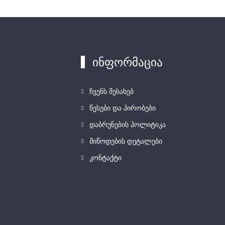
ინფორმაცია
ჩვენს შესახებ
წესები და პირობები
დაბრუნების პოლიტიკა
მიწოდების დეტალები
კონტაქტი