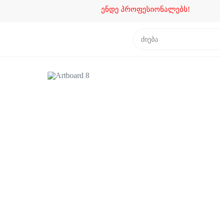
ენდე პროფესიონალებს!