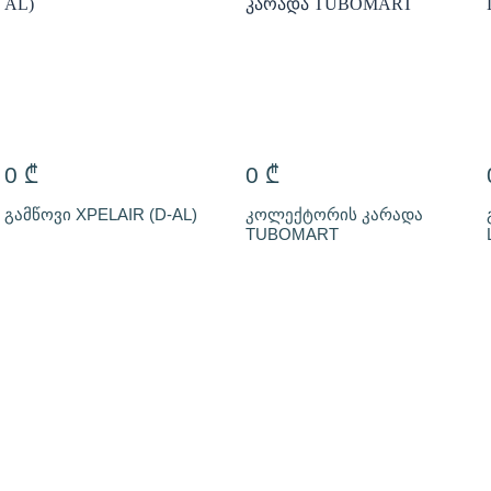
0
₾
0
₾
გამწოვი XPELAIR (D-AL)
კოლექტორის კარადა
TUBOMART