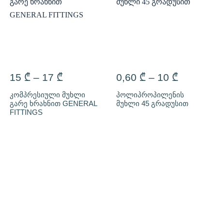
15
₾
–
17
₾
0,60
₾
–
10
₾
კომპრესიული მუხლი
პოლიპროპილენის
გარე ხრახნით GENERAL
მუხლი 45 გრადუსით
FITTINGS