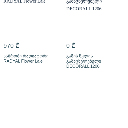
970
₾
0
₾
საშრობი რადიატორი
გაზის წყლის
RADYAL Flower Lale
გამაცხელებელი
DECORALL 1206