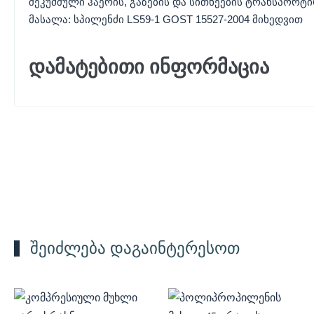
შეკუმშული ჰაერის, გაზების და სითხეების ტრანსპორტ
მასალა: სპილენძი LS59-1 GOST 15527-2004 მიხედვით
დამატებითი ინფორმაცია
შეიძლება დაგაინტერესოთ