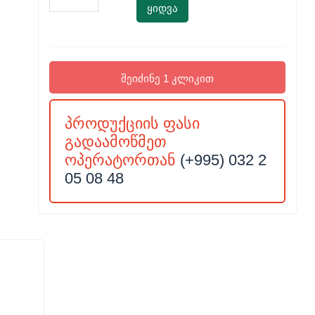
ყიდვა
შეიძინე 1 კლიკით
პროდუქციის ფასი
გადაამოწმეთ
ოპერატორთან
(+995) 032 2
05 08 48