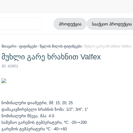
პროდუქცია
სააქციო პროდუქცია
მთავარი
/
ფიტინგები
/
წყლის მილის ფიტინგები
/ მუხლი გარე ხრახნით Valfex
მუხლი გარე ხრახნით Valfex
ID: 163852
ნომინალური დიამეტრი, მმ: 15; 20; 25
დამაკავშირებელი ხრახნის ზომა: 1/2″; 3/4″; 1″
ნომინალური წნევა, მპა: 4.0
სამუშაო გარემოს ტემპერატურა, ºС: -20÷+200
გარემოს ტემპერატურა ºС: -40÷+60