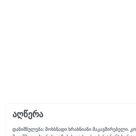
აღწერა
დანიშნულება: მოხსნადი ხრახნიანი მაკავშირებელი. კ