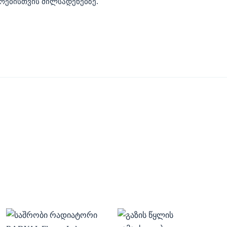
ირებისთვის მილსადენებზე.