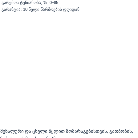
გარემოს ტენიანობა, %: 0÷85
გარანტია: 10 წელი წარმოების დღიდან
ომუნალური და ცხელი წყლით მომარაგებისთვის, გათბობის,