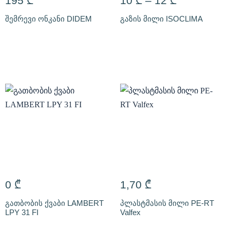
195
₾
10
₾
–
12
₾
შემრევი ონკანი DIDEM
გაზის მილი ISOCLIMA
0
₾
1,70
₾
გათბობის ქვაბი LAMBERT
პლასტმასის მილი PE-RT
LPY 31 FI
Valfex