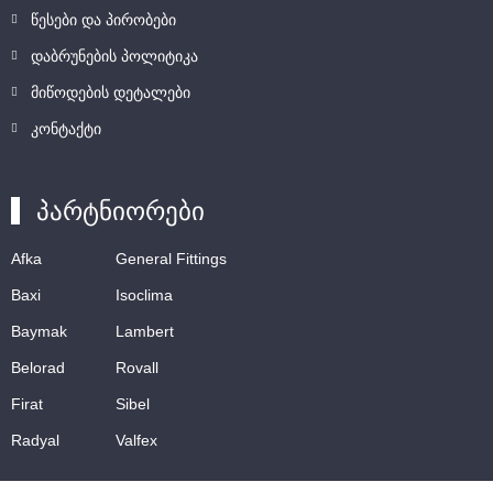
წესები და პირობები
დაბრუნების პოლიტიკა
მიწოდების დეტალები
კონტაქტი
პარტნიორები
Afka
General Fittings
Baxi
Isoclima
Baymak
Lambert
Belorad
Rovall
Firat
Sibel
Radyal
Valfex