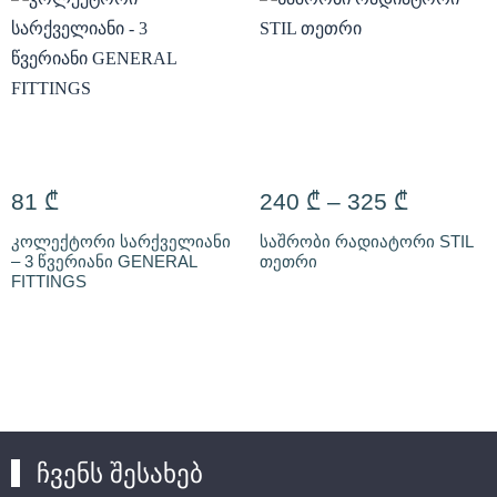
81
₾
240
₾
–
325
₾
კოლექტორი სარქველიანი
საშრობი რადიატორი STIL
– 3 წვერიანი GENERAL
თეთრი
FITTINGS
ჩვენს შესახებ