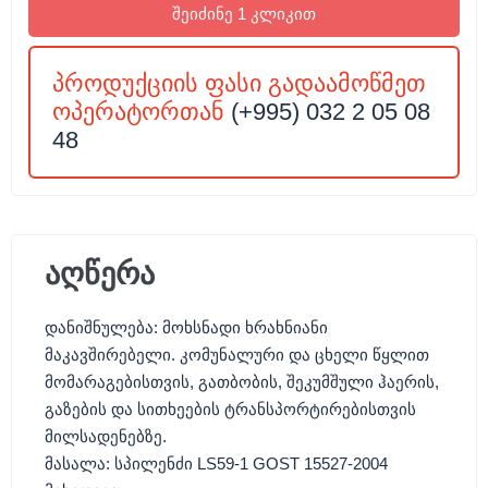
შეიძინე 1 კლიკით
პროდუქციის ფასი გადაამოწმეთ
ოპერატორთან
(+995) 032 2 05 08
48
აღწერა
დანიშნულება: მოხსნადი ხრახნიანი
მაკავშირებელი. კომუნალური და ცხელი წყლით
მომარაგებისთვის, გათბობის, შეკუმშული ჰაერის,
გაზების და სითხეების ტრანსპორტირებისთვის
მილსადენებზე.
მასალა: სპილენძი LS59-1 GOST 15527-2004