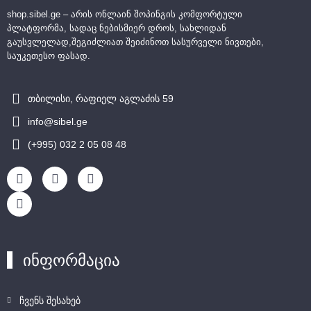
shop.sibel.ge – არის ონლაინ შოპინგის კომფორტული
პლატფორმა, სადაც ნებისმიერ დროს, სახლიდან
გაუსვლელად,შეგიძლიათ შეიძინოთ სასურველი ნივთები,
საუკეთესო ფასად.
თბილისი, რაფიელ აგლაძის 59
info@sibel.ge
(+995) 032 2 05 08 48
ინფორმაცია
ჩვენს შესახებ