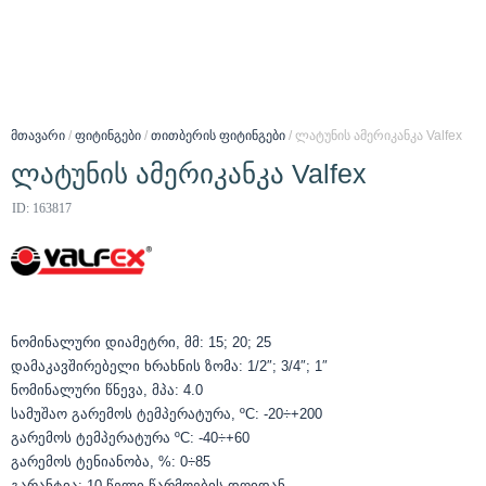
მთავარი
/
ფიტინგები
/
თითბერის ფიტინგები
/ ლატუნის ამერიკანკა Valfex
ლატუნის ამერიკანკა Valfex
ID: 163817
ნომინალური დიამეტრი, მმ: 15; 20; 25
დამაკავშირებელი ხრახნის ზომა: 1/2″; 3/4″; 1″
ნომინალური წნევა, მპა: 4.0
სამუშაო გარემოს ტემპერატურა, ºС: -20÷+200
გარემოს ტემპერატურა ºС: -40÷+60
გარემოს ტენიანობა, %: 0÷85
გარანტია: 10 წელი წარმოების დღიდან