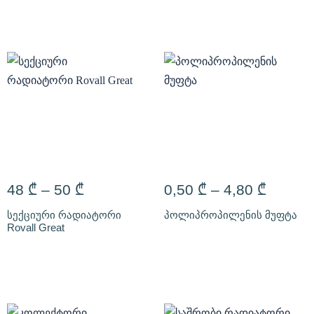
48
₾
–
50
₾
0,50
₾
–
4,80
₾
სექციური რადიატორი
პოლიპროპილენის მუფტა
Rovall Great