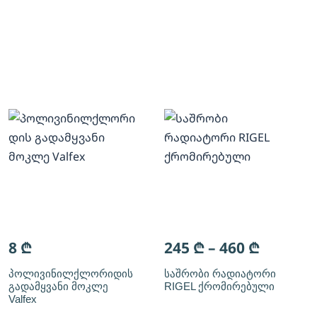
8
₾
245
₾
–
460
₾
პოლივინილქლორიდის
საშრობი რადიატორი
გადამყვანი მოკლე
RIGEL ქრომირებული
Valfex