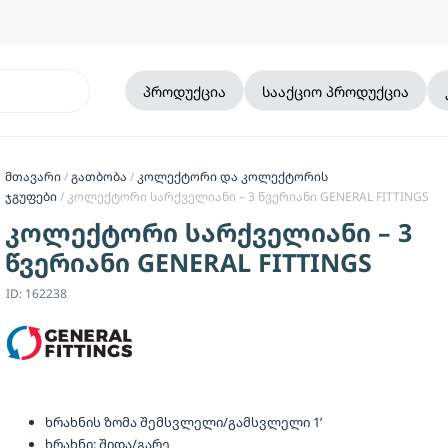
პროდუქცია
სააქციო პროდუქცია
მთავარი
/
გათბობა
/
კოლექტორი და კოლექტორის
ჯგუფები
/ კოლექტორი სარქველიანი – 3 წვერიანი GENERAL FITTINGS
კოლექტორი სარქველიანი – 3
წვერიანი GENERAL FITTINGS
ID: 162238
ხრახნის ზომა შემსვლელი/გამსვლელი 1’
ხრახნი: შიდა/გარე