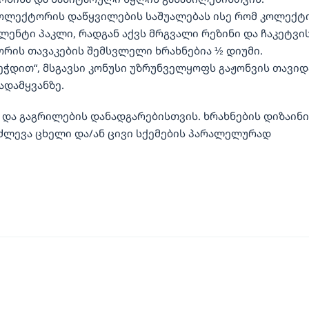
კოლექტორის დაწყვილების საშუალებას ისე რომ კოლექტ
ლენტი პაკლი, რადგან აქვს მრგვალი რეზინი და ჩაკეტვი
ტორის თავაკების შემსვლელი ხრახნებია ½ დიუმი.
ჭდით“, მსგავსი კონუსი უზრუნველყოფს გაჟონვის თავიდ
ადამყვანზე.
და გაგრილების დანადგარებისთვის. ხრახნების დიზაინი
იძლევა ცხელი და/ან ცივი სქემების პარალელურად