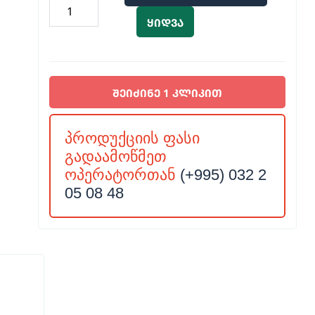
ყიდვა
შეიძინე 1 კლიკით
პროდუქციის ფასი
გადაამოწმეთ
ოპერატორთან
(+995) 032 2
05 08 48