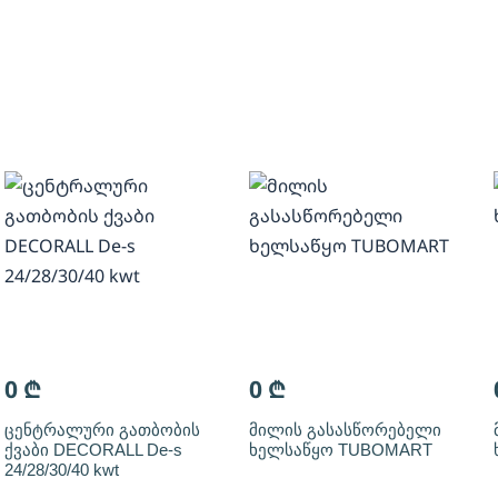
0
₾
0
₾
ცენტრალური გათბობის
მილის გასასწორებელი
ქვაბი DECORALL De-s
ხელსაწყო TUBOMART
24/28/30/40 kwt