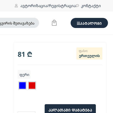
ავტორიზაცია/რეგისტრაცია
კონტაქტი
კვირის შეთავაზება
კატალოგი
81
₾
ერთეულის
ფერი
კალათაში დამატება