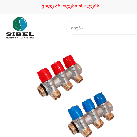
ენდე პროფესიონალებს!