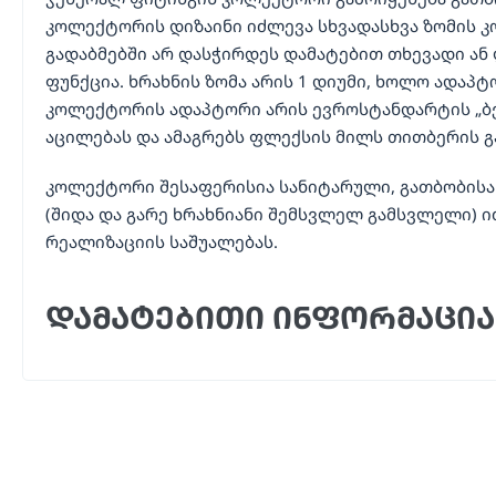
კოლექტორის დიზაინი იძლევა სხვადასხვა ზომის 
გადაბმებში არ დასჭირდეს დამატებით თხევადი ან 
ფუნქცია. ხრახნის ზომა არის 1 დიუმი, ხოლო ადაპ
კოლექტორის ადაპტორი არის ევროსტანდარტის „ბე
აცილებას და ამაგრებს ფლექსის მილს თითბერის გ
კოლექტორი შესაფერისია სანიტარული, გათბობისა 
(შიდა და გარე ხრახნიანი შემსვლელ გამსვლელი) 
რეალიზაციის საშუალებას.
დამატებითი ინფორმაცია