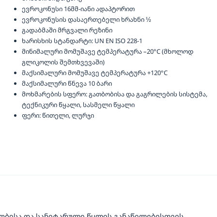
ევროკონუსი 16მმ-იანი ადაპტორით
ევროკონუსის დასაერთებელი ხრახნი ½
გადაბმაში მრგვალი რეზინი
ხარისხის სტანდარტი: UN EN ISO 228-1
მინიმალური მომუშავე ტემპერატურა –20°C (მხოლოდ
გლიკოლის შემთხვევაში)
მაქსიმალური მომუშავე ტემპერატურა +120°C
მაქსიმალური წნევა 10 ბარი
მოხმარების სფერო: გათბობისა და გაგრილების სისტემა,
ტექნიკური წყალი, სასმელი წყალი
ფერი: წითელი, ლურჯი
ობისა და სანიტარული წყლის განაწილებისთვის.