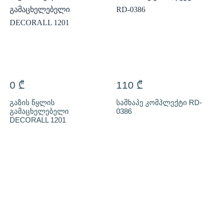
0
₾
110
₾
გაზის წყლის
საშხაპე კომპლექტი RD-
გამაცხელებელი
0386
DECORALL 1201