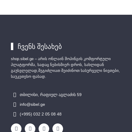
ჩვენს შესახებ
shop.sibel.ge – არის ონლაინ შოპინგის კომფორტული
პლატფორმა, სადაც ნებისმიერ დროს, სახლიდან
გაუსვლელად,შეგიძლიათ შეიძინოთ სასურველი ნივთები,
საუკეთესო ფასად.
თბილისი, რაფიელ აგლაძის 59
info@sibel.ge
(+995) 032 2 05 08 48