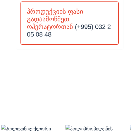
პროდუქციის ფასი
გადაამოწმეთ
ოპერატორთან
(+995) 032 2
05 08 48