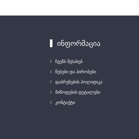
ინფორმაცია
ჩვენს შესახებ
წესები და პირობები
დაბრუნების პოლიტიკა
მიწოდების დეტალები
კონტაქტი