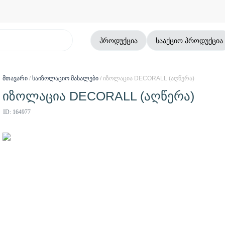
პროდუქცია
სააქციო პროდუქცია
მთავარი
/
საიზოლაციო მასალები
/ იზოლაცია DECORALL (აღწერა)
იზოლაცია DECORALL (აღწერა)
ID: 164977