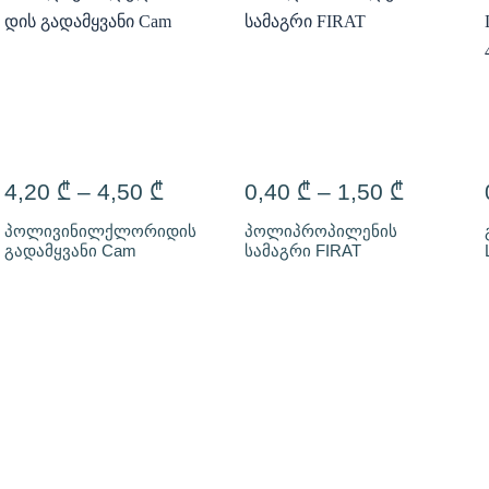
4,20
₾
–
4,50
₾
0,40
₾
–
1,50
₾
პოლივინილქლორიდის
პოლიპროპილენის
გადამყვანი Cam
სამაგრი FIRAT