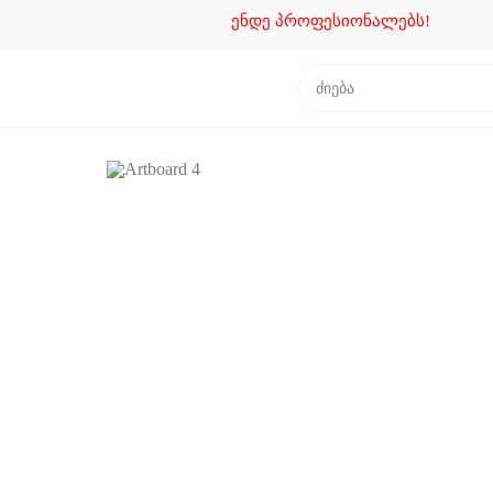
ენდე პროფესიონალებს!