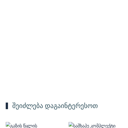
შეიძლება დაგაინტერესოთ