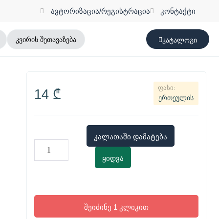
ავტორიზაცია/რეგისტრაცია
კონტაქტი
კვირის შეთავაზება
კატალოგი
14
₾
ერთეულის
კალათაში დამატება
ყიდვა
შეიძინე 1 კლიკით