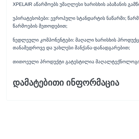
XPELAIR აწარმოებს უმაღლესი ხარისხის აბაზანის გამწ
უპირატესობები: ევროპული სტანდარტის ნაწარმი; წა
წარმოების მეთოდებით;
ნედლეული კომპონენტები: მაღალი ხარისხის პროდუქცი
თანამედროვე და უახლესი მანქანა-დანადგარებით;
თითოეული პროდუქტი გატესტილია მაღალტექნოლოგ
დამატებითი ინფორმაცია