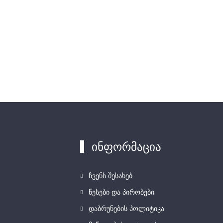
ინფორმაცია
ჩვენს შესახებ
წესები და პირობები
დაბრუნების პოლიტიკა