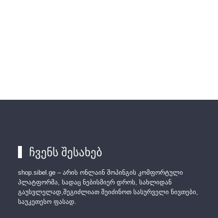
ჩვენს შესახებ
shop.sibel.ge – არის ონლაინ შოპინგის კომფორტული
პლატფორმა, სადაც ნებისმიერ დროს, სახლიდან
გაუსვლელად,შეგიძლიათ შეიძინოთ სასურველი ნივთები,
საუკეთესო ფასად.