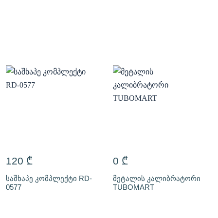
120
₾
0
₾
საშხაპე კომპლექტი RD-
მეტალის კალიბრატორი
0577
TUBOMART