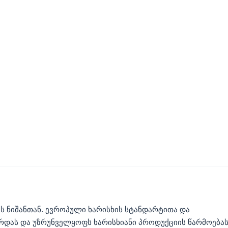
ს ნიშანთან. ევროპული ხარისხის სტანდარტითა და
დას და უზრუნველყოფს ხარისხიანი პროდუქციის წარმოებას