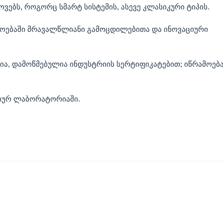
ოვებს, როგორც სმარტ სისტემის, ასევე კლასიკური ტიპის.
რმოებაში მრავალწლიანი გამოცდილებითა და ინოვაციური
ა, დამოწმებულია ინდუსტრიის სერტიფიკატებით; იწრამოებ
იურ ლაბორატორიაში.