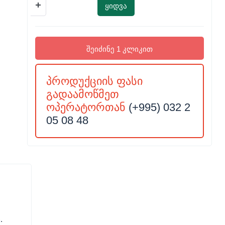
ყიდვა
შეიძინე 1 კლიკით
პროდუქციის ფასი
გადაამოწმეთ
ოპერატორთან
(+995) 032 2
05 08 48
.