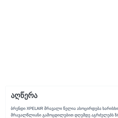
აღწერა
ბრენდი XPELAIR მრავალი წელია ასოცირდება ხარისხი
მრავალწლიანი გამოცდილებით დღემდე აგრძელებს ზრ