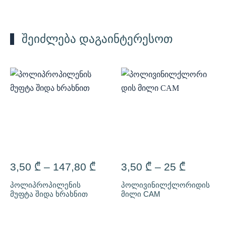
შეიძლება დაგაინტერესოთ
3,50
₾
–
147,80
₾
3,50
₾
–
25
₾
პოლიპროპილენის
პოლივინილქლორიდის
მუფტა შიდა ხრახნით
მილი CAM