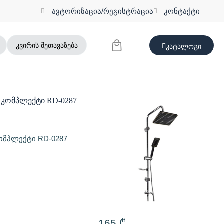
ავტორიზაცია/რეგისტრაცია
კონტაქტი
კვირის შეთავაზება
კატალოგი
კომპლექტი RD-0287
165
₾