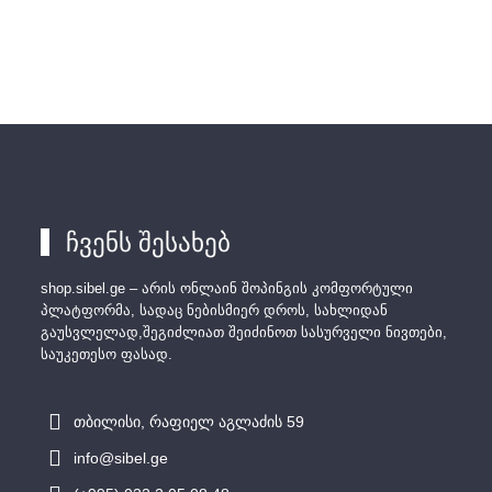
ჩვენს შესახებ
shop.sibel.ge – არის ონლაინ შოპინგის კომფორტული
პლატფორმა, სადაც ნებისმიერ დროს, სახლიდან
გაუსვლელად,შეგიძლიათ შეიძინოთ სასურველი ნივთები,
საუკეთესო ფასად.
თბილისი, რაფიელ აგლაძის 59
info@sibel.ge