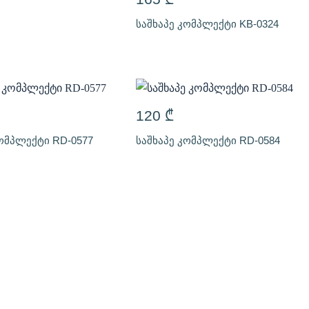
საშხაპე კომპლექტი KB-0324
120
₾
კომპლექტი RD-0577
საშხაპე კომპლექტი RD-0584