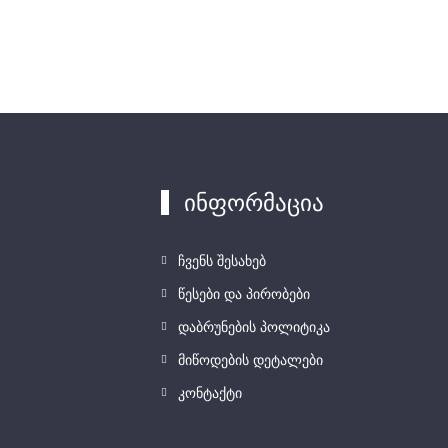
ინფორმაცია
ჩვენს შესახებ
წესები და პირობები
დაბრუნების პოლიტიკა
მიწოდების დეტალები
კონტაქტი