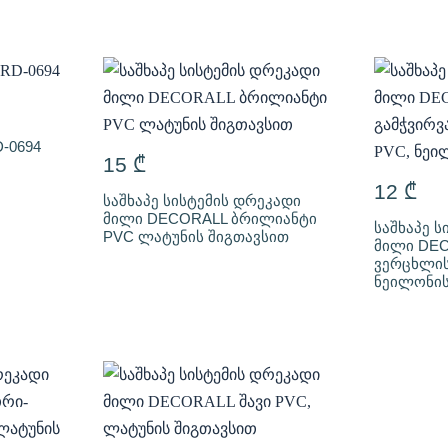
-0694
15
₾
12
₾
საშხაპე სისტემის დრეკადი
მილი DECORALL ბრილიანტი
საშხაპე ს
PVC ლატუნის შიგთავსით
მილი DEC
ვერცხლის
ნეილონის