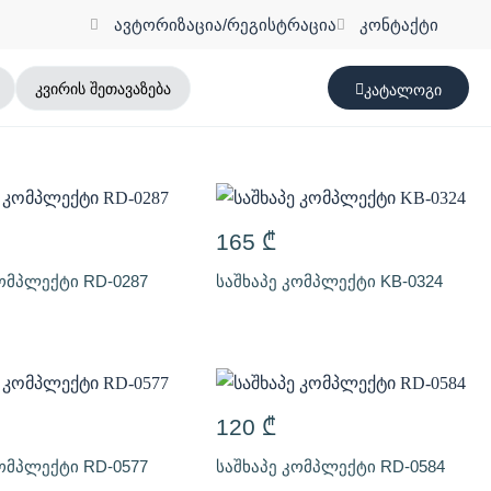
ავტორიზაცია/რეგისტრაცია
კონტაქტი
კვირის შეთავაზება
კატალოგი
165
₾
კომპლექტი RD-0287
საშხაპე კომპლექტი KB-0324
120
₾
კომპლექტი RD-0577
საშხაპე კომპლექტი RD-0584