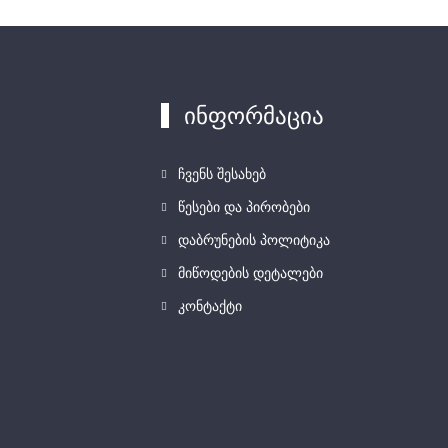
ინფორმაცია
ჩვენს შესახებ
წესები და პირობები
დაბრუნების პოლიტიკა
მიწოდების დეტალები
კონტაქტი