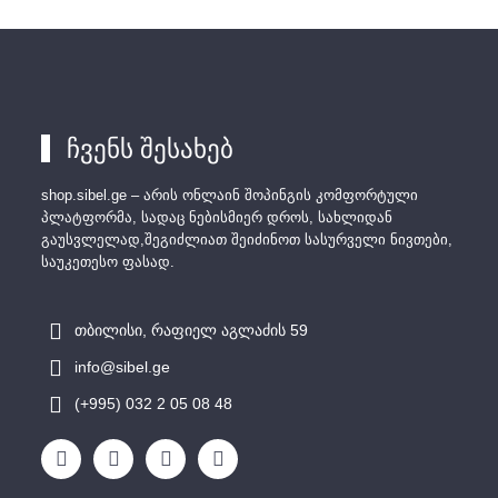
ჩვენს შესახებ
shop.sibel.ge – არის ონლაინ შოპინგის კომფორტული
პლატფორმა, სადაც ნებისმიერ დროს, სახლიდან
გაუსვლელად,შეგიძლიათ შეიძინოთ სასურველი ნივთები,
საუკეთესო ფასად.
თბილისი, რაფიელ აგლაძის 59
info@sibel.ge
(+995) 032 2 05 08 48