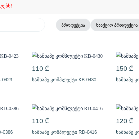
ს!
პროდუქცია
სააქციო პროდუქცია
110
₾
150
₾
-0423
საშხაპე კომპლექტი KB-0430
საშხაპე 
110
₾
120
₾
-0386
საშხაპე კომპლექტი RD-0416
საშხაპე 