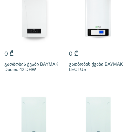
0
₾
0
₾
გათბობის ქვაბი BAYMAK
გათბობის ქვაბი BAYMAK
Duotec 42 DHW
LECTUS