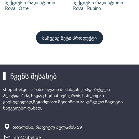
სექციური რადიატორი
სექციური რადიატორი
Rovall Oltre
Rovall Rubino
მაჩვენე მეტი პროდუქტი
ჩვენს შესახებ
shop.sibel.ge – არის ონლაინ შოპინგის კომფორტული
პლატფორმა, სადაც ნებისმიერ დროს, სახლიდან
გაუსვლელად,შეგიძლიათ შეიძინოთ სასურველი ნივთები,
საუკეთესო ფასად.
თბილისი, რაფიელ აგლაძის 59
info@sibel.ge