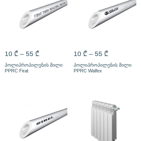
10
₾
–
55
₾
10
₾
–
55
₾
პოლიპროპილენის მილი
პოლიპროპილენის მილი
PPRC Firat
PPRC Walfex