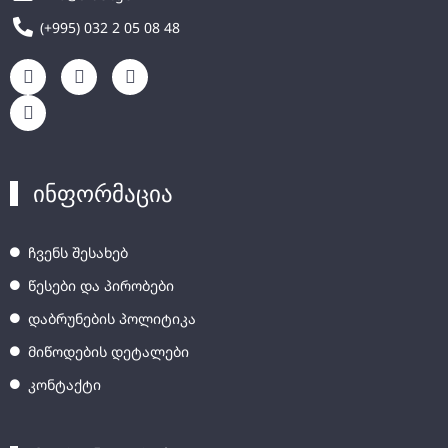
(+995) 032 2 05 08 48
ინფორმაცია
ჩვენს შესახებ
წესები და პირობები
დაბრუნების პოლიტიკა
მიწოდების დეტალები
კონტაქტი