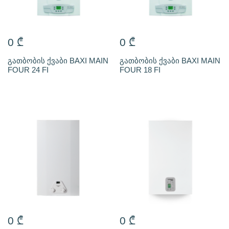
0
₾
0
₾
გათბობის ქვაბი BAXI MAIN
გათბობის ქვაბი BAXI MAIN
FOUR 24 FI
FOUR 18 FI
0
₾
0
₾