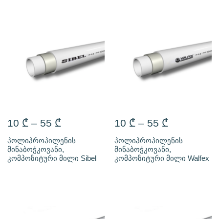
10
₾
–
55
₾
10
₾
–
55
₾
პოლიპროპილენის
პოლიპროპილენის
მინაბოჭკოვანი,
მინაბოჭკოვანი,
კომპოზიტური მილი Sibel
კომპოზიტური მილი Walfex