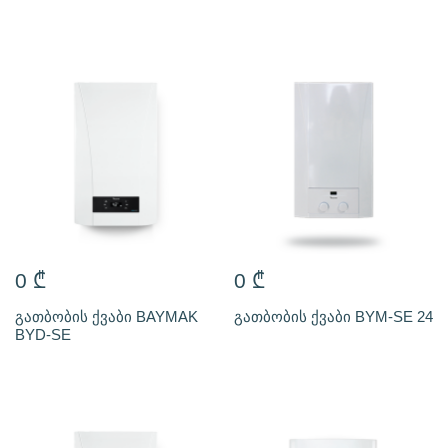
0
₾
0
₾
გათბობის ქვაბი BAYMAK
გათბობის ქვაბი BYM-SE 24
BYD-SE