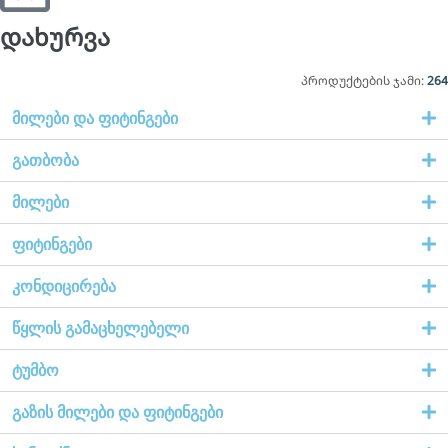
დახურვა
პროდუქტების ჯამი:
264
მილები და ფიტინგები
გათბობა
მილები
ფიტინგები
კონდიცირება
წყლის გამაცხელებელი
ტუმბო
გაზის მილები და ფიტინგები