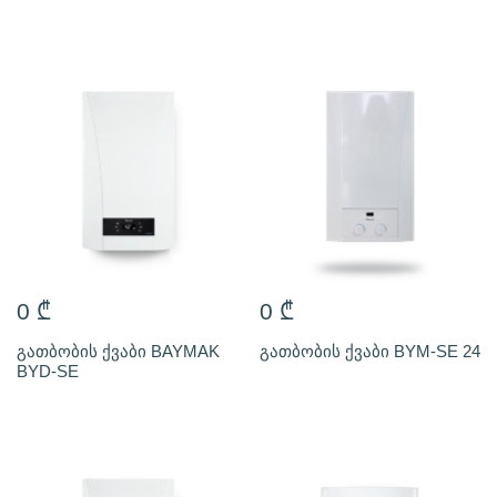
0
₾
0
₾
გათბობის ქვაბი BAYMAK
გათბობის ქვაბი BYM-SE 24
BYD-SE