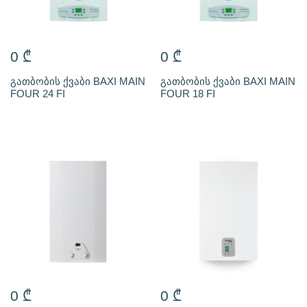
0
₾
0
₾
გათბობის ქვაბი BAXI MAIN
გათბობის ქვაბი BAXI MAIN
FOUR 24 FI
FOUR 18 FI
0
₾
0
₾