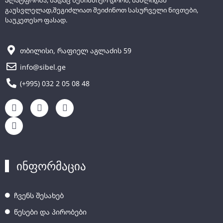
გაუსვლელად,შეგიძლიათ შეიძინოთ სასურველი ნივთები,
საუკეთესო ფასად.
თბილისი, რაფიელ აგლაძის 59
info@sibel.ge
(+995) 032 2 05 08 48
ინფორმაცია
ჩვენს შესახებ
წესები და პირობები