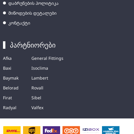
დაბრუნების პოლიტიკა
მიწოდების დეტალები
კონტაქტი
პარტნიორები
Afka
General Fittings
Baxi
Isoclima
Baymak
Lambert
Belorad
Rovall
Firat
Sibel
Radyal
Valfex