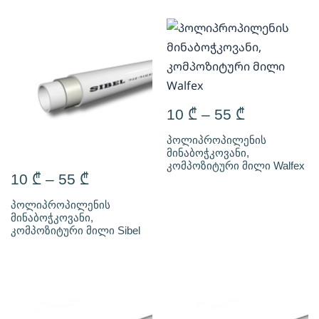
10
₾
–
55
₾
პოლიპროპილენის
მინაბოჭკოვანი,
კომპოზიტური მილი Walfex
10
₾
–
55
₾
პოლიპროპილენის
მინაბოჭკოვანი,
კომპოზიტური მილი Sibel