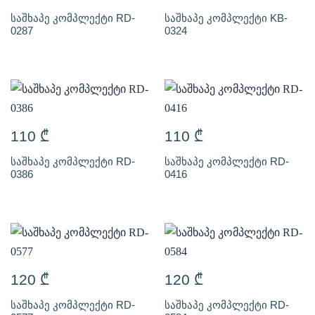
საშხაპე კომპლექტი RD-
საშხაპე კომპლექტი KB-
0287
0324
110
₾
110
₾
საშხაპე კომპლექტი RD-
საშხაპე კომპლექტი RD-
0386
0416
120
₾
120
₾
საშხაპე კომპლექტი RD-
საშხაპე კომპლექტი RD-