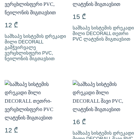
15
₾
12
₾
საშხაპე სისტემის დრეკადი
მილი DECORALL თეთრი
საშხაპე სისტემის დრეკადი
PVC ლატუნის შიგთავსით
მილი DECORALL
გამჭვირვალე
ვერცხლისფერი PVC,
ნეილონის შიგთავსით
16
₾
12
₾
საშხაპე სისტემის დრეკადი
მილი DECORALL შავი PVC,