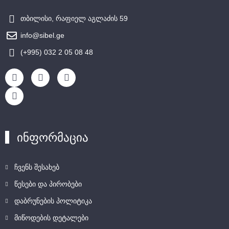
თბილისი, რაფიელ აგლაძის 59
info@sibel.ge
(+995) 032 2 05 08 48
ინფორმაცია
ჩვენს შესახებ
წესები და პირობები
დაბრუნების პოლიტიკა
მიწოდების დეტალები