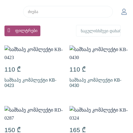
ფილტრები
110
₾
110
₾
საშხაპე კომპლექტი KB-
საშხაპე კომპლექტი KB-
0423
0430
150
₾
165
₾