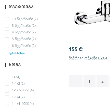
ᲓᲐᲔᲠᲗᲔᲑᲐ
10 წვერიანი
(2)
3 წვერიანი
(2)
4 წვერიანი
(2)
5 წვერიანი
(2)
6 წვერიანი
(2)
155
₾
მეტის ნახვა
შემრევი ონკანი EZGI
ᲖᲝᲛᲐ
1
(24)
←
1
2
1-1/2
(2)
1-1/2-50მმ
(4)
1-1/4
(2)
1-1/4-40მმ
(4)