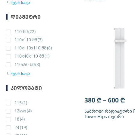
მეტის ნახვა
ᲓᲘᲐᲛᲔᲢᲠᲘ
110 მმ
(22)
110x110 მმ
(3)
110x110x110 მმ
(8)
110x40x110 მმ
(1)
110x50 მმ
(8)
მეტის ნახვა
ᲙᲘᲚᲝᲕᲐᲢᲘ
380
₾
–
600
₾
115
(1)
12kwt
(4)
საშრობი რადიატორი 
Tower Elips თეთრი
18
(4)
24
(19)