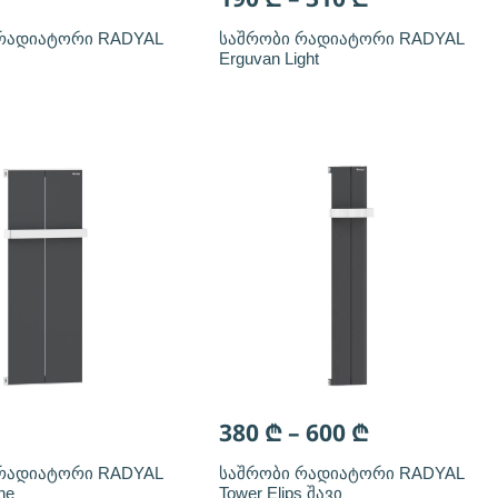
რადიატორი RADYAL
საშრობი რადიატორი RADYAL
Erguvan Light
380
₾
–
600
₾
რადიატორი RADYAL
საშრობი რადიატორი RADYAL
ne
Tower Elips შავი