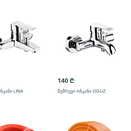
140
₾
ნკანი LINA
შემრევი ონკანი OGUZ