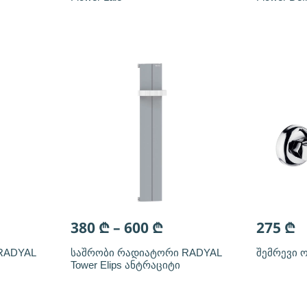
380
₾
–
600
₾
275
₾
RADYAL
საშრობი რადიატორი RADYAL
შემრევი 
Tower Elips ანტრაციტი