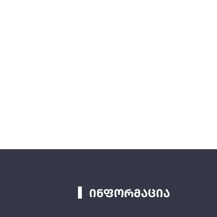
ინფორმაცია