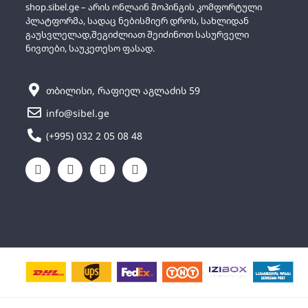
shop.sibel.ge – არის ონლაინ შოპინგის კომფორტული
პლატფორმა, სადაც ნებისმიერ დროს, სახლიდან
გაუსვლელად,შეგიძლიათ შეიძინოთ სასურველი
ნივთები, საუკეთესო ფასად.
თბილისი, რაფიელ აგლაძის 59
info@sibel.ge
(+995) 032 2 05 08 48