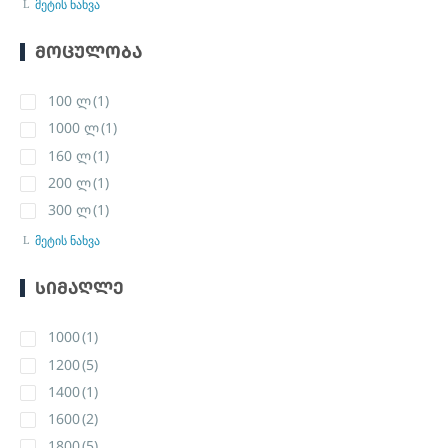
მეტის ნახვა
ᲛᲝᲪᲣᲚᲝᲑᲐ
100 ლ
(1)
1000 ლ
(1)
160 ლ
(1)
200 ლ
(1)
300 ლ
(1)
მეტის ნახვა
ᲡᲘᲛᲐᲦᲚᲔ
1000
(1)
1200
(5)
1400
(1)
1600
(2)
1800
(5)