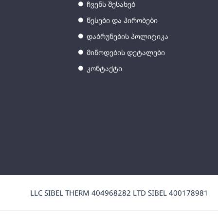
ჩვენს შესახებ
წესები და პირობები
დაბრუნების პოლიტიკა
მიწოდების დეტალები
კონტაქტი
LLC SIBEL THERM 404968282 LTD SIBEL 400178981