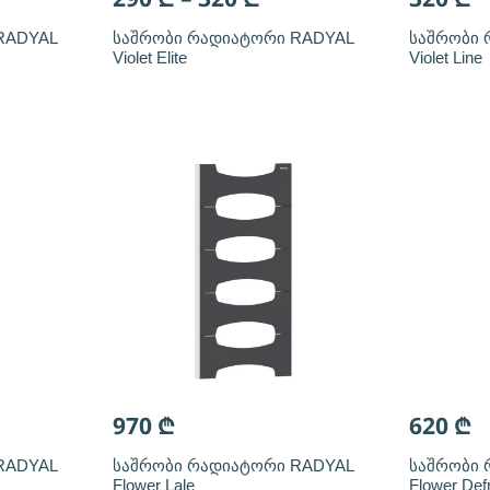
RADYAL
საშრობი რადიატორი RADYAL
საშრობი 
Violet Elite
Violet Line
970
₾
620
₾
RADYAL
საშრობი რადიატორი RADYAL
საშრობი 
Flower Lale
Flower Def