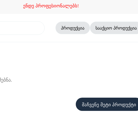
ენდე პროფესიონალებს!
პროდუქცია
სააქციო პროდუქცია
ებნა.
მაჩვენე მეტი პროდუქტი