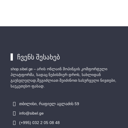
ჩვენს შესახებ
shop.sibel.ge – არის ონლაინ შოპინგის კომფორტული
პლატფორმა, სადაც ნებისმიერ დროს, სახლიდან
გაუსვლელად,შეგიძლიათ შეიძინოთ სასურველი ნივთები,
საუკეთესო ფასად.
თბილისი, რაფიელ აგლაძის 59
info@sibel.ge
(+995) 032 2 05 08 48