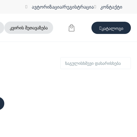
ავტორიზაცია/რეგისტრაცია
კონტაქტი
კვირის შეთავაზება
კატალოგი