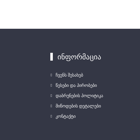
ინფორმაცია
ჩვენს შესახებ
წესები და პირობები
დაბრუნების პოლიტიკა
მიწოდების დეტალები
კონტაქტი