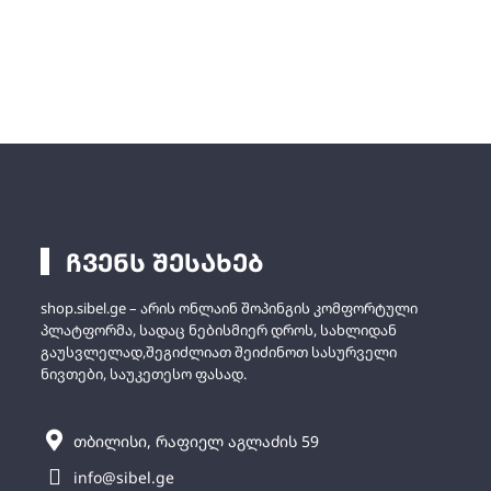
ჩვენს შესახებ
shop.sibel.ge – არის ონლაინ შოპინგის კომფორტული
პლატფორმა, სადაც ნებისმიერ დროს, სახლიდან
გაუსვლელად,შეგიძლიათ შეიძინოთ სასურველი
ნივთები, საუკეთესო ფასად.
თბილისი, რაფიელ აგლაძის 59
info@sibel.ge