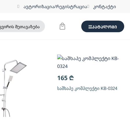
ავტორიზაცია/რეგისტრაცია
კონტაქტი
კვირის შეთავაზება
კატალოგი
165
₾
საშხაპე კომპლექტი KB-0324