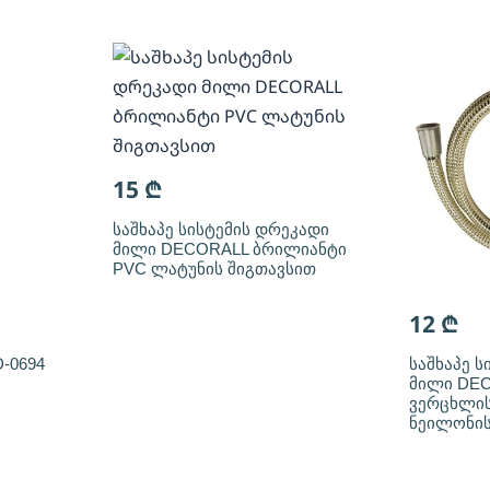
15
₾
საშხაპე სისტემის დრეკადი
მილი DECORALL ბრილიანტი
PVC ლატუნის შიგთავსით
12
₾
-0694
საშხაპე ს
მილი DEC
ვერცხლის
ნეილონის