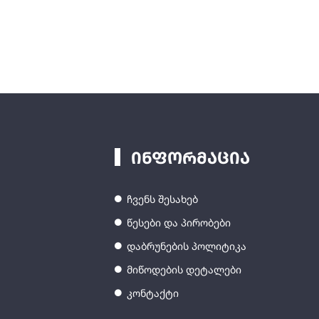
ინფორმაცია
ჩვენს შესახებ
წესები და პირობები
დაბრუნების პოლიტიკა
მიწოდების დეტალები
კონტაქტი