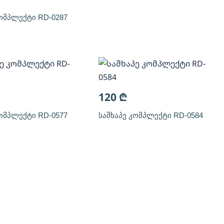
კომპლექტი RD-0287
120
₾
კომპლექტი RD-0577
საშხაპე კომპლექტი RD-0584