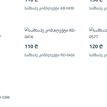
საშხაპე კომპლექტი KB-0430
საშხაპე 
110
₾
120
₾
საშხაპე კომპლექტი RD-0416
საშხაპე 
-0386