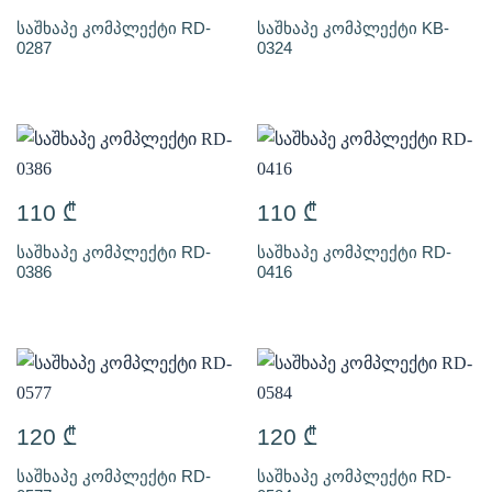
საშხაპე კომპლექტი RD-
საშხაპე კომპლექტი KB-
0287
0324
110
₾
110
₾
საშხაპე კომპლექტი RD-
საშხაპე კომპლექტი RD-
0386
0416
120
₾
120
₾
საშხაპე კომპლექტი RD-
საშხაპე კომპლექტი RD-