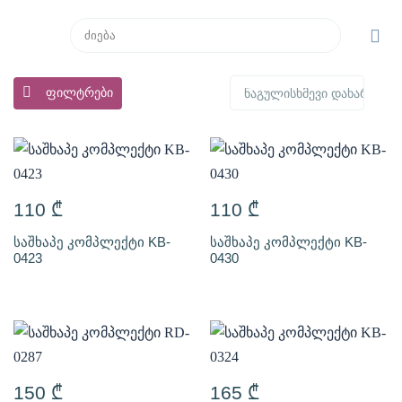
ფილტრები
110
₾
110
₾
საშხაპე კომპლექტი KB-
საშხაპე კომპლექტი KB-
0423
0430
150
₾
165
₾