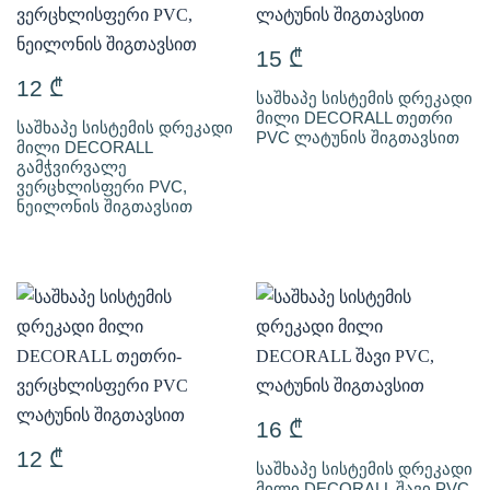
15
₾
12
₾
საშხაპე სისტემის დრეკადი
მილი DECORALL თეთრი
საშხაპე სისტემის დრეკადი
PVC ლატუნის შიგთავსით
მილი DECORALL
გამჭვირვალე
ვერცხლისფერი PVC,
ნეილონის შიგთავსით
16
₾
12
₾
საშხაპე სისტემის დრეკადი
მილი DECORALL შავი PVC,