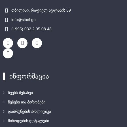
თბილისი, რაფიელ აგლაძის 59
info@sibel.ge
(+995) 032 2 05 08 48
ინფორმაცია
ჩვენს შესახებ
წესები და პირობები
დაბრუნების პოლიტიკა
მიწოდების დეტალები