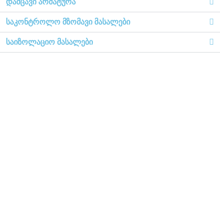
დამცავი არმატურა
საკონტროლო მზომავი მასალები
საიზოლაციო მასალები