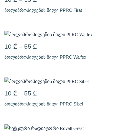
პოლიპროპილენის მილი PPRC Firat
10
₾
–
55
₾
პოლიპროპილენის მილი PPRC Walfex
10
₾
–
55
₾
პოლიპროპილენის მილი PPRC Sibel