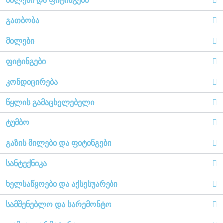
მილები და ფიტინგები
გათბობა
მილები
ფიტინგები
კონდიცირება
წყლის გამაცხელებელი
ტუმბო
გაზის მილები და ფიტინგები
სანტექნიკა
ხელსაწყოები და აქსესუარები
სამშენებლო და სარემონტო