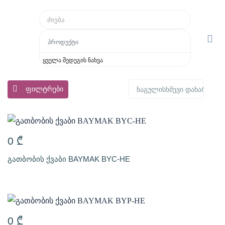
პროდუქტი
ყველა შედეგის ნახვა
ფილტრები
0
₾
გათბობის ქვაბი BAYMAK BYC-HE
0
₾