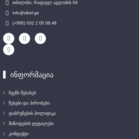
თბილისი, რაფიელ აგლაძის 59
info@sibel.ge
(+995) 032 2 05 08 48
ინფორმაცია
ჩვენს შესახებ
წესები და პირობები
დაბრუნების პოლიტიკა
მიწოდების დეტალები
კონტაქტი