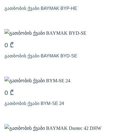
გათბობის ქვაბი BAYMAK BYP-HE
0
₾
გათბობის ქვაბი BAYMAK BYD-SE
0
₾
გათბობის ქვაბი BYM-SE 24