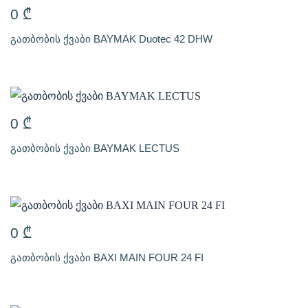
0
₾
გათბობის ქვაბი BAYMAK Duotec 42 DHW
0
₾
გათბობის ქვაბი BAYMAK LECTUS
0
₾
გათბობის ქვაბი BAXI MAIN FOUR 24 FI