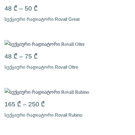
48
₾
–
50
₾
სექციური რადიატორი Rovall Great
48
₾
–
75
₾
სექციური რადიატორი Rovall Oltre
165
₾
–
250
₾
სექციური რადიატორი Rovall Rubino