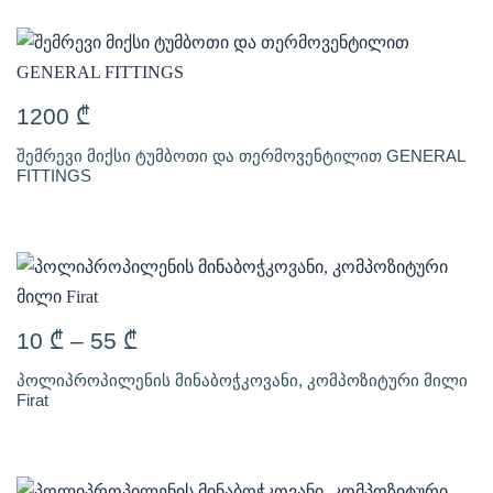
1200
₾
შემრევი მიქსი ტუმბოთი და თერმოვენტილით GENERAL
FITTINGS
10
₾
–
55
₾
პოლიპროპილენის მინაბოჭკოვანი, კომპოზიტური მილი
Firat