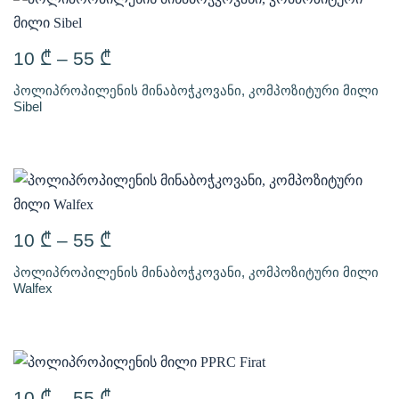
10
₾
–
55
₾
პოლიპროპილენის მინაბოჭკოვანი, კომპოზიტური მილი
Sibel
10
₾
–
55
₾
პოლიპროპილენის მინაბოჭკოვანი, კომპოზიტური მილი
Walfex
10
₾
–
55
₾