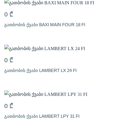
0
₾
გათბობის ქვაბი BAXI MAIN FOUR 18 FI
0
₾
გათბობის ქვაბი LAMBERT LX 24 FI
0
₾
გათბობის ქვაბი LAMBERT LPY 31 FI