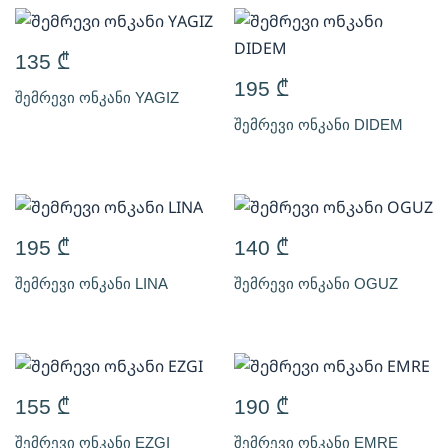
135
₾
195
₾
შემრევი ონკანი YAGIZ
შემრევი ონკანი DIDEM
195
₾
140
₾
შემრევი ონკანი LINA
შემრევი ონკანი OGUZ
155
₾
190
₾
შემრევი ონკანი EZGI
შემრევი ონკანი EMRE