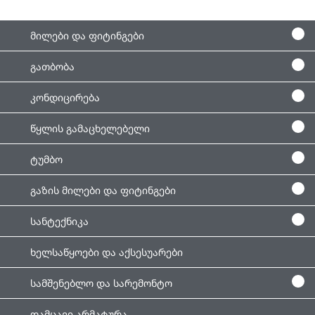
მილები და ფიტინგები
გათბობა
კონდიცირება
წყლის გამაცხელებელი
ტუმბო
გაზის მილები და ფიტინგები
სანტექნიკა
ხელსაწყოები და აქსესუარები
სამშენებლო და სარემონტო
დამცავი არმატურა