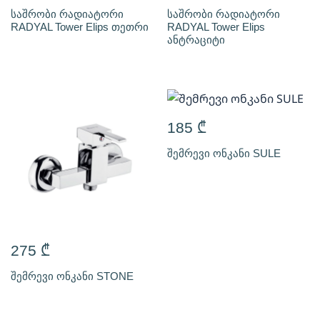
საშრობი რადიატორი
საშრობი რადიატორი
RADYAL Tower Elips თეთრი
RADYAL Tower Elips
ანტრაციტი
185
₾
შემრევი ონკანი SULE
275
₾
შემრევი ონკანი STONE