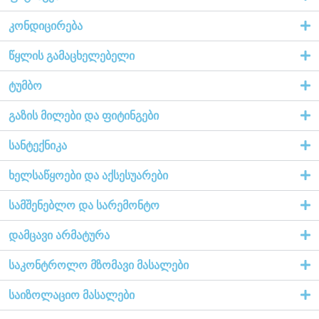
კონდიცირება
წყლის გამაცხელებელი
ტუმბო
გაზის მილები და ფიტინგები
სანტექნიკა
ხელსაწყოები და აქსესუარები
სამშენებლო და სარემონტო
დამცავი არმატურა
საკონტროლო მზომავი მასალები
საიზოლაციო მასალები