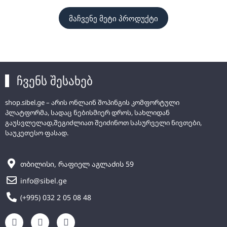
მაჩვენე მეტი პროდუქტი
ჩვენს შესახებ
shop.sibel.ge – არის ონლაინ შოპინგის კომფორტული
პლატფორმა, სადაც ნებისმიერ დროს, სახლიდან
გაუსვლელად,შეგიძლიათ შეიძინოთ სასურველი ნივთები,
საუკეთესო ფასად.
თბილისი, რაფიელ აგლაძის 59
info@sibel.ge
(+995) 032 2 05 08 48