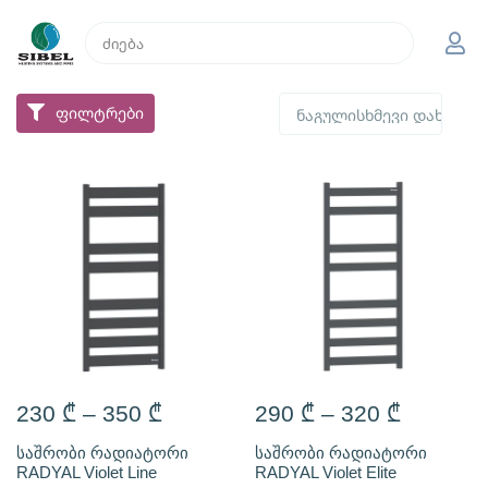
ფილტრები
230
₾
–
350
₾
290
₾
–
320
₾
საშრობი რადიატორი
საშრობი რადიატორი
RADYAL Violet Line
RADYAL Violet Elite