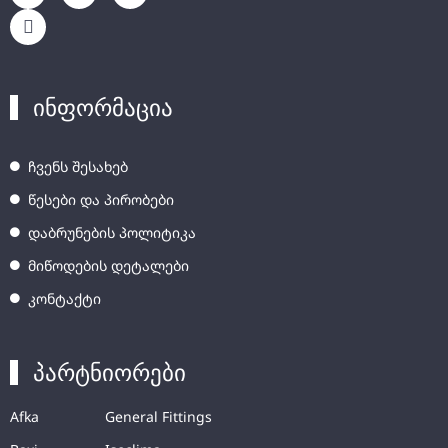
ინფორმაცია
ჩვენს შესახებ
წესები და პირობები
დაბრუნების პოლიტიკა
მიწოდების დეტალები
კონტაქტი
პარტნიორები
Afka
General Fittings