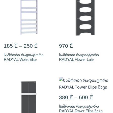
185
₾
–
250
₾
970
₾
საშრობი რადიატორი
საშრობი რადიატორი
RADYAL Violet Elite
RADYAL Flower Lale
380
₾
–
600
₾
საშრობი რადიატორი
RADYAL Tower Elips შავი