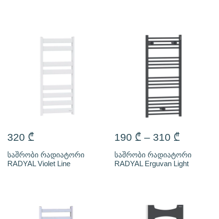
320
₾
190
₾
–
310
₾
საშრობი რადიატორი
საშრობი რადიატორი
RADYAL Violet Line
RADYAL Erguvan Light