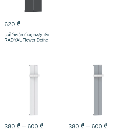
620
₾
საშრობი რადიატორი
RADYAL Flower Defne
380
₾
–
600
₾
380
₾
–
600
₾