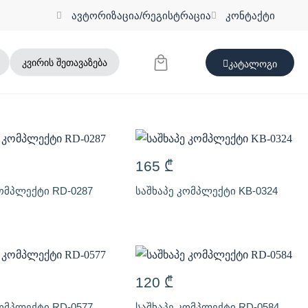
ავტორიზაცია/რეგისტრაცია
კონტაქტი
კვირის შეთავაზება
კატალოგი
165
₾
კომპლექტი RD-0287
საშხაპე კომპლექტი KB-0324
120
₾
კომპლექტი RD-0577
საშხაპე კომპლექტი RD-0584