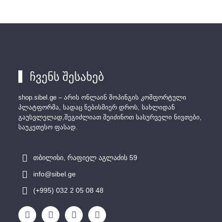
ჩვენს შესახებ
shop.sibel.ge – არის ონლაინ შოპინგის კომფორტული
პლატფორმა, სადაც ნებისმიერ დროს, სახლიდან
გაუსვლელად,შეგიძლიათ შეიძინოთ სასურველი ნივთები,
საუკეთესო ფასად.
თბილისი, რაფიელ აგლაძის 59
info@sibel.ge
(+995) 032 2 05 08 48