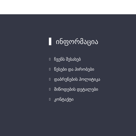
ინფორმაცია
ჩვენს შესახებ
წესები და პირობები
დაბრუნების პოლიტიკა
მიწოდების დეტალები
კონტაქტი