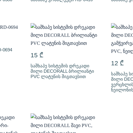
-0694
15
₾
12
₾
საშხაპე სისტემის დრეკადი
მილი DECORALL ბრილიანტი
საშხაპე ს
PVC ლატუნის შიგთავსით
მილი DEC
ვერცხლის
ნეილონის