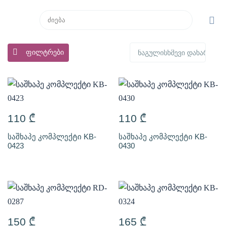
ფილტრები
110
₾
110
₾
საშხაპე კომპლექტი KB-
საშხაპე კომპლექტი KB-
0423
0430
150
₾
165
₾