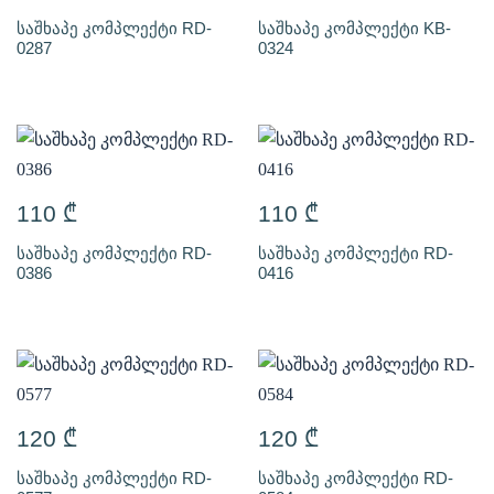
საშხაპე კომპლექტი RD-
საშხაპე კომპლექტი KB-
0287
0324
110
₾
110
₾
საშხაპე კომპლექტი RD-
საშხაპე კომპლექტი RD-
0386
0416
120
₾
120
₾
საშხაპე კომპლექტი RD-
საშხაპე კომპლექტი RD-