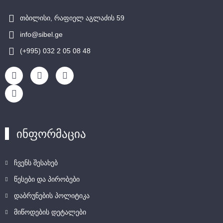
თბილისი, რაფიელ აგლაძის 59
info@sibel.ge
(+995) 032 2 05 08 48
ინფორმაცია
ჩვენს შესახებ
წესები და პირობები
დაბრუნების პოლიტიკა
მიწოდების დეტალები