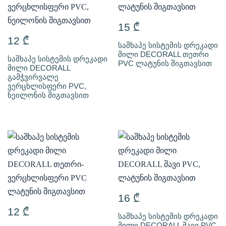
15
₾
12
₾
საშხაპე სისტემის დრეკადი
მილი DECORALL თეთრი
საშხაპე სისტემის დრეკადი
PVC ლატუნის შიგთავსით
მილი DECORALL
გამჭვირვალე
ვერცხლისფერი PVC,
ნეილონის შიგთავსით
16
₾
12
₾
საშხაპე სისტემის დრეკადი
მილი DECORALL შავი PVC,