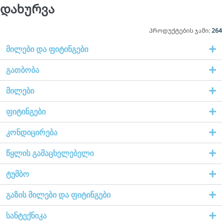
დახურვა
პროდუქტების ჯამი:
264
მილები და ფიტინგები
გათბობა
მილები
ფიტინგები
კონდიცირება
წყლის გამაცხელებელი
ტუმბო
გაზის მილები და ფიტინგები
სანტექნიკა