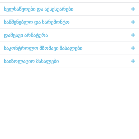
ხელსაწყოები და აქსესუარები
სამშენებლო და სარემონტო
დამცავი არმატურა
საკონტროლო მზომავი მასალები
საიზოლაციო მასალები