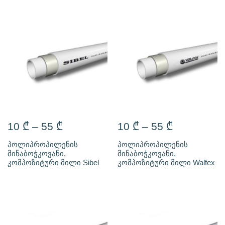
10
₾
–
55
₾
10
₾
–
55
₾
პოლიპროპილენის
პოლიპროპილენის
მინაბოჭკოვანი,
მინაბოჭკოვანი,
კომპოზიტური მილი Sibel
კომპოზიტური მილი Walfex