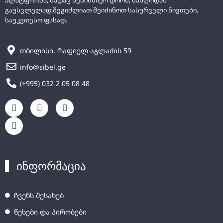
გაუსვლელად,შეგიძლიათ შეიძინოთ სასურველი ნივთები,
საუკეთესო ფასად.
თბილისი, რაფიელ აგლაძის 59
info@sibel.ge
(+995) 032 2 05 08 48
ინფორმაცია
ჩვენს შესახებ
წესები და პირობები