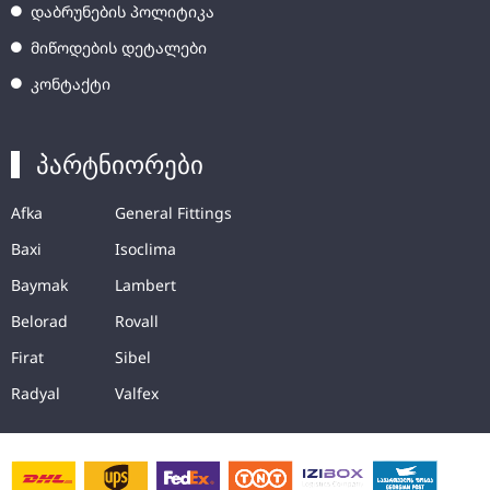
დაბრუნების პოლიტიკა
მიწოდების დეტალები
კონტაქტი
პარტნიორები
Afka
General Fittings
Baxi
Isoclima
Baymak
Lambert
Belorad
Rovall
Firat
Sibel
Radyal
Valfex