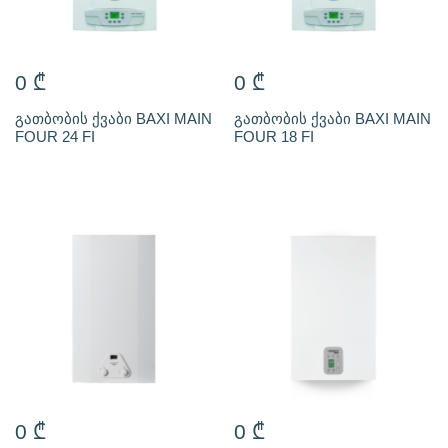
0
₾
0
₾
გათბობის ქვაბი BAXI MAIN
გათბობის ქვაბი BAXI MAIN
FOUR 24 FI
FOUR 18 FI
0
₾
0
₾