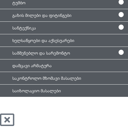
ტუმბო
გაზის მილები და ფიტინგები
სანტექნიკა
ხელსაწყოები და აქსესუარები
სამშენებლო და სარემონტო
დამცავი არმატურა
საკონტროლო მზომავი მასალები
საიზოლაციო მასალები