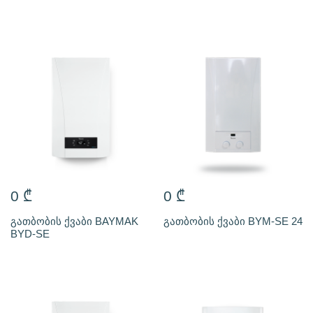
0
₾
0
₾
გათბობის ქვაბი BAYMAK
გათბობის ქვაბი BYM-SE 24
BYD-SE