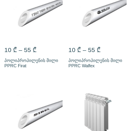
10
₾
–
55
₾
10
₾
–
55
₾
პოლიპროპილენის მილი
პოლიპროპილენის მილი
PPRC Firat
PPRC Walfex