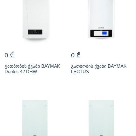
0
₾
0
₾
გათბობის ქვაბი BAYMAK
გათბობის ქვაბი BAYMAK
Duotec 42 DHW
LECTUS