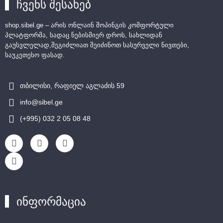
ჩვენს შესახებ
shop.sibel.ge – არის ონლაინ შოპინგის კომფორტული
პლატფორმა, სადაც ნებისმიერ დროს, სახლიდან
გაუსვლელად,შეგიძლიათ შეიძინოთ სასურველი ნივთები,
საუკეთესო ფასად.
თბილისი, რაფიელ აგლაძის 59
info@sibel.ge
(+995) 032 2 05 08 48
ინფორმაცია