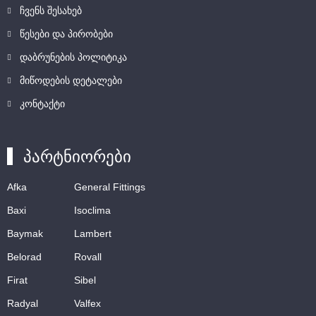
ჩვენს შესახებ
წესები და პირობები
დაბრუნების პოლიტიკა
მიწოდების დეტალები
კონტაქტი
პარტნიორები
Afka
General Fittings
Baxi
Isoclima
Baymak
Lambert
Belorad
Rovall
Firat
Sibel
Radyal
Valfex