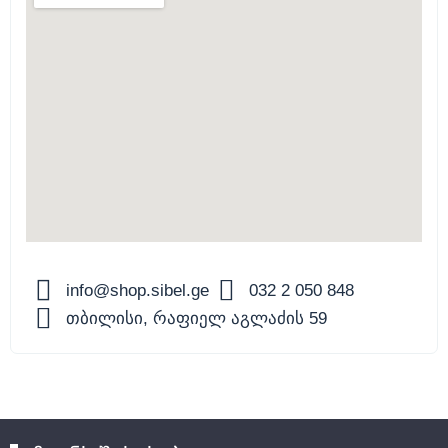
info@shop.sibel.ge
032 2 050 848
თბილისი, რაფიელ აგლაძის 59