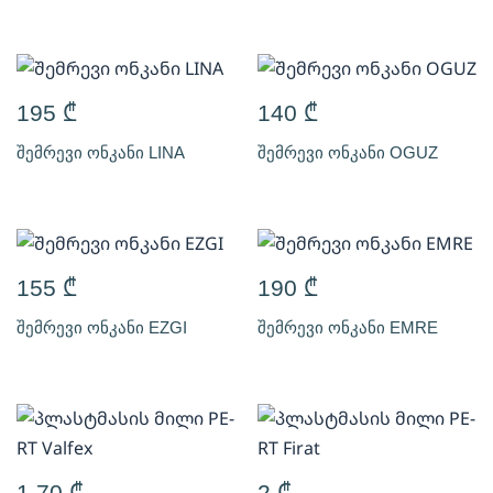
195
₾
140
₾
შემრევი ონკანი LINA
შემრევი ონკანი OGUZ
155
₾
190
₾
შემრევი ონკანი EZGI
შემრევი ონკანი EMRE
1,70
₾
2
₾