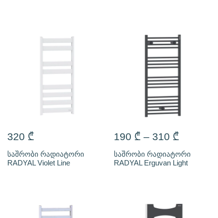
320
₾
190
₾
–
310
₾
საშრობი რადიატორი
საშრობი რადიატორი
RADYAL Violet Line
RADYAL Erguvan Light