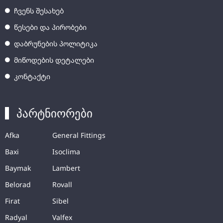
ჩვენს შესახებ
წესები და პირობები
დაბრუნების პოლიტიკა
მიწოდების დეტალები
კონტაქტი
პარტნიორები
Afka
General Fittings
Baxi
Isoclima
Baymak
Lambert
Belorad
Rovall
Firat
Sibel
Radyal
Valfex