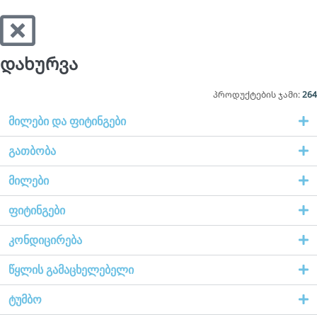
დახურვა
პროდუქტების ჯამი:
264
მილები და ფიტინგები
გათბობა
მილები
ფიტინგები
კონდიცირება
წყლის გამაცხელებელი
ტუმბო