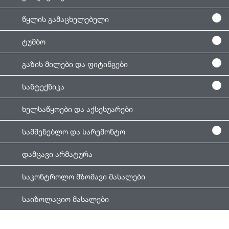
წყლის გამაცხელებელი
ტუმბო
გაზის მილები და ფიტინგები
სანტექნიკა
ხელსაწყოები და აქსესუარები
სამშენებლო და სარემონტო
დამცავი არმატურა
საკონტროლო მზომავი მასალები
საიზოლაციო მასალები