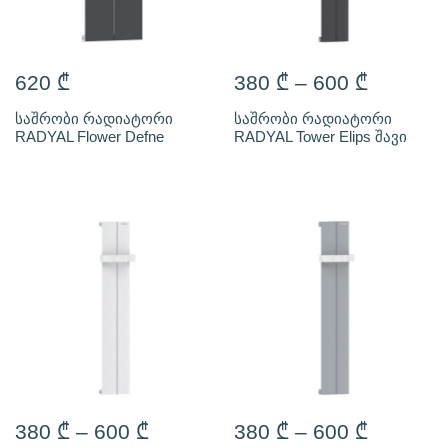
620
₾
380
₾
–
600
₾
საშრობი რადიატორი
საშრობი რადიატორი
RADYAL Flower Defne
RADYAL Tower Elips შავი
380
₾
–
600
₾
380
₾
–
600
₾