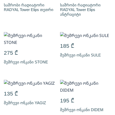
საშრობი რადიატორი
საშრობი რადიატორი
RADYAL Tower Elips თეთრი
RADYAL Tower Elips
ანტრაციტი
185
₾
275
₾
შემრევი ონკანი SULE
შემრევი ონკანი STONE
135
₾
195
₾
შემრევი ონკანი YAGIZ
შემრევი ონკანი DIDEM