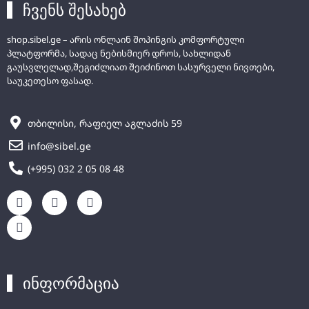
ჩვენს შესახებ
shop.sibel.ge – არის ონლაინ შოპინგის კომფორტული
პლატფორმა, სადაც ნებისმიერ დროს, სახლიდან
გაუსვლელად,შეგიძლიათ შეიძინოთ სასურველი ნივთები,
საუკეთესო ფასად.
თბილისი, რაფიელ აგლაძის 59
info@sibel.ge
(+995) 032 2 05 08 48
ინფორმაცია