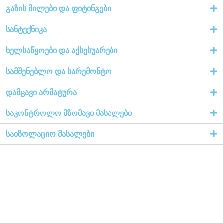
გაზის მილები და ფიტინგები
სანტექნიკა
ხელსაწყოები და აქსესუარები
სამშენებლო და სარემონტო
დამცავი არმატურა
საკონტროლო მზომავი მასალები
საიზოლაციო მასალები