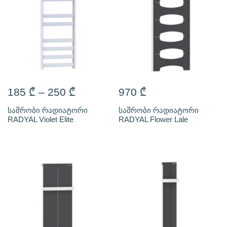
185
₾
–
250
₾
970
₾
საშრობი რადიატორი
საშრობი რადიატორი
RADYAL Violet Elite
RADYAL Flower Lale