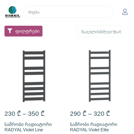
ფილტრები
230
₾
–
350
₾
290
₾
–
320
₾
საშრობი რადიატორი
საშრობი რადიატორი
RADYAL Violet Line
RADYAL Violet Elite